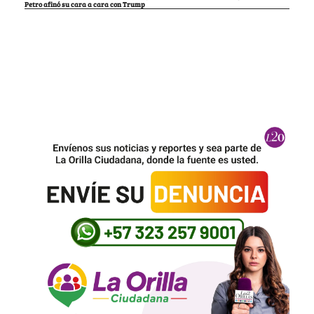
Petro afinó su cara a cara con Trump