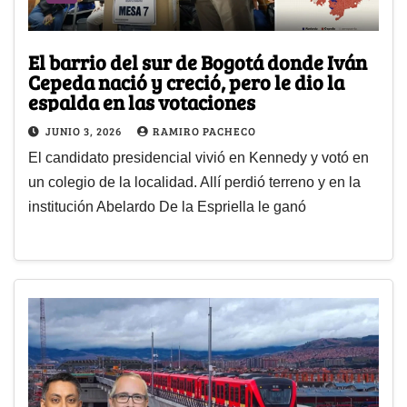
El barrio del sur de Bogotá donde Iván
Cepeda nació y creció, pero le dio la
espalda en las votaciones
JUNIO 3, 2026
RAMIRO PACHECO
El candidato presidencial vivió en Kennedy y votó en
un colegio de la localidad. Allí perdió terreno y en la
institución Abelardo De la Espriella le ganó