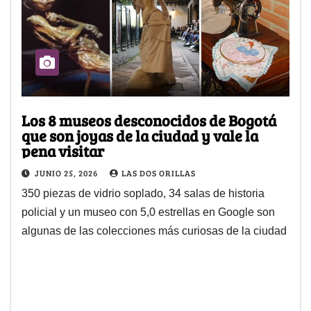
Los 8 museos desconocidos de Bogotá
que son joyas de la ciudad y vale la
pena visitar
JUNIO 25, 2026
LAS DOS ORILLAS
350 piezas de vidrio soplado, 34 salas de historia
policial y un museo con 5,0 estrellas en Google son
algunas de las colecciones más curiosas de la ciudad