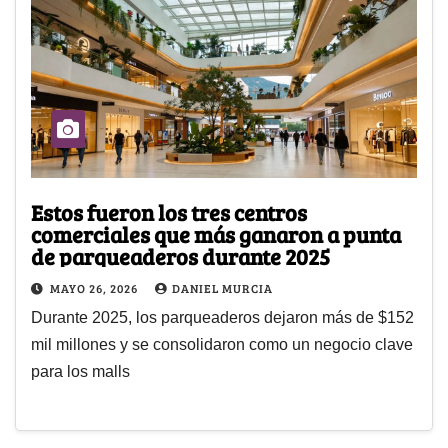
Estos fueron los tres centros
comerciales que más ganaron a punta
de parqueaderos durante 2025
MAYO 26, 2026
DANIEL MURCIA
Durante 2025, los parqueaderos dejaron más de $152
mil millones y se consolidaron como un negocio clave
para los malls