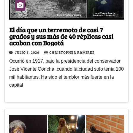
El día que un terremoto de casi 7
grados y sus más de 40 réplicas casi
acaban con Bogotá
JULIO 5, 2026
CHRISTOPHER RAMIREZ
Ocurrió en 1917, bajo la presidencia del conservador
José Vicente Concha, cuando la ciudad solo tenía 100
mil habitantes. Ha sido el temblor más fuerte en la
capital