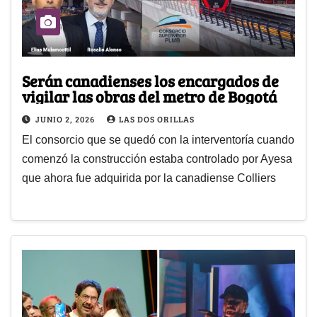
Serán canadienses los encargados de
vigilar las obras del metro de Bogotá
JUNIO 2, 2026
LAS DOS ORILLAS
El consorcio que se quedó con la interventoría cuando
comenzó la construcción estaba controlado por Ayesa
que ahora fue adquirida por la canadiense Colliers