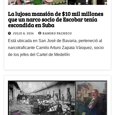
La lujosa mansión de $10 mil millones
que un narco socio de Escobar tenía
escondida en Suba
JULIO 8, 2026
RAMIRO PACHECO
Está ubicada en San José de Bavaria, perteneció al
narcotraficante Camilo Arturo Zapata Vásquez, socio
de los jefes del Cartel de Medellín