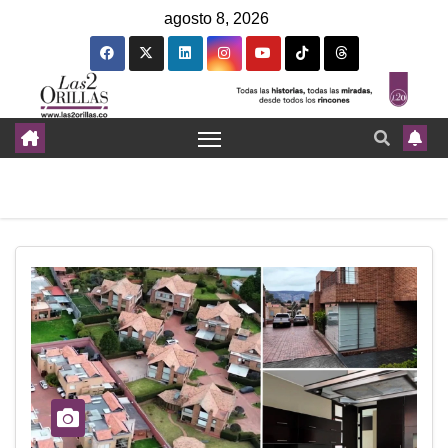
agosto 8, 2026