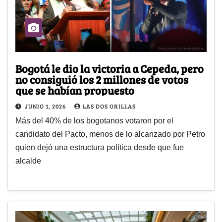
Bogotá le dio la victoria a Cepeda, pero
no consiguió los 2 millones de votos
que se habían propuesto
JUNIO 1, 2026
LAS DOS ORILLAS
Más del 40% de los bogotanos votaron por el
candidato del Pacto, menos de lo alcanzado por Petro
quien dejó una estructura política desde que fue
alcalde