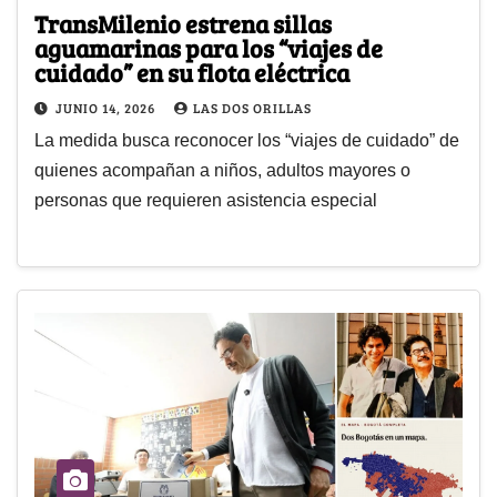
TransMilenio estrena sillas
aguamarinas para los “viajes de
cuidado” en su flota eléctrica
JUNIO 14, 2026
LAS DOS ORILLAS
La medida busca reconocer los “viajes de cuidado” de
quienes acompañan a niños, adultos mayores o
personas que requieren asistencia especial