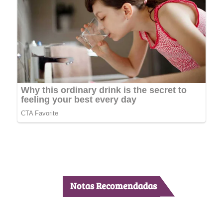
Notas Recomendadas