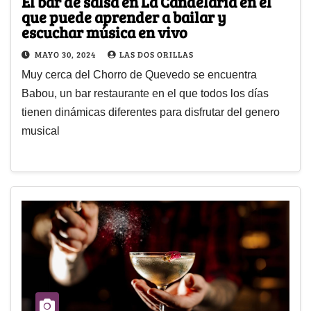
El bar de salsa en La Candelaria en el
que puede aprender a bailar y
escuchar música en vivo
MAYO 30, 2024
LAS DOS ORILLAS
Muy cerca del Chorro de Quevedo se encuentra
Babou, un bar restaurante en el que todos los días
tienen dinámicas diferentes para disfrutar del genero
musical