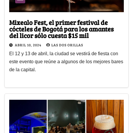
Mixealo Fest, el primer festival de
cócteles de Bogotá para los amantes
del licor sólo cuesta $15 mil
ABRIL 10, 2024
LAS DOS ORILLAS
El 12 y 13 de abril, la ciudad se vestirá de fiesta con
este evento que reúne a algunos de los mejores bares
de la capital.