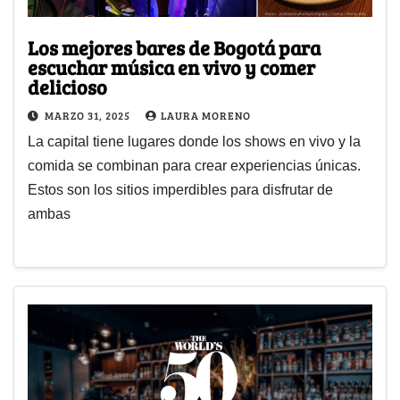
Los mejores bares de Bogotá para
escuchar música en vivo y comer
delicioso
MARZO 31, 2025
LAURA MORENO
La capital tiene lugares donde los shows en vivo y la
comida se combinan para crear experiencias únicas.
Estos son los sitios imperdibles para disfrutar de
ambas