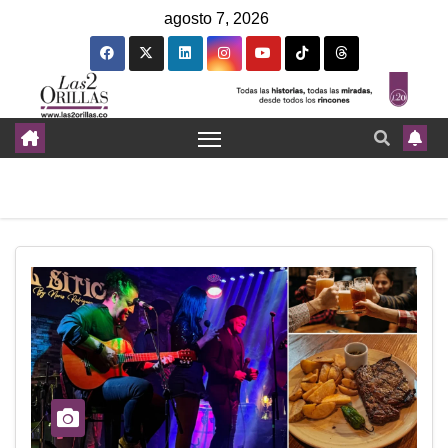
agosto 7, 2026