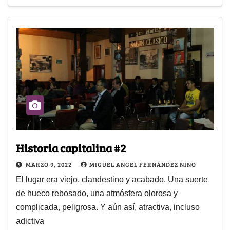
Historia capitalina #2
MARZO 9, 2022
MIGUEL ANGEL FERNÁNDEZ NIÑO
El lugar era viejo, clandestino y acabado. Una suerte
de hueco rebosado, una atmósfera olorosa y
complicada, peligrosa. Y aún así, atractiva, incluso
adictiva