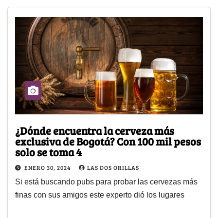
¿Dónde encuentra la cerveza más
exclusiva de Bogotá? Con 100 mil pesos
solo se toma 4
ENERO 30, 2024
LAS DOS ORILLAS
Si está buscando pubs para probar las cervezas más
finas con sus amigos este experto dió los lugares