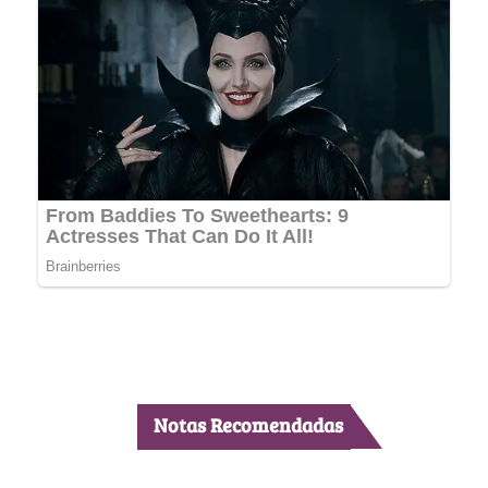
Notas Recomendadas