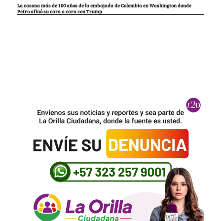
La casona más de 100 años de la embajada de Colombia en Washington donde
Petro afinó su cara a cara con Trump