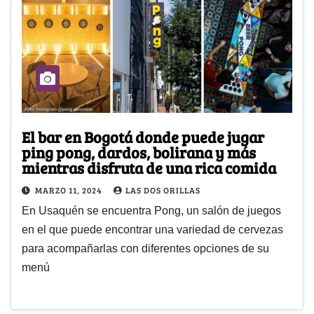
El bar en Bogotá donde puede jugar
ping pong, dardos, bolirana y más
mientras disfruta de una rica comida
MARZO 11, 2024
LAS DOS ORILLAS
En Usaquén se encuentra Pong, un salón de juegos
en el que puede encontrar una variedad de cervezas
para acompañarlas con diferentes opciones de su
menú