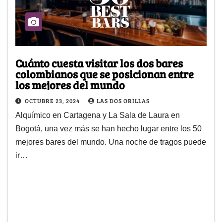
Cuánto cuesta visitar los dos bares
colombianos que se posicionan entre
los mejores del mundo
OCTUBRE 23, 2024
LAS DOS ORILLAS
Alquímico en Cartagena y La Sala de Laura en
Bogotá, una vez más se han hecho lugar entre los 50
mejores bares del mundo. Una noche de tragos puede
ir…