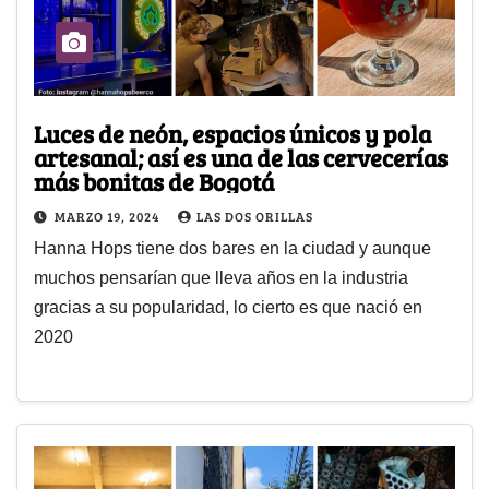
Luces de neón, espacios únicos y pola
artesanal; así es una de las cervecerías
más bonitas de Bogotá
MARZO 19, 2024
LAS DOS ORILLAS
Hanna Hops tiene dos bares en la ciudad y aunque
muchos pensarían que lleva años en la industria
gracias a su popularidad, lo cierto es que nació en
2020