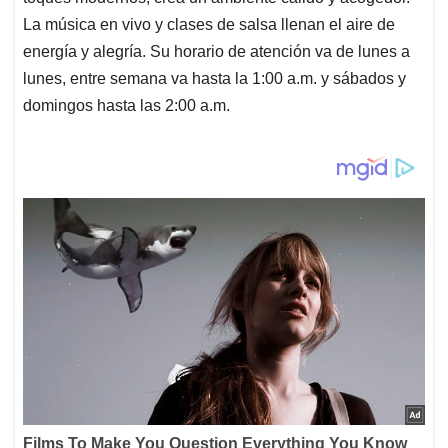
La música en vivo y clases de salsa llenan el aire de
energía y alegría. Su horario de atención va de lunes a
lunes, entre semana va hasta la 1:00 a.m. y sábados y
domingos hasta las 2:00 a.m.