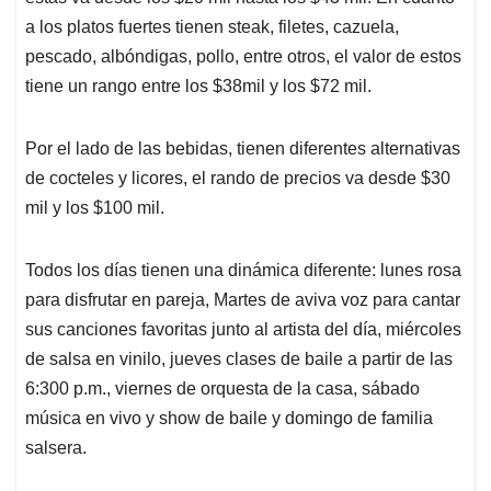
a los platos fuertes tienen steak, filetes, cazuela,
pescado, albóndigas, pollo, entre otros, el valor de estos
tiene un rango entre los $38mil y los $72 mil.
Por el lado de las bebidas, tienen diferentes alternativas
de cocteles y licores, el rando de precios va desde $30
mil y los $100 mil.
Todos los días tienen una dinámica diferente: lunes rosa
para disfrutar en pareja, Martes de aviva voz para cantar
sus canciones favoritas junto al artista del día, miércoles
de salsa en vinilo, jueves clases de baile a partir de las
6:300 p.m., viernes de orquesta de la casa, sábado
música en vivo y show de baile y domingo de familia
salsera.