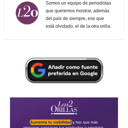
Somos un equipo de periodistas
que queremos mostrar, además
del país de siempre, ese que
está olvidado, el de la otra orilla.