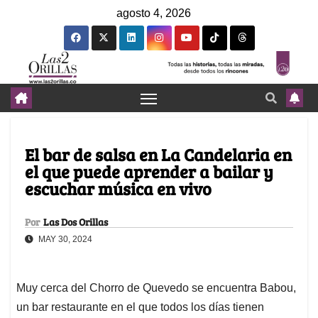
agosto 4, 2026
El bar de salsa en La Candelaria en
el que puede aprender a bailar y
escuchar música en vivo
Por
Las Dos Orillas
MAY 30, 2024
Muy cerca del Chorro de Quevedo se encuentra Babou,
un bar restaurante en el que todos los días tienen