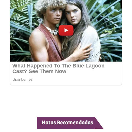
Notas Recomendadas