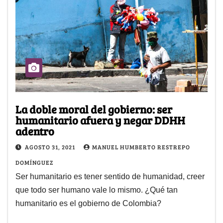
La doble moral del gobierno: ser
humanitario afuera y negar DDHH
adentro
AGOSTO 31, 2021
MANUEL HUMBERTO RESTREPO
DOMÍNGUEZ
Ser humanitario es tener sentido de humanidad, creer
que todo ser humano vale lo mismo. ¿Qué tan
humanitario es el gobierno de Colombia?