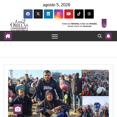
agosto 5, 2026