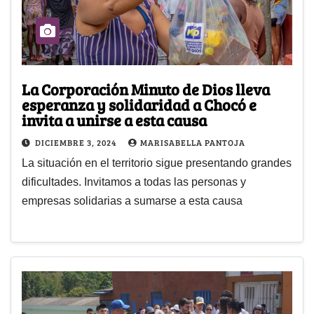
La Corporación Minuto de Dios lleva
esperanza y solidaridad a Chocó e
invita a unirse a esta causa
DICIEMBRE 3, 2024
MARISABELLA PANTOJA
La situación en el territorio sigue presentando grandes
dificultades. Invitamos a todas las personas y
empresas solidarias a sumarse a esta causa