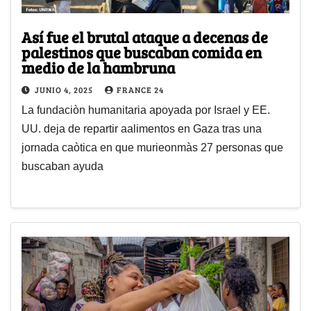
Así fue el brutal ataque a decenas de
palestinos que buscaban comida en
medio de la hambruna
JUNIO 4, 2025
FRANCE 24
La fundaciòn humanitaria apoyada por Israel y EE.
UU. deja de repartir aalimentos en Gaza tras una
jornada caòtica en que murieonmàs 27 personas que
buscaban ayuda