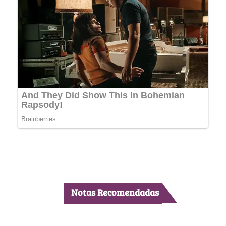
Notas Recomendadas