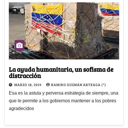
La ayuda humanitaria, un sofisma de
distracción
MARZO 18, 2019
RAMIRO GUZMÁN ARTEAGA (*)
Esa es la astuta y perversa estrategia de siempre, una
que le permite a los gobiernos mantener a los pobres
agradecidos