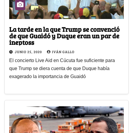
La tarde en la que Trump se convenció
de que Guaidó y Duque eran un par de
ineptoss
JUNIO 25, 2020
IVÁN GALLO
El concierto Live Aid en Cúcuta fue suficiente para
que Trump se diera cuenta de que Duque había
exagerado la importancia de Guaidó