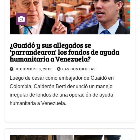
¿Guaidó y sus allegados se
'parrandearon' los fondos de ayuda
humanitaria a Venezuela?
DICIEMBRE 3, 2019
LAS DOS ORILLAS
Luego de cesar como embajador de Guaidó en
Colombia, Calderón Berti denunció un manejo
irregular de fondos de una operación de ayuda
humanitaria a Venezuela.