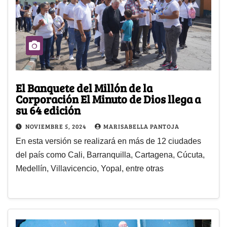
El Banquete del Millón de la
Corporación El Minuto de Dios llega a
su 64 edición
NOVIEMBRE 5, 2024
MARISABELLA PANTOJA
En esta versión se realizará en más de 12 ciudades
del país como Cali, Barranquilla, Cartagena, Cúcuta,
Medellín, Villavicencio, Yopal, entre otras