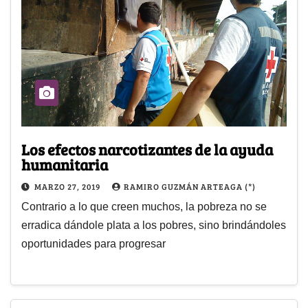
Los efectos narcotizantes de la ayuda
humanitaria
MARZO 27, 2019
RAMIRO GUZMÁN ARTEAGA (*)
Contrario a lo que creen muchos, la pobreza no se
erradica dándole plata a los pobres, sino brindándoles
oportunidades para progresar