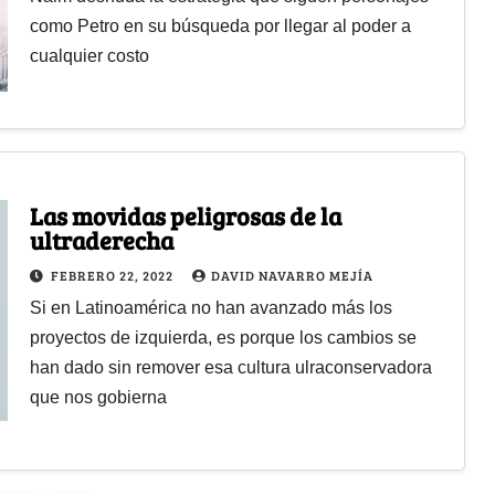
como Petro en su búsqueda por llegar al poder a
cualquier costo
Las movidas peligrosas de la
ultraderecha
FEBRERO 22, 2022
DAVID NAVARRO MEJÍA
Si en Latinoamérica no han avanzado más los
proyectos de izquierda, es porque los cambios se
han dado sin remover esa cultura ulraconservadora
que nos gobierna