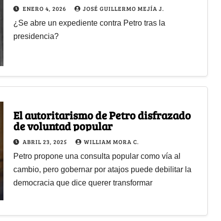
ENERO 4, 2026
JOSÉ GUILLERMO MEJÍA J.
¿Se abre un expediente contra Petro tras la
presidencia?
El autoritarismo de Petro disfrazado
de voluntad popular
ABRIL 23, 2025
WILLIAM MORA C.
Petro propone una consulta popular como vía al
cambio, pero gobernar por atajos puede debilitar la
democracia que dice querer transformar