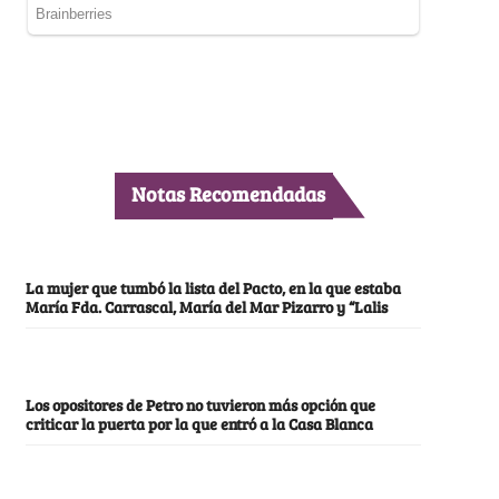
Notas Recomendadas
La mujer que tumbó la lista del Pacto, en la que estaba
María Fda. Carrascal, María del Mar Pizarro y “Lalis
Los opositores de Petro no tuvieron más opción que
criticar la puerta por la que entró a la Casa Blanca