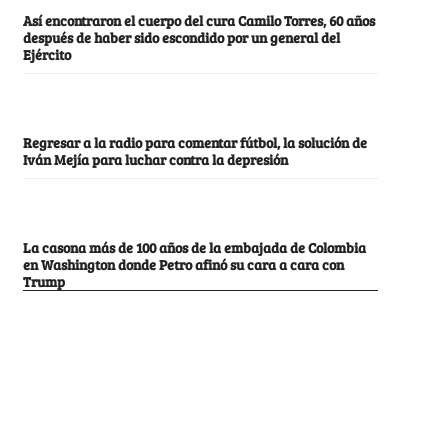
Así encontraron el cuerpo del cura Camilo Torres, 60 años
después de haber sido escondido por un general del
Ejército
Regresar a la radio para comentar fútbol, la solución de
Iván Mejía para luchar contra la depresión
La casona más de 100 años de la embajada de Colombia
en Washington donde Petro afinó su cara a cara con
Trump