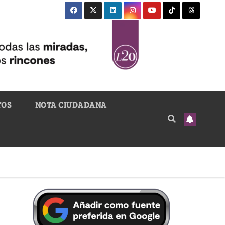
TOS
NOTA CIUDADANA