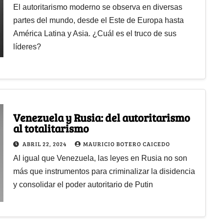
El autoritarismo moderno se observa en diversas
partes del mundo, desde el Este de Europa hasta
América Latina y Asia. ¿Cuál es el truco de sus
líderes?
Venezuela y Rusia: del autoritarismo
al totalitarismo
ABRIL 22, 2024
MAURICIO BOTERO CAICEDO
Al igual que Venezuela, las leyes en Rusia no son
más que instrumentos para criminalizar la disidencia
y consolidar el poder autoritario de Putin