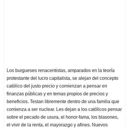
Los burgueses renacentistas, amparados en la teoría
protestante del lucro capitalista, se alejan del concepto
católico del justo precio y comienzan a pensar en
finanzas públicas y en temas propios de precios y
beneficios. Testan libremente dentro de una familia que
comienza a ser nuclear. Les dejan a los católicos pensar
sobre el pecado de usura, el honor-fama, los blasones,
el vivir de la renta, el mayorazgo y afines. Nuevos