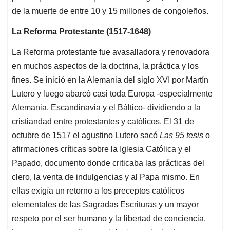
de la muerte de entre 10 y 15 millones de congoleños.
La Reforma Protestante (1517-1648)
La Reforma protestante fue avasalladora y renovadora
en muchos aspectos de la doctrina, la práctica y los
fines. Se inició en la Alemania del siglo XVI por Martín
Lutero y luego abarcó casi toda Europa -especialmente
Alemania, Escandinavia y el Báltico- dividiendo a la
cristiandad entre protestantes y católicos. El 31 de
octubre de 1517 el agustino Lutero sacó
Las 95 tesis
o
afirmaciones críticas sobre la Iglesia Católica y el
Papado, documento donde criticaba las prácticas del
clero, la venta de indulgencias y al Papa mismo. En
ellas exigía un retorno a los preceptos católicos
elementales de las Sagradas Escrituras y un mayor
respeto por el ser humano y la libertad de conciencia.