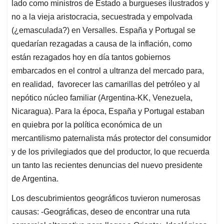
lado como ministros de Estado a burgueses ilustrados y
no a la vieja aristocracia, secuestrada y empolvada
(¿emasculada?) en Versalles. España y Portugal se
quedarían rezagadas a causa de la inflación, como
están rezagados hoy en día tantos gobiernos
embarcados en el control a ultranza del mercado para,
en realidad, favorecer las camarillas del petróleo y al
nepótico núcleo familiar (Argentina-KK, Venezuela,
Nicaragua). Para la época, España y Portugal estaban
en quiebra por la política económica de un
mercantilismo paternalista más protector del consumidor
y de los privilegiados que del productor, lo que recuerda
un tanto las recientes denuncias del nuevo presidente
de Argentina.
Los descubrimientos geográficos tuvieron numerosas
causas: -Geográficas, deseo de encontrar una ruta