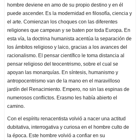
hombre deviene en amo de su propio destino y en él
puede ascender. Es la modernidad en filosofía, ciencia y
el arte. Comienzan los choques con las diferentes
religiones que campean y se baten por toda Europa. En
esta vía, la doctrina humanista acentúa la separación de
los ámbitos religioso y laico, gracias a los avances del
racionalismo. El pensar científico le toma distancia al
pensar religioso del teocentrismo, sobre el cual se
apoyan las monarquías. En síntesis, humanismo y
antropocentrismo van de la mano en el maravilloso
jardín del Renacimiento. Empero, no sin las espinas de
numerosos conflictos. Erasmo les había abierto el
camino.
Con el espíritu renacentista volvió a nacer una actitud
dubitativa, interrogativa y curiosa en el hombre culto de
la época. Este hombre volvió a confiar en su