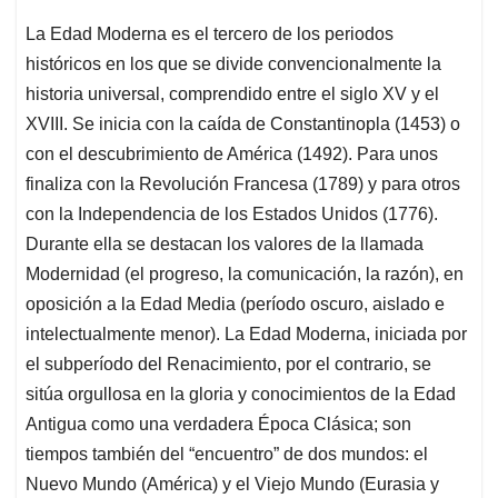
La Edad Moderna es el tercero de los periodos
históricos en los que se divide convencionalmente la
historia universal, comprendido entre el siglo XV y el
XVIII. Se inicia con la caída de Constantinopla (1453) o
con el descubrimiento de América (1492). Para unos
finaliza con la Revolución Francesa (1789) y para otros
con la Independencia de los Estados Unidos (1776).
Durante ella se destacan los valores de la llamada
Modernidad (el progreso, la comunicación, la razón), en
oposición a la Edad Media (período oscuro, aislado e
intelectualmente menor). La Edad Moderna, iniciada por
el subperíodo del Renacimiento, por el contrario, se
sitúa orgullosa en la gloria y conocimientos de la Edad
Antigua como una verdadera Época Clásica; son
tiempos también del “encuentro” de dos mundos: el
Nuevo Mundo (América) y el Viejo Mundo (Eurasia y