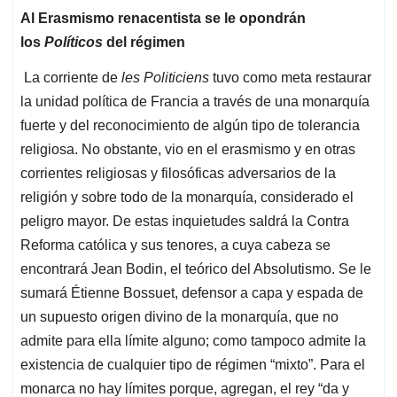
Al Erasmismo renacentista se le opondrán
los
Políticos
del régimen
La corriente de
les
Politiciens
tuvo como meta restaurar
la unidad política de Francia a través de una monarquía
fuerte y del reconocimiento de algún tipo de tolerancia
religiosa. No obstante, vio en el erasmismo y en otras
corrientes religiosas y filosóficas adversarios de la
religión y sobre todo de la monarquía, considerado el
peligro mayor. De estas inquietudes saldrá la Contra
Reforma católica y sus tenores, a cuya cabeza se
encontrará Jean Bodin, el teórico del Absolutismo. Se le
sumará Étienne Bossuet, defensor a capa y espada de
un supuesto origen divino de la monarquía, que no
admite para ella límite alguno; como tampoco admite la
existencia de cualquier tipo de régimen “mixto”. Para el
monarca no hay límites porque, agregan, el rey “da y