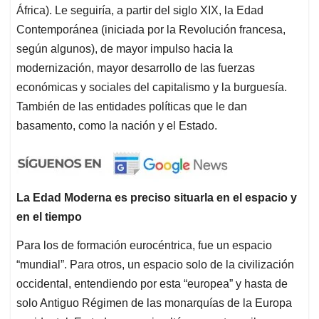
África). Le seguiría, a partir del siglo XIX, la Edad
Contemporánea (iniciada por la Revolución francesa,
según algunos), de mayor impulso hacia la
modernización, mayor desarrollo de las fuerzas
económicas y sociales del capitalismo y la burguesía.
También de las entidades políticas que le dan
basamento, como la nación y el Estado.
La Edad Moderna es preciso situarla en el espacio y
en el tiempo
Para los de formación eurocéntrica, fue un espacio
“mundial”. Para otros, un espacio solo de la civilización
occidental, entendiendo por esta “europea” y hasta de
solo Antiguo Régimen de las monarquías de la Europa