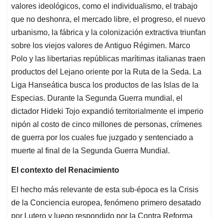
valores ideológicos, como el individualismo, el trabajo
que no deshonra, el mercado libre, el progreso, el nuevo
urbanismo, la fábrica y la colonización extractiva triunfan
sobre los viejos valores de Antiguo Régimen. Marco
Polo y las libertarias repúblicas marítimas italianas traen
productos del Lejano oriente por la Ruta de la Seda. La
Liga Hanseática busca los productos de las Islas de la
Especias. Durante la Segunda Guerra mundial, el
dictador Hideki Tojo expandió territorialmente el imperio
nipón al costo de cinco millones de personas, crímenes
de guerra por los cuales fue juzgado y sentenciado a
muerte al final de la Segunda Guerra Mundial.
El contexto del Renacimiento
El hecho más relevante de esta sub-época es la Crisis
de la Conciencia europea, fenómeno primero desatado
por Lutero y luego respondido por la Contra Reforma