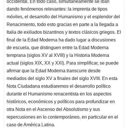
occidental. En todo caso, simultáneamente se iban
dando fenómenos relevantes: la imprenta de tipos
móviles, el desarrollo del Humanismo y el esplendor del
Renacimiento, todo esto gracias en parte a la llegada a
Italia de exiliados bizantinos y textos clásicos griegos. El
final de la Edad Moderna ha dado lugar a discusiones
de escuela, que distinguen entre la Edad Moderna
temprana (siglos XV al XVIII) y la Historia Moderna
actual (siglos XIX, XX y XXI). Para simplificar, se puede
afirmar que la Edad Moderna transcurre desde
mediados del siglo XV a finales del siglo XVIII. En esta
Nota Ciudadana estudiaremos el desarrollo político
durante el Humanismo renacentista en los aspectos
históricos, económicos y políticos para profundizar en
otra Nota en el Ascenso del Absolutismo y sus
repercusiones en lo contemporáneo, en particular en el
caso de América Latina.