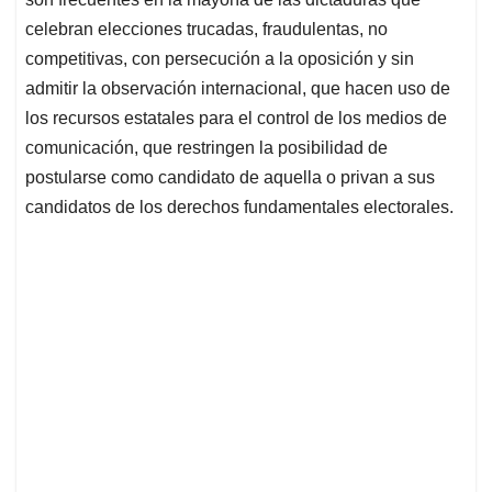
celebran elecciones trucadas, fraudulentas, no
competitivas, con persecución a la oposición y sin
admitir la observación internacional, que hacen uso de
los recursos estatales para el control de los medios de
comunicación, que restringen la posibilidad de
postularse como candidato de aquella o privan a sus
candidatos de los derechos fundamentales electorales.