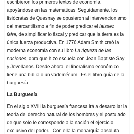
escribieron los primeros textos de economía,
apoyándose en las matemáticas. Seguidamente, los
fisiócratas de Quesnay se opusieron al intervencionismo
del mercantilismo a fin de poder predicar el
laissez
faire,
de simplificar lo fiscal y predicar que la tierra es la
única fuerza productiva. En 1776 Adam Smith creó la
moderna economía con su libro
La riqueza de las
naciones
, obra que hizo escuela con Jean Baptiste Say
y Jovellanos. Desde ahora, el liberalismo económico
tiene una biblia o un vademécum. Es el libro-guía de la
burguesía.
La Burguesía
En el siglo XVIII la burguesía francesa irá a desarrollar la
teoría del derecho natural de los hombres y el postulado
de que solo le corresponde a la nación el ejercicio
exclusivo del poder. Con ella la monarquía absoluta