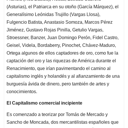
(Asturias), el Patriarca en su otoño (García Márquez), el
Generalísimo Leónidas Trujillo (Vargas Llosa),
Fulgencio Batista, Anastasio Somoza, Marcos Pérez
Jiménez, Gustavo Rojas Pinilla, Getulio Vargas,
Stroessner, Banzer, Juan Domingo Perón, Fidel Castro,
Geisel, Videla, Bordaberry, Pinochet, Chávez-Maduro,
Ortega algunos de ellos captadores de oro, como fue la
captación del oro y las riquezas de América durante el
Renacimiento, que irían pavimentando el camino al
capitalismo inglés y holandés y al afianzamiento de una
burguesía ávida de dinero, pero también de artes y
conocimientos.
El Capitalismo comercial incipiente
Es comenzado a teorizar por Tomás de Mercado y
Sancho de Moncada, dos mercantilistas españoles que