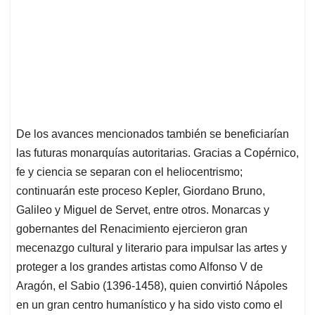
De los avances mencionados también se beneficiarían
las futuras monarquías autoritarias. Gracias a Copérnico,
fe y ciencia se separan con el heliocentrismo;
continuarán este proceso Kepler, Giordano Bruno,
Galileo y Miguel de Servet, entre otros. Monarcas y
gobernantes del Renacimiento ejercieron gran
mecenazgo cultural y literario para impulsar las artes y
proteger a los grandes artistas como Alfonso V de
Aragón, el Sabio (1396-1458), quien convirtió Nápoles
en un gran centro humanístico y ha sido visto como el