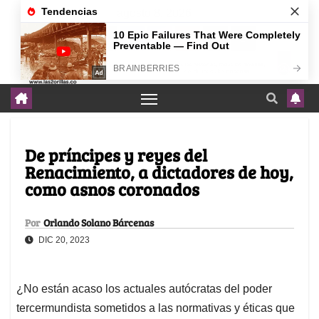
agosto 8, 2026
De príncipes y reyes del
Renacimiento, a dictadores de hoy,
como asnos coronados
Por
Orlando Solano Bárcenas
DIC 20, 2023
¿No están acaso los actuales autócratas del poder
tercermundista sometidos a las normativas y éticas que