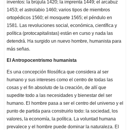
inventos: la brújula 1420; la imprenta 1449; el arcabuz
1453; el astrolabio 1460; varios tipos de miembros
ortopédicos 1560; el mosquete 1565; el péndulo en
1581. Las revoluciones social, económica, científica y
política (protocapitalistas) están en curso y nada las
detendrá. Ha surgido un nuevo hombre, humanista para
más señas.
El Antropocentrismo humanista
Es una concepción filosófica que considera al ser
humano y sus intereses como el centro de todas las
cosas y el fin absoluto de la creación, de allí que
supedite todo a las necesidades y bienestar del ser
humano. El hombre pasa a ser el centro del universo y el
punto de partida para construirlo todo: la sociedad, los
valores, la economía, la política. La voluntad humana
prevalece y el hombre puede dominar la naturaleza. El