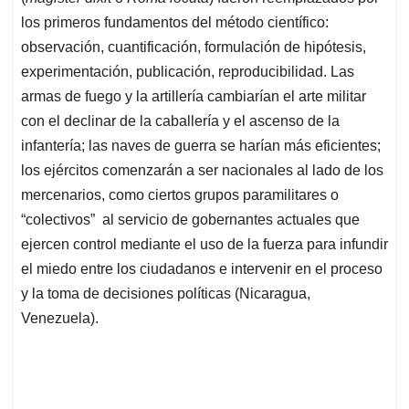
los primeros fundamentos del método científico:
observación, cuantificación, formulación de hipótesis,
experimentación, publicación, reproducibilidad. Las
armas de fuego y la artillería cambiarían el arte militar
con el declinar de la caballería y el ascenso de la
infantería; las naves de guerra se harían más eficientes;
los ejércitos comenzarán a ser nacionales al lado de los
mercenarios, como ciertos grupos paramilitares o
“colectivos” al servicio de gobernantes actuales que
ejercen control mediante el uso de la fuerza para infundir
el miedo entre los ciudadanos e intervenir en el proceso
y la toma de decisiones políticas (Nicaragua,
Venezuela).