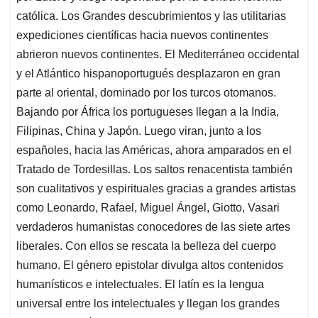
católica. Los Grandes descubrimientos y las utilitarias
expediciones científicas hacia nuevos continentes
abrieron nuevos continentes. El Mediterráneo occidental
y el Atlántico hispanoportugués desplazaron en gran
parte al oriental, dominado por los turcos otomanos.
Bajando por África los portugueses llegan a la India,
Filipinas, China y Japón. Luego viran, junto a los
españoles, hacia las Américas, ahora amparados en el
Tratado de Tordesillas. Los saltos renacentista también
son cualitativos y espirituales gracias a grandes artistas
como Leonardo, Rafael, Miguel Ángel, Giotto, Vasari
verdaderos humanistas conocedores de las siete artes
liberales. Con ellos se rescata la belleza del cuerpo
humano. El género epistolar divulga altos contenidos
humanísticos e intelectuales. El latín es la lengua
universal entre los intelectuales y llegan los grandes