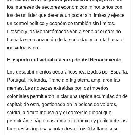
los intereses de sectores económicos minoritarios con
los de un líder que detenta un poder sin límites y ejerce
un control político y económico también sin límites.
Erasmo y los Monarcómacos van a señalar el camino
hacia la secularización de la sociedad y la ruta hacia el
individualismo.
El espíritu individualista surgido del Renacimiento
Los descubrimientos geográficos realizados por España,
Portugal, Holanda, Francia e Inglaterra ampliaron las
mentes. Las riquezas extraídas por los imperios
coloniales permitieron iniciar una rápida acumulación de
capital; de esta, gestionada en la bolsas de valores,
saldrá la futura industria y el comercio global que
permitirán el rápido ascenso económico y político de las
burguesías inglesa y holandesa. Luis XIV llamó a su