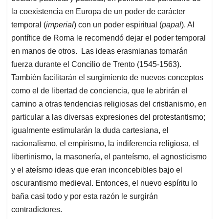
la coexistencia en Europa de un poder de carácter
temporal (
imperial
) con un poder espiritual (
papal
). Al
pontífice de Roma le recomendó dejar el poder temporal
en manos de otros. Las ideas erasmianas tomarán
fuerza durante el Concilio de Trento (1545-1563).
También facilitarán el surgimiento de nuevos conceptos
como el de libertad de conciencia, que le abrirán el
camino a otras tendencias religiosas del cristianismo, en
particular a las diversas expresiones del protestantismo;
igualmente estimularán la duda cartesiana, el
racionalismo, el empirismo, la indiferencia religiosa, el
libertinismo, la masonería, el panteísmo, el agnosticismo
y el ateísmo ideas que eran inconcebibles bajo el
oscurantismo medieval. Entonces, el nuevo espíritu lo
baña casi todo y por esta razón le surgirán
contradictores.