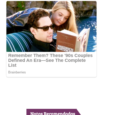
Notas Recomendadas