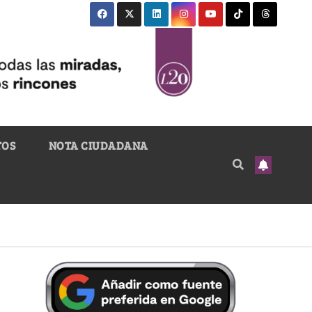
TOS
NOTA CIUDADANA