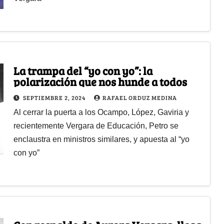
La trampa del “yo con yo”: la
polarización que nos hunde a todos
SEPTIEMBRE 2, 2024
RAFAEL ORDUZ MEDINA
Al cerrar la puerta a los Ocampo, López, Gaviria y
recientemente Vergara de Educación, Petro se
enclaustra en ministros similares, y apuesta al “yo
con yo”