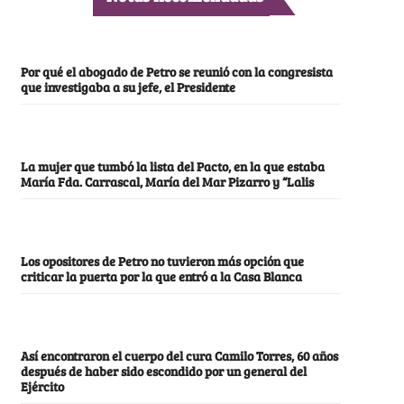
Por qué el abogado de Petro se reunió con la congresista
que investigaba a su jefe, el Presidente
La mujer que tumbó la lista del Pacto, en la que estaba
María Fda. Carrascal, María del Mar Pizarro y “Lalis
Los opositores de Petro no tuvieron más opción que
criticar la puerta por la que entró a la Casa Blanca
Así encontraron el cuerpo del cura Camilo Torres, 60 años
después de haber sido escondido por un general del
Ejército