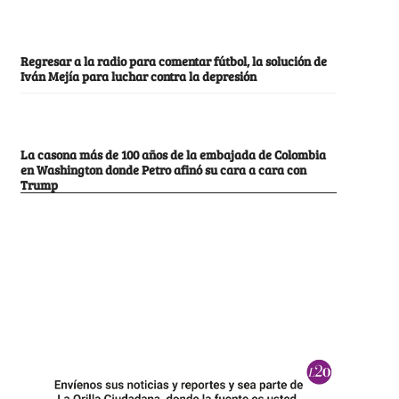
Regresar a la radio para comentar fútbol, la solución de
Iván Mejía para luchar contra la depresión
La casona más de 100 años de la embajada de Colombia
en Washington donde Petro afinó su cara a cara con
Trump