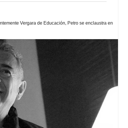
ientemente Vergara de Educación, Petro se enclaustra en