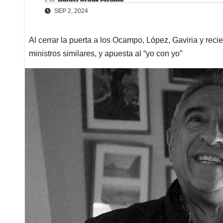
SEP 2, 2024
Al cerrar la puerta a los Ocampo, López, Gaviria y rec
ministros similares, y apuesta al “yo con yo”