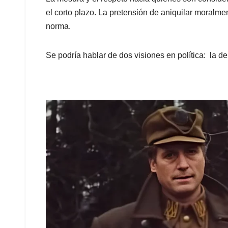
el corto plazo. La pretensión de aniquilar moralmen
norma.
Se podría hablar de dos visiones en política: la de