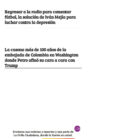
Regresar a la radio para comentar
fútbol, la solución de Iván Mejía para
luchar contra la depresión
La casona más de 100 años de la
embajada de Colombia en Washington
donde Petro afinó su cara a cara con
Trump