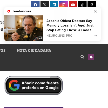
TOS
NOTA CIUDADANA