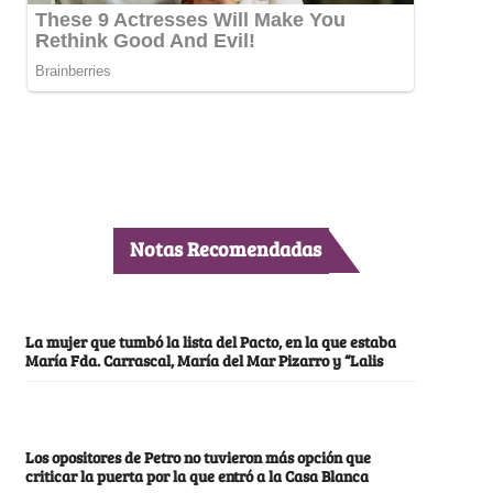
Notas Recomendadas
La mujer que tumbó la lista del Pacto, en la que estaba
María Fda. Carrascal, María del Mar Pizarro y “Lalis
Los opositores de Petro no tuvieron más opción que
criticar la puerta por la que entró a la Casa Blanca