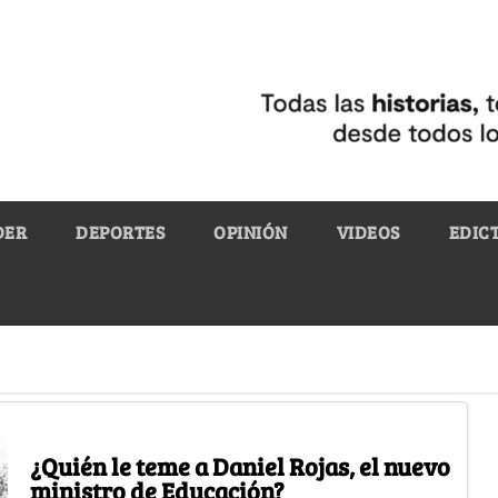
DER
DEPORTES
OPINIÓN
VIDEOS
EDIC
¿Quién le teme a Daniel Rojas, el nuevo
ministro de Educación?