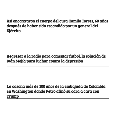
Así encontraron el cuerpo del cura Camilo Torres, 60 años
después de haber sido escondido por un general del
Ejército
Regresar a la radio para comentar fútbol, la solución de
Iván Mejía para luchar contra la depresión
La casona más de 100 años de la embajada de Colombia
en Washington donde Petro afinó su cara a cara con
Trump