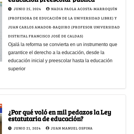
JUNIO 25, 2024
NADIA PAOLA ACOSTA-MARROQUÍN
(PROFESORA DE EDUCACIÓN DE LA UNIVERSIDAD LIBRE) Y
JUAN CARLOS AMADOR-BAQUIRO (PROFESOR UNIVERSIDAD
DISTRITAL FRANCISCO JOSÉ DE CALDAS)
Ojalá la reforma se convierta en un instrumento que
garantice el derecho a la educación, desde la
educación inicial y preescolar hasta la educación
superior
¿Por qué voló en mil pedazos la Ley
estatutaria de educación?
JUNIO 21, 2024
JUAN MANUEL OSPINA