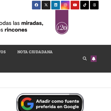
TOS
NOTA CIUDADANA