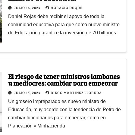
JULIO 16, 2024
HORACIO DUQUE
Daniel Rojas debe recibir el apoyo de toda la
comunidad educativa para que como nuevo ministro
de Educación garantice la inversión de 70 billones
El riesgo de tener ministros lambones
y mediocres: cambiar para empeorar
JULIO 15, 2024
DIEGO MARTÍNEZ LLOREDA
Un grosero impreparado es nuevo ministro de
Educación, muy acorde con la tendencia de Petro de
cambiar funcionarios para empeorar, como en
Planeación y Minhacienda