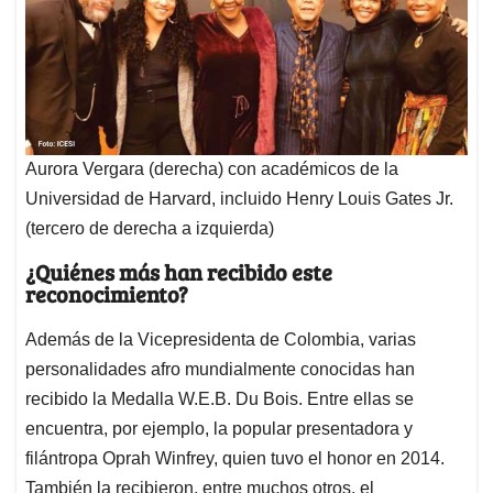
Aurora Vergara (derecha) con académicos de la
Universidad de Harvard, incluido Henry Louis Gates Jr.
(tercero de derecha a izquierda)
¿Quiénes más han recibido este
reconocimiento?
Además de la Vicepresidenta de Colombia, varias
personalidades afro mundialmente conocidas han
recibido la Medalla W.E.B. Du Bois. Entre ellas se
encuentra, por ejemplo, la popular presentadora y
filántropa Oprah Winfrey, quien tuvo el honor en 2014.
También la recibieron, entre muchos otros, el