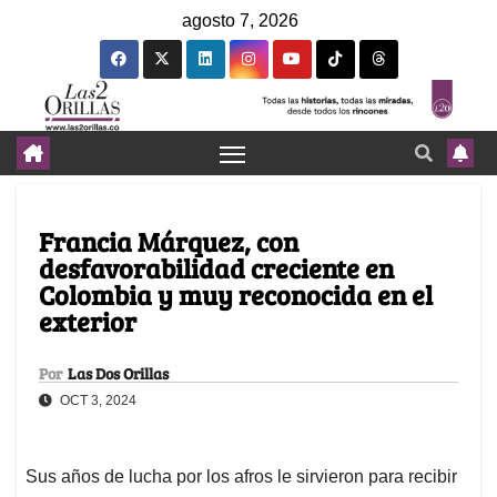
agosto 7, 2026
Francia Márquez, con
desfavorabilidad creciente en
Colombia y muy reconocida en el
exterior
Por
Las Dos Orillas
OCT 3, 2024
Sus años de lucha por los afros le sirvieron para recibir