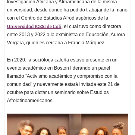
Investigación Africana y Afroamericana de la misma
universidad, desde donde ha podido trabajar de la mano
con el Centro de Estudios Afrodiaspóricos de la
Universidad ICESI de Cali
, el cual tuvo como directora
entre 2013 y 2022 a la exministra de Educación, Aurora
Vergara, quien es cercana a Francia Márquez.
En 2020, la socióloga caleña estuvo presente en un
evento académico en Boston liderando un panel
llamado “Activismo académico y compromiso con la
comunidad” y nuevamente estará invitada este 21 de
octubre para dictar un seminario sobre Estudios
Afrolatinoamericanos.