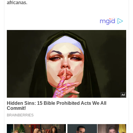
africanas.