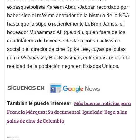
exbasquetbolista Kareem Abdul-Jabbar, recordado por
haber sido el máximo anotador de la historia de la NBA
hasta que lo superó recientemente LeBron James; el
boxeador Muhammad Ali (q.e.p.d.), quien fuera de los
cuadriláteros de boxeo se destacó por su activismo
social o el director de cine Spike Lee, cuyas películas
como
Malcolm X
y BlacKkKsman, entre otras, relatan la
realidad de la población negra en Estados Unidos.
Más buenas noticias para
También le puede interesar:
Francia Márquez: Su documental 'Igualada' llega a las
salas de cine de Colombia
Anuncios.