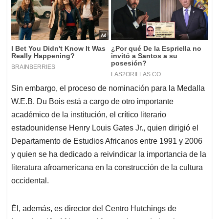
Sin embargo, el proceso de nominación para la Medalla
W.E.B. Du Bois está a cargo de otro importante
académico de la institución, el crítico literario
estadounidense Henry Louis Gates Jr., quien dirigió el
Departamento de Estudios Africanos entre 1991 y 2006
y quien se ha dedicado a reivindicar la importancia de la
literatura afroamericana en la construcción de la cultura
occidental.
Él, además, es director del Centro Hutchings de