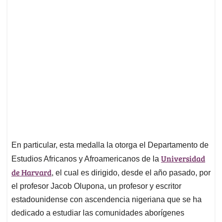
En particular, esta medalla la otorga el Departamento de
Universidad
Estudios Africanos y Afroamericanos de la
de Harvard
, el cual es dirigido, desde el año pasado, por
el profesor Jacob Olupona, un profesor y escritor
estadounidense con ascendencia nigeriana que se ha
dedicado a estudiar las comunidades aborígenes