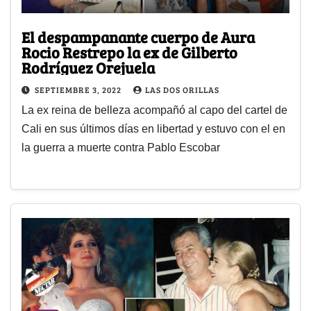
El despampanante cuerpo de Aura
Rocio Restrepo la ex de Gilberto
Rodríguez Orejuela
SEPTIEMBRE 3, 2022
LAS DOS ORILLAS
La ex reina de belleza acompañó al capo del cartel de
Cali en sus últimos días en libertad y estuvo con el en
la guerra a muerte contra Pablo Escobar