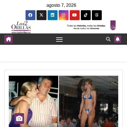
agosto 7, 2026