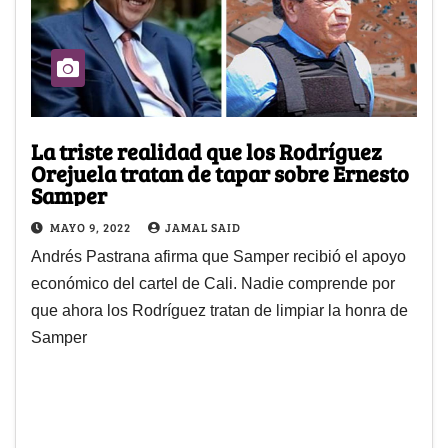
La triste realidad que los Rodríguez
Orejuela tratan de tapar sobre Ernesto
Samper
MAYO 9, 2022
JAMAL SAID
Andrés Pastrana afirma que Samper recibió el apoyo
económico del cartel de Cali. Nadie comprende por
que ahora los Rodríguez tratan de limpiar la honra de
Samper