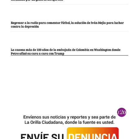
Regresar a la radio para comentar fútbol, la solución de Iván Mejía para luchar
contra la depresión
La casona más de 100 años de la embajada de Colombia en Washington donde
Petro afinó su cara a cara con Trump