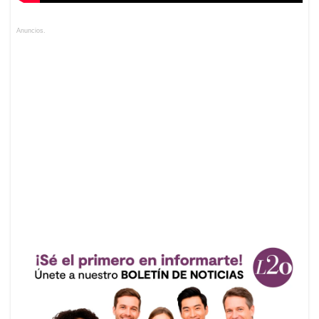
Anuncios.