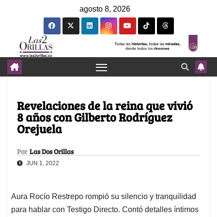
agosto 8, 2026
Revelaciones de la reina que vivió
8 años con Gilberto Rodríguez
Orejuela
Por
Las Dos Orillas
JUN 1, 2022
Aura Rocío Restrepo rompió su silencio y tranquilidad
para hablar con Testigo Directo. Contó detalles íntimos