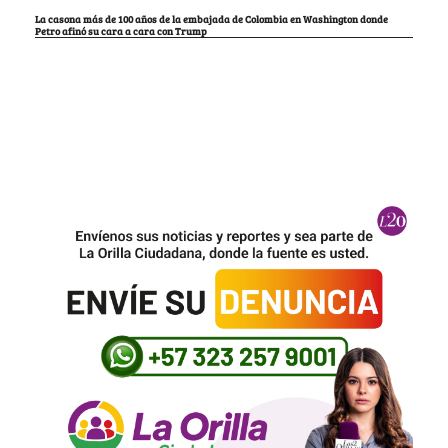
La casona más de 100 años de la embajada de Colombia en Washington donde
Petro afinó su cara a cara con Trump