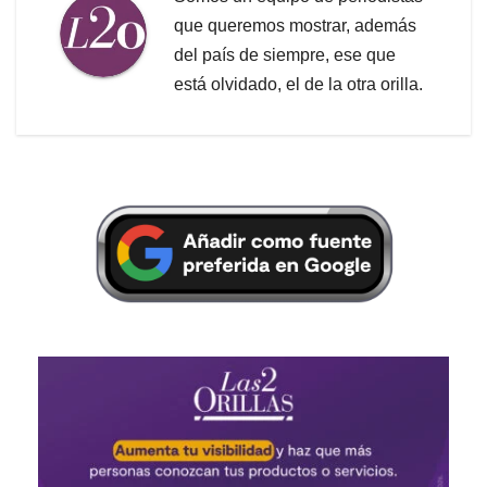
que queremos mostrar, además
del país de siempre, ese que
está olvidado, el de la otra orilla.