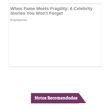
Notas Recomendadas