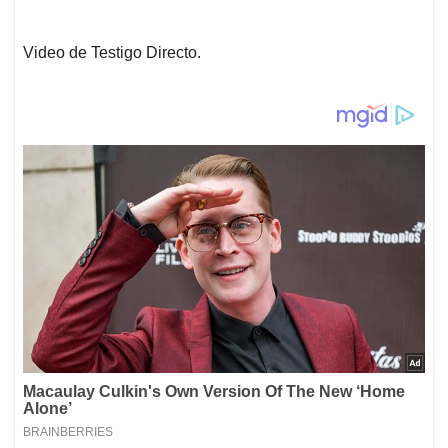
Video de Testigo Directo.