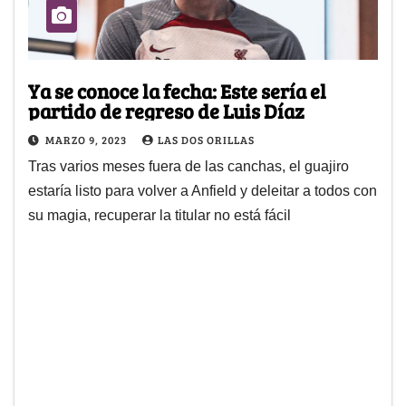
Ya se conoce la fecha: Este sería el
partido de regreso de Luis Díaz
MARZO 9, 2023
LAS DOS ORILLAS
Tras varios meses fuera de las canchas, el guajiro
estaría listo para volver a Anfield y deleitar a todos con
su magia, recuperar la titular no está fácil