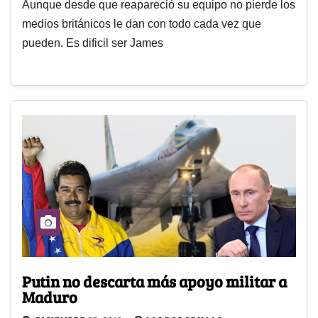
Aunque desde que reapareció su equipo no pierde los
medios británicos le dan con todo cada vez que
pueden. Es dificil ser James
Putin no descarta más apoyo militar a
Maduro