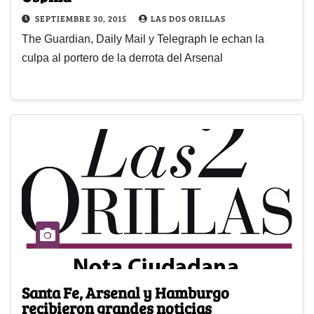
SEPTIEMBRE 30, 2015
LAS DOS ORILLAS
The Guardian, Daily Mail y Telegraph le echan la
culpa al portero de la derrota del Arsenal
Santa Fe, Arsenal y Hamburgo
recibieron grandes noticias