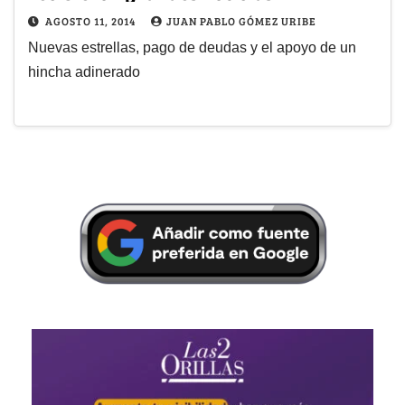
AGOSTO 11, 2014
JUAN PABLO GÓMEZ URIBE
Nuevas estrellas, pago de deudas y el apoyo de un
hincha adinerado