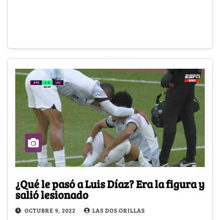
¿Qué le pasó a Luis Díaz? Era la figura y
salió lesionado
OCTUBRE 9, 2022
LAS DOS ORILLAS