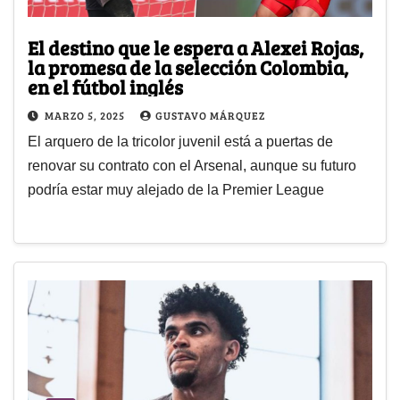
El destino que le espera a Alexei Rojas,
la promesa de la selección Colombia,
en el fútbol inglés
MARZO 5, 2025
GUSTAVO MÁRQUEZ
El arquero de la tricolor juvenil está a puertas de
renovar su contrato con el Arsenal, aunque su futuro
podría estar muy alejado de la Premier League