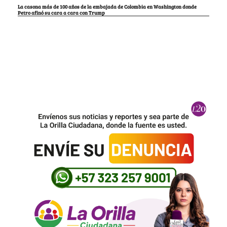
La casona más de 100 años de la embajada de Colombia en Washington donde
Petro afinó su cara a cara con Trump