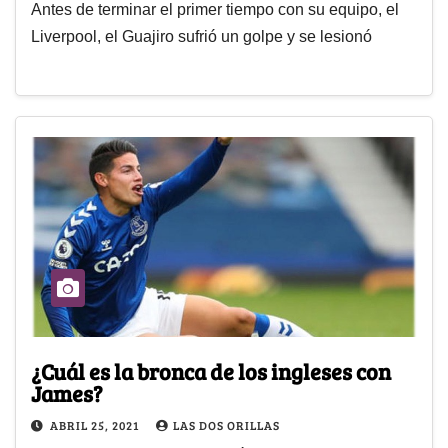
Antes de terminar el primer tiempo con su equipo, el
Liverpool, el Guajiro sufrió un golpe y se lesionó
¿Cuál es la bronca de los ingleses con
James?
ABRIL 25, 2021
LAS DOS ORILLAS