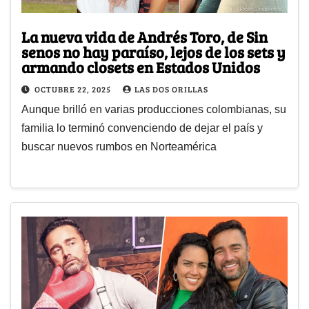
La nueva vida de Andrés Toro, de Sin
senos no hay paraíso, lejos de los sets y
armando closets en Estados Unidos
OCTUBRE 22, 2025
LAS DOS ORILLAS
Aunque brilló en varias producciones colombianas, su
familia lo terminó convenciendo de dejar el país y
buscar nuevos rumbos en Norteamérica