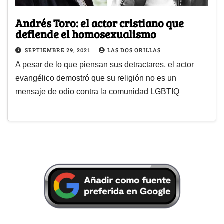
Andrés Toro: el actor cristiano que
defiende el homosexualismo
SEPTIEMBRE 29, 2021
LAS DOS ORILLAS
A pesar de lo que piensan sus detractares, el actor
evangélico demostró que su religión no es un
mensaje de odio contra la comunidad LGBTIQ