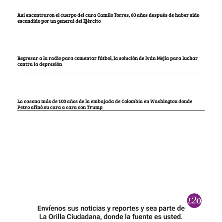
Así encontraron el cuerpo del cura Camilo Torres, 60 años después de haber sido
escondido por un general del Ejército
Regresar a la radio para comentar fútbol, la solución de Iván Mejía para luchar
contra la depresión
La casona más de 100 años de la embajada de Colombia en Washington donde
Petro afinó su cara a cara con Trump