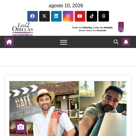
agosto 10, 2026