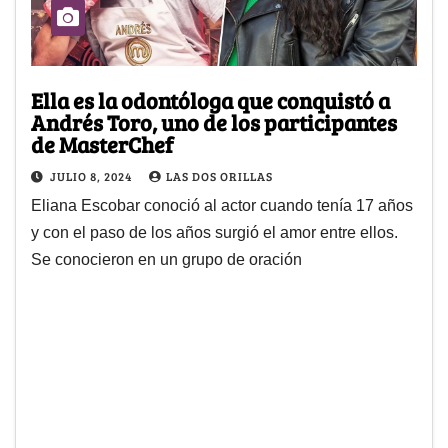
Ella es la odontóloga que conquistó a
Andrés Toro, uno de los participantes
de MasterChef
JULIO 8, 2024
LAS DOS ORILLAS
Eliana Escobar conoció al actor cuando tenía 17 años
y con el paso de los años surgió el amor entre ellos.
Se conocieron en un grupo de oración