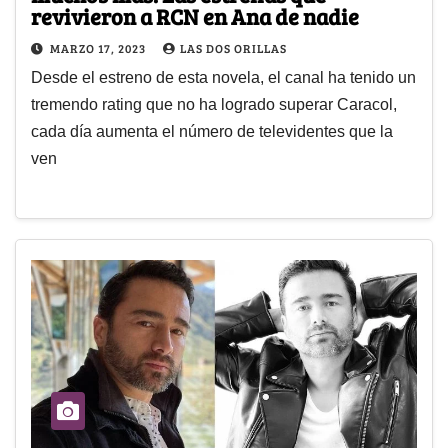
revivieron a RCN en Ana de nadie
MARZO 17, 2023
LAS DOS ORILLAS
Desde el estreno de esta novela, el canal ha tenido un
tremendo rating que no ha logrado superar Caracol,
cada día aumenta el número de televidentes que la
ven