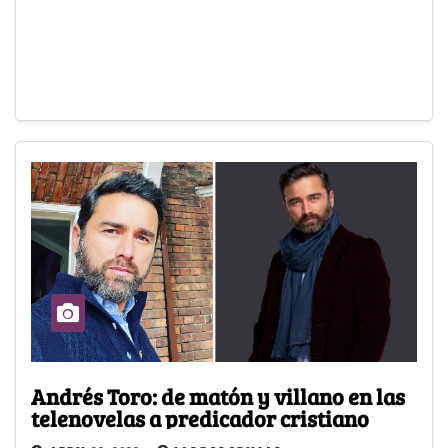
Andrés Toro: de matón y villano en las
telenovelas a predicador cristiano