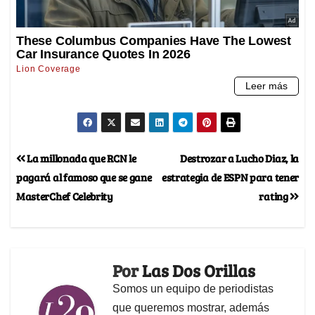
La millonada que RCN le
Destrozar a Lucho Diaz, la
pagará al famoso que se gane
estrategia de ESPN para tener
MasterChef Celebrity
rating
Por
Las Dos Orillas
Somos un equipo de periodistas
que queremos mostrar, además