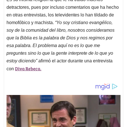
detractores, pues por incluso comentarios que ha hecho
en otras entrevistas, los televidentes lo han tildado de
homofóbico y machista.
“Yo soy cristiano evangélico,
soy de la comunidad del libro, nosotros consideramos
que la Biblia es la palabra de Dios y nos regimos por
esa palabra. El problema aquí no es lo que me
preguntes sino lo que la gente interprete de lo que yo
estoy diciendo”
afirmó el actor durante una entrevista
Diva Rebeca.
con