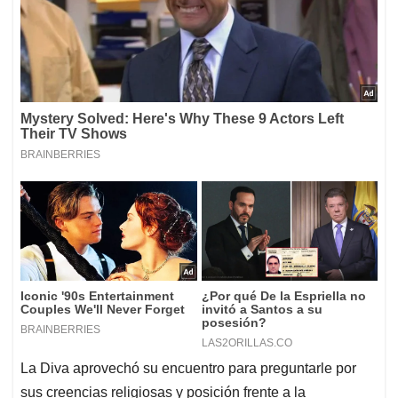
La Diva aprovechó su encuentro para preguntarle por
sus creencias religiosas y posición frente a la