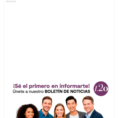
Anuncios.