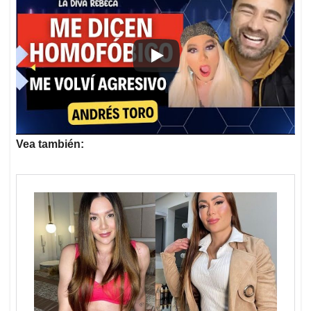
Vea también: