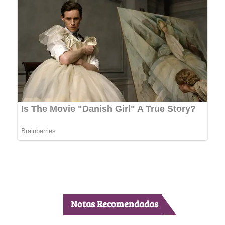
Notas Recomendadas