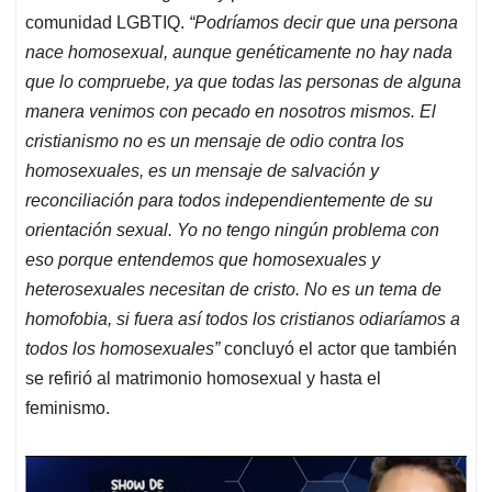
comunidad LGBTIQ.
“Podríamos decir que una persona
nace homosexual, aunque genéticamente no hay nada
que lo compruebe, ya que todas las personas de alguna
manera venimos con pecado en nosotros mismos. El
cristianismo no es un mensaje de odio contra los
homosexuales, es un mensaje de salvación y
reconciliación para todos independientemente de su
orientación sexual. Yo no tengo ningún problema con
eso porque entendemos que homosexuales y
heterosexuales necesitan de cristo. No es un tema de
homofobia, si fuera así todos los cristianos odiaríamos a
todos los homosexuales”
concluyó el actor que también
se refirió al matrimonio homosexual y hasta el
feminismo.