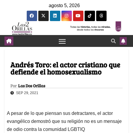
agosto 5, 2026
Andrés Toro: el actor cristiano que
defiende el homosexualismo
Por
Las Dos Orillas
SEP 29, 2021
A pesar de lo que piensan sus detractares, el actor
evangélico demostró que su religión no es un mensaje
de odio contra la comunidad LGBTIQ