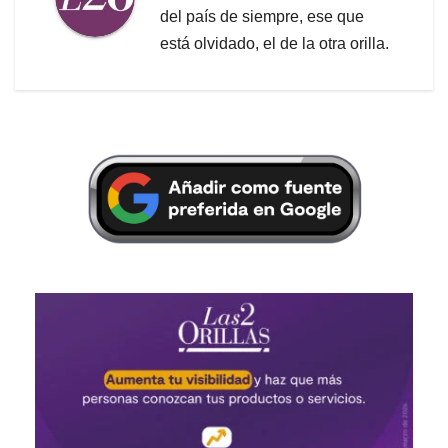
del país de siempre, ese que
está olvidado, el de la otra orilla.