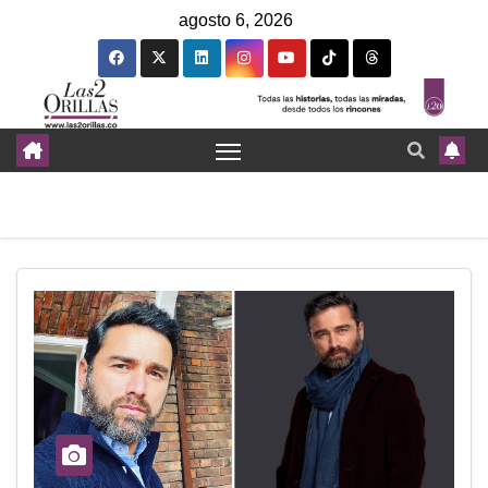
agosto 6, 2026