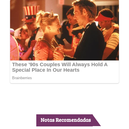
Notas Recomendadas