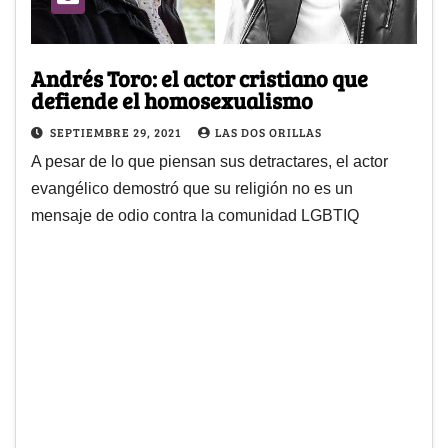
Andrés Toro: el actor cristiano que
defiende el homosexualismo
SEPTIEMBRE 29, 2021
LAS DOS ORILLAS
A pesar de lo que piensan sus detractares, el actor
evangélico demostró que su religión no es un
mensaje de odio contra la comunidad LGBTIQ