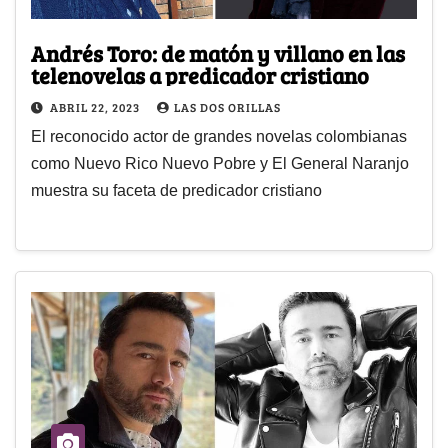
Andrés Toro: de matón y villano en las
telenovelas a predicador cristiano
ABRIL 22, 2023
LAS DOS ORILLAS
El reconocido actor de grandes novelas colombianas
como Nuevo Rico Nuevo Pobre y El General Naranjo
muestra su faceta de predicador cristiano