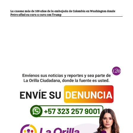
La casona más de 100 años de la embajada de Colombia en Washington donde
Petro afinó su cara a cara con Trump