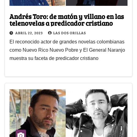
Andrés Toro: de matón y villano en las
telenovelas a predicador cristiano
ABRIL 22, 2023
LAS DOS ORILLAS
El reconocido actor de grandes novelas colombianas
como Nuevo Rico Nuevo Pobre y El General Naranjo
muestra su faceta de predicador cristiano