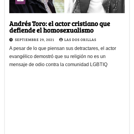
Andrés Toro: el actor cristiano que
defiende el homosexualismo
SEPTIEMBRE 29, 2021
LAS DOS ORILLAS
A pesar de lo que piensan sus detractares, el actor
evangélico demostró que su religión no es un
mensaje de odio contra la comunidad LGBTIQ