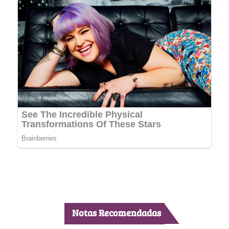
Notas Recomendadas