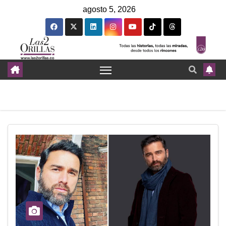
agosto 5, 2026