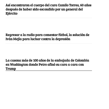
Así encontraron el cuerpo del cura Camilo Torres, 60 años
después de haber sido escondido por un general del
Ejército
Regresar a la radio para comentar fútbol, la solución de
Iván Mejía para luchar contra la depresión
La casona más de 100 años de la embajada de Colombia
en Washington donde Petro afinó su cara a cara con
Trump