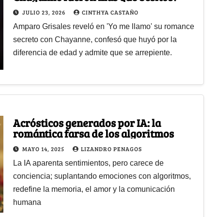
JULIO 23, 2026
CINTHYA CASTAÑO
Amparo Grisales reveló en 'Yo me llamo' su romance
secreto con Chayanne, confesó que huyó por la
diferencia de edad y admite que se arrepiente.
Acrósticos generados por IA: la
romántica farsa de los algoritmos
MAYO 14, 2025
LIZANDRO PENAGOS
La IA aparenta sentimientos, pero carece de
conciencia; suplantando emociones con algoritmos,
redefine la memoria, el amor y la comunicación
humana