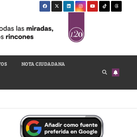
TOS
NOTA CIUDADANA