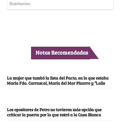
Notas Recomendadas
La mujer que tumbó la lista del Pacto, en la que estaba
María Fda. Carrascal, María del Mar Pizarro y “Lalis
Los opositores de Petro no tuvieron más opción que
criticar la puerta por la que entró a la Casa Blanca