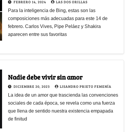
FEBRERO 14, 2024
LAS DOS ORILLAS
Para la inteligencia de Bing, estas son las
composiciones más adecuadas para este 14 de
febrero. Carlos Vives, Pipe Peláez y Shakira
aparecen entre sus favoritas
Nadie debe vivir sin amor
DICIEMBRE 20, 2023
LISANDRO PRIETO FEMENÍA
La idea de un amor que trascienda las convenciones
sociales de cada época, se revela como una fuerza
que llena de sentido nuestra existencia empapada
de finitud