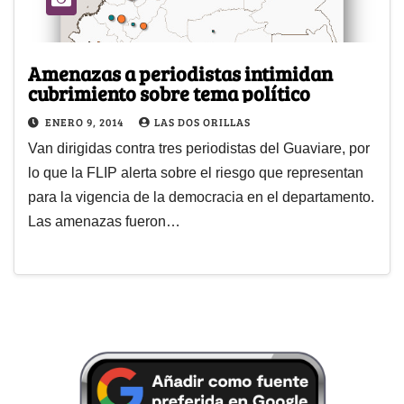
Amenazas a periodistas intimidan
cubrimiento sobre tema político
ENERO 9, 2014
LAS DOS ORILLAS
Van dirigidas contra tres periodistas del Guaviare, por
lo que la FLIP alerta sobre el riesgo que representan
para la vigencia de la democracia en el departamento.
Las amenazas fueron…