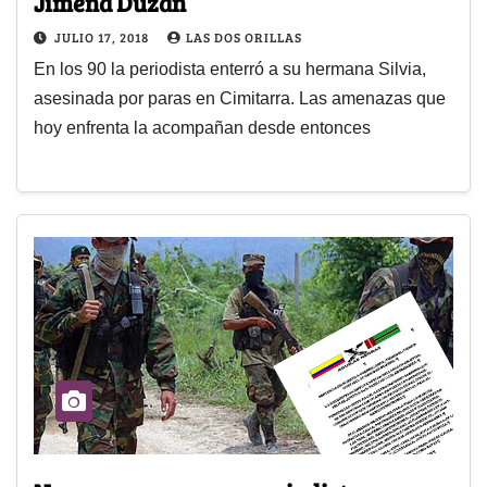
Jimena Duzán
JULIO 17, 2018
LAS DOS ORILLAS
En los 90 la periodista enterró a su hermana Silvia,
asesinada por paras en Cimitarra. Las amenazas que
hoy enfrenta la acompañan desde entonces