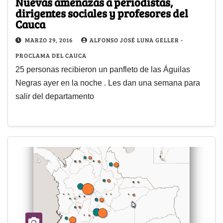
Nuevas amenazas a periodistas,
dirigentes sociales y profesores del
Cauca
MARZO 29, 2016
ALFONSO JOSÉ LUNA GELLER -
PROCLAMA DEL CAUCA
25 personas recibieron un panfleto de las Águilas
Negras ayer en la noche . Les dan una semana para
salir del departamento