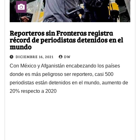
Reporteros sin Fronteras registra
récord de periodistas detenidos en el
mundo
DICIEMBRE 16, 2021
DW
Con México y Afganistán encabezando los países
donde es más peligroso ser reportero, casi 500
periodistas están detenidos en el mundo, aumento de
20% respecto a 2020