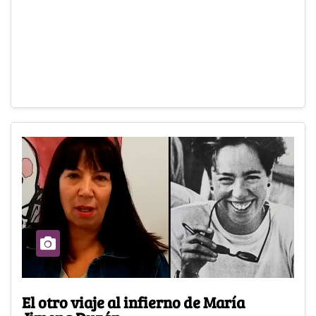
El otro viaje al infierno de María