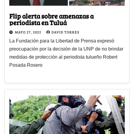
Flip alerta sobre amenazas a
periodista en Tuluá
MAYO 27, 2022
DAVID TORRES
La Fundación para la Libertad de Prensa expresó
preocupación por la decisión de la UNP de no brindar
medidas de protección al periodista tulueño Robert
Posada Rosero