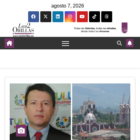
agosto 7, 2026