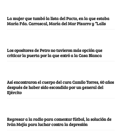
La mujer que tumbó la lista del Pacto, en la que estaba
María Fda. Carrascal, María del Mar Pizarro y “Lalis
Los opositores de Petro no tuvieron más opción que
criticar la puerta por la que entró a la Casa Blanca
Así encontraron el cuerpo del cura Camilo Torres, 60 años
después de haber sido escondido por un general del
Ejército
Regresar a la radio para comentar fútbol, la solución de
Iván Mejía para luchar contra la depresión