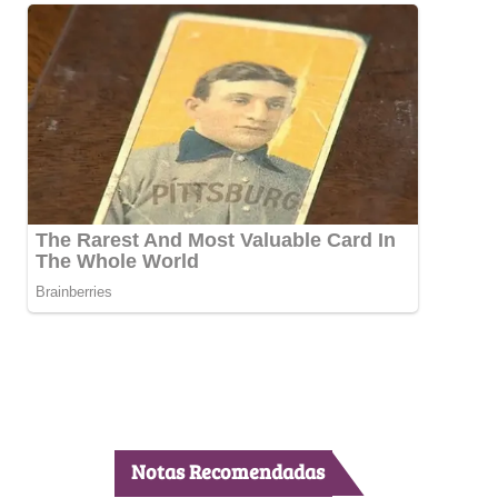
Notas Recomendadas