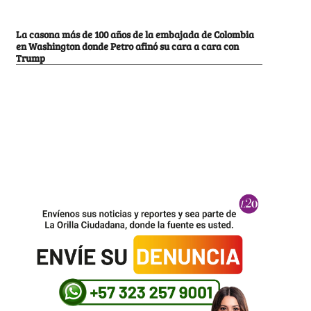
La casona más de 100 años de la embajada de Colombia
en Washington donde Petro afinó su cara a cara con
Trump