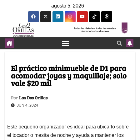
agosto 5, 2026
El práctico minimueble de D1 para
acomodar joyas y maquillaje; solo
vale $20 mil
Por
Las Dos Orillas
JUN 4, 2024
Este pequeño organizador es ideal para ubicarlo sobre
el tocador o mesita de noche y ayuda a mantener los