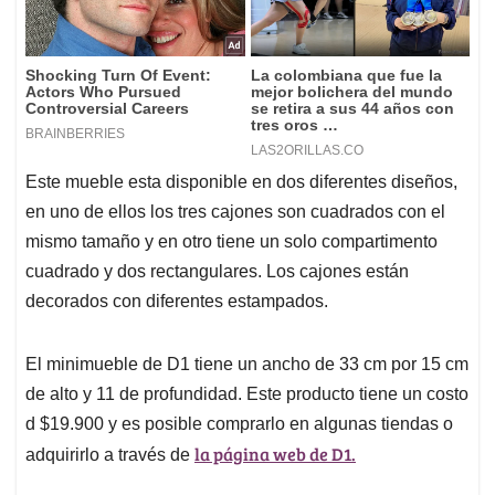
Este mueble esta disponible en dos diferentes diseños,
en uno de ellos los tres cajones son cuadrados con el
mismo tamaño y en otro tiene un solo compartimento
cuadrado y dos rectangulares. Los cajones están
decorados con diferentes estampados.
El minimueble de D1 tiene un ancho de 33 cm por 15 cm
de alto y 11 de profundidad. Este producto tiene un costo
d $19.900 y es posible comprarlo en algunas tiendas o
la página web de D1.
adquirirlo a través de