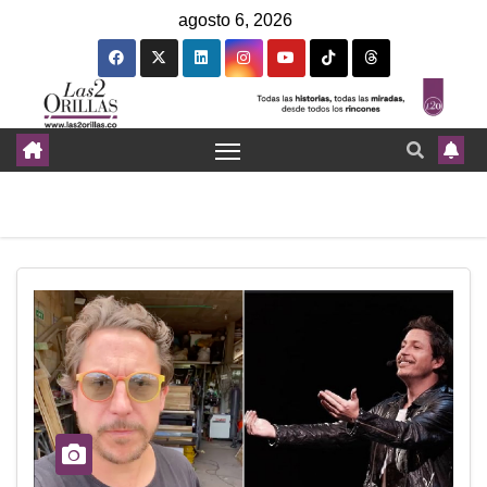
agosto 6, 2026