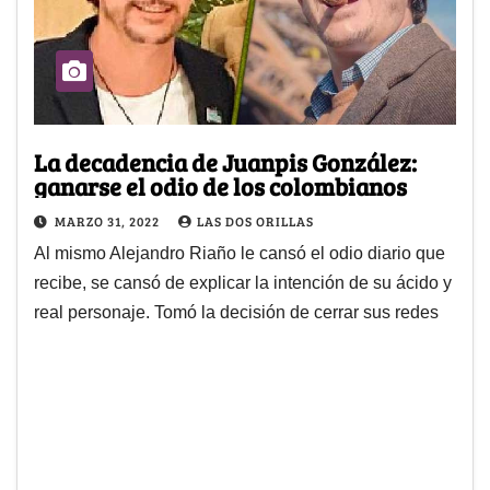
La decadencia de Juanpis González:
ganarse el odio de los colombianos
MARZO 31, 2022
LAS DOS ORILLAS
Al mismo Alejandro Riaño le cansó el odio diario que
recibe, se cansó de explicar la intención de su ácido y
real personaje. Tomó la decisión de cerrar sus redes