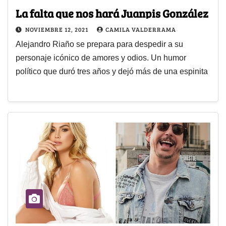
La falta que nos hará Juanpis González
NOVIEMBRE 12, 2021
CAMILA VALDERRAMA
Alejandro Riaño se prepara para despedir a su
personaje icónico de amores y odios. Un humor
político que duró tres años y dejó más de una espinita