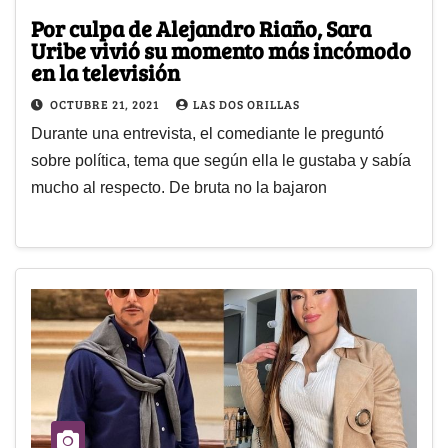
Por culpa de Alejandro Riaño, Sara
Uribe vivió su momento más incómodo
en la televisión
OCTUBRE 21, 2021
LAS DOS ORILLAS
Durante una entrevista, el comediante le preguntó
sobre política, tema que según ella le gustaba y sabía
mucho al respecto. De bruta no la bajaron