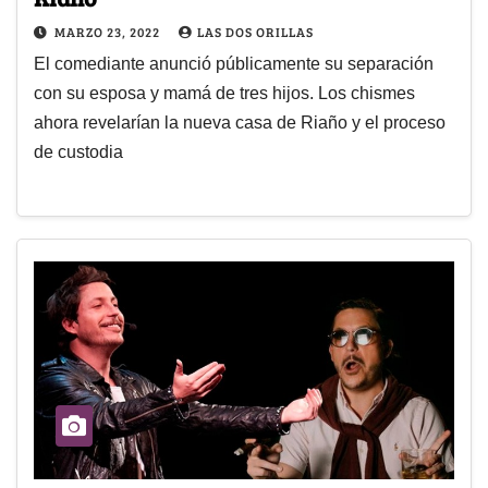
MARZO 23, 2022
LAS DOS ORILLAS
El comediante anunció públicamente su separación
con su esposa y mamá de tres hijos. Los chismes
ahora revelarían la nueva casa de Riaño y el proceso
de custodia