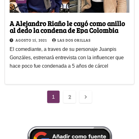
A Alejandro Riaño le cayó como anillo
al dedo la condena de Epa Colombia
AGOSTO 15, 2021
LAS DOS ORILLAS
El comediante, a traves de su personaje Juanpis
Gonzáles, estrenará entrevista con la influencer que
hace poco fue condenada a 5 años de cárcel
2
1