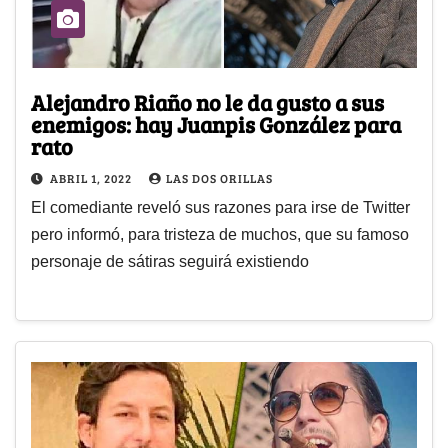
Alejandro Riaño no le da gusto a sus
enemigos: hay Juanpis González para
rato
ABRIL 1, 2022
LAS DOS ORILLAS
El comediante reveló sus razones para irse de Twitter
pero informó, para tristeza de muchos, que su famoso
personaje de sátiras seguirá existiendo