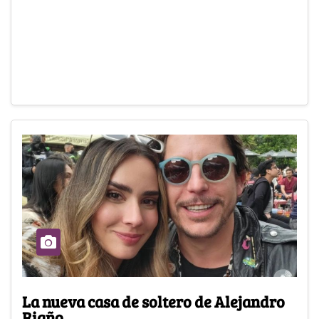
La nueva casa de soltero de Alejandro
Riaño