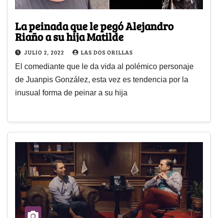
La peinada que le pegó Alejandro
Riaño a su hija Matilde
JULIO 2, 2022
LAS DOS ORILLAS
El comediante que le da vida al polémico personaje
de Juanpis González, esta vez es tendencia por la
inusual forma de peinar a su hija