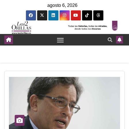
agosto 6, 2026