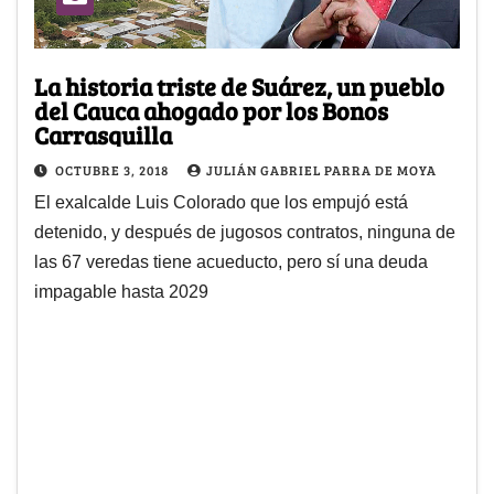
La historia triste de Suárez, un pueblo
del Cauca ahogado por los Bonos
Carrasquilla
OCTUBRE 3, 2018
JULIÁN GABRIEL PARRA DE MOYA
El exalcalde Luis Colorado que los empujó está
detenido, y después de jugosos contratos, ninguna de
las 67 veredas tiene acueducto, pero sí una deuda
impagable hasta 2029