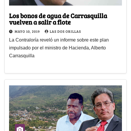
Los bonos de agua de Carrasquilla
vuelven a salir a flote
MAYO 10, 2019
LAS DOS ORILLAS
La Contraloría reveló un informe sobre este plan
impulsado por el ministro de Hacienda, Alberto
Carrasquilla