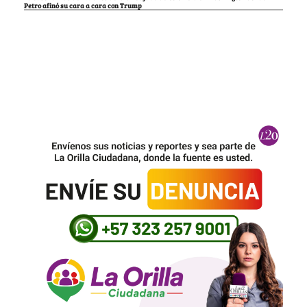
Petro afinó su cara a cara con Trump