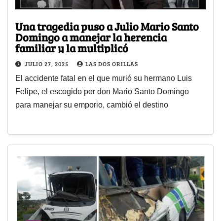
Una tragedia puso a Julio Mario Santo
Domingo a manejar la herencia
familiar y la multiplicó
JULIO 27, 2025
LAS DOS ORILLAS
El accidente fatal en el que murió su hermano Luis
Felipe, el escogido por don Mario Santo Domingo
para manejar su emporio, cambió el destino