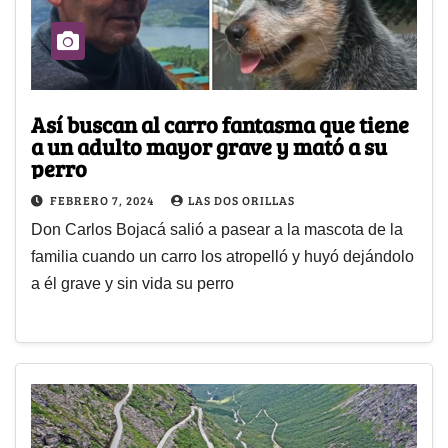
Así buscan al carro fantasma que tiene
a un adulto mayor grave y mató a su
perro
FEBRERO 7, 2024
LAS DOS ORILLAS
Don Carlos Bojacá salió a pasear a la mascota de la
familia cuando un carro los atropelló y huyó dejándolo
a él grave y sin vida su perro