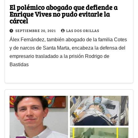
El polémico abogado que defiende a
Enrique Vives no pudo evitarle la
cárcel
SEPTIEMBRE 20, 2021
LAS DOS ORILLAS
Álex Fernández, también abogado de la familia Cotes
y de narcos de Santa Marta, encabeza la defensa del
empresario trasladado a la prisión Rodrigo de
Bastidas