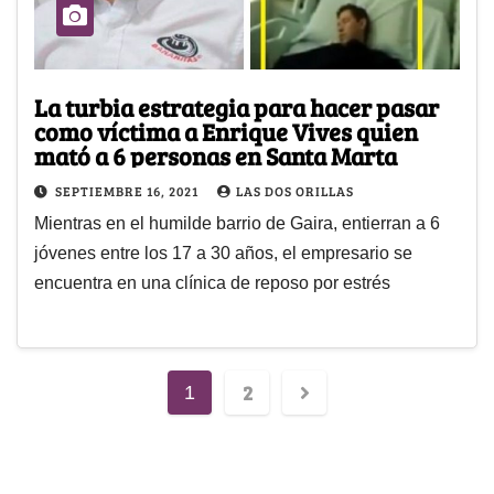
La turbia estrategia para hacer pasar
como víctima a Enrique Vives quien
mató a 6 personas en Santa Marta
SEPTIEMBRE 16, 2021
LAS DOS ORILLAS
Mientras en el humilde barrio de Gaira, entierran a 6
jóvenes entre los 17 a 30 años, el empresario se
encuentra en una clínica de reposo por estrés
2
1