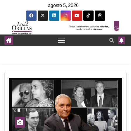
agosto 5, 2026