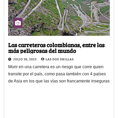
Las carreteras colombianas, entre las
más peligrosas del mundo
JULIO 30, 2023
LAS DOS ORILLAS
Morir en una carretera es un riesgo que corre quien
transite por el país, como pasa también con 4 países
de Asia en los que las vías son francamente inseguras