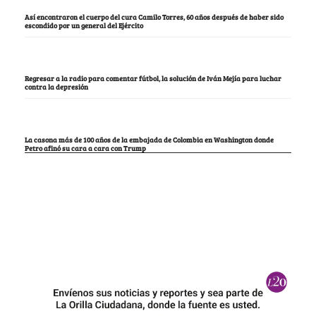
Así encontraron el cuerpo del cura Camilo Torres, 60 años después de haber sido
escondido por un general del Ejército
Regresar a la radio para comentar fútbol, la solución de Iván Mejía para luchar
contra la depresión
La casona más de 100 años de la embajada de Colombia en Washington donde
Petro afinó su cara a cara con Trump