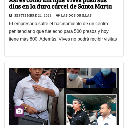
días en la dura cárcel de Santa Marta
SEPTIEMBRE 21, 2021
LAS DOS ORILLAS
El empresario sufre el hacinamiento de un centro
penitenciario que fue echo para 500 presos y hoy
tiene más 800. Además, Vives no podrá recibir visitas