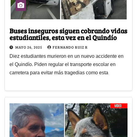
Buses inseguros siguen cobrando vidas
estudiantiles, esta vez en el Quindío
MAYO 26, 2025
FERNANDO RUIZ R
Diez estudiantes murieron en un nuevo accidente en
el Quindío. Piden regular el transporte escolar en
carretera para evitar más tragedias como esta