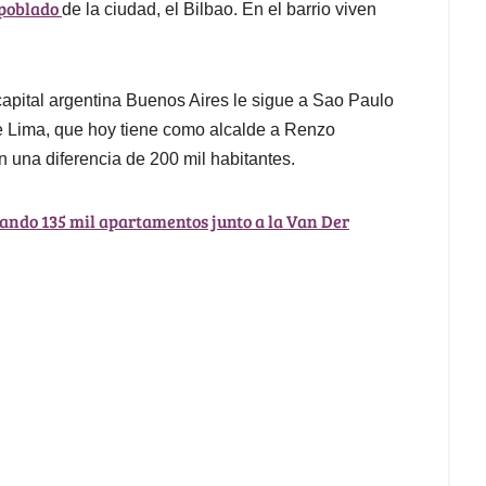
 poblado
de la ciudad, el Bilbao. En el barrio viven
capital argentina Buenos Aires le sigue a Sao Paulo
ue Lima, que hoy tiene como alcalde a Renzo
 una diferencia de 200 mil habitantes.
tando 135 mil apartamentos junto a la Van Der