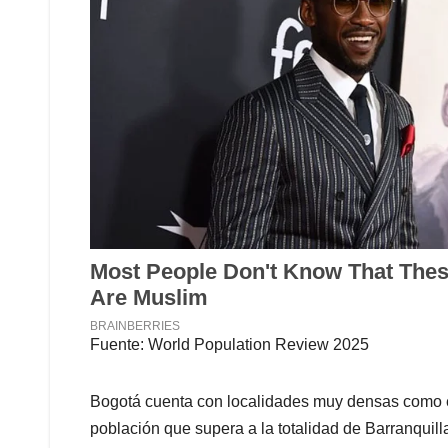
Fuente: World Population Review 2025
Bogotá cuenta con localidades muy densas como es
población que supera a la totalidad de Barranquilla