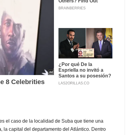
 el caso de la localidad de Suba que tiene una
, la capital del departamento del Atlántico. Dentro