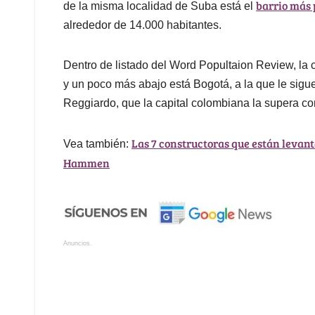
barrio más
de la misma localidad de Suba está el
alrededor de 14.000 habitantes.
Dentro de listado del Word Popultaion Review, la 
y un poco más abajo está Bogotá, a la que le sig
Reggiardo, que la capital colombiana la supera con
Las 7 constructoras que están levan
Vea también:
Hammen
Anuncios.