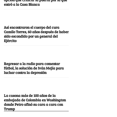
entró a la Casa Blanca
Así encontraron el cuerpo del cura
Camilo Torres, 60 años después de haber
sido escondido por un general del
Ejército
Regresar a la radio para comentar
fútbol, la solución de Iván Mejía para
luchar contra la depresión
La casona más de 100 años de la
embajada de Colombia en Washington
donde Petro afinó su cara a cara con
Trump