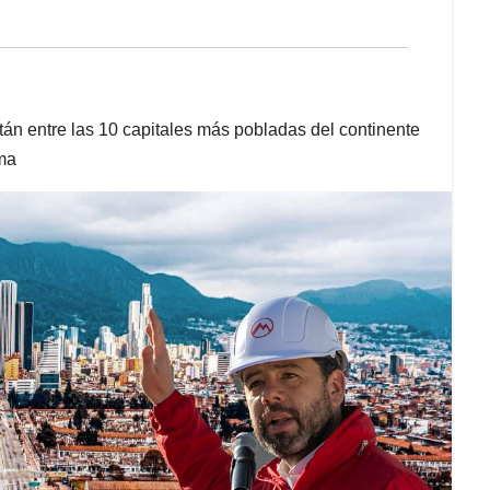
tán entre las 10 capitales más pobladas del continente
ima