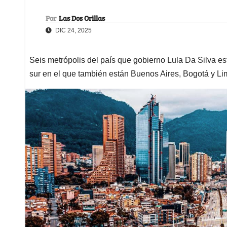
Por
Las Dos Orillas
DIC 24, 2025
Seis metrópolis del país que gobierno Lula Da Silva es
sur en el que también están Buenos Aires, Bogotá y L