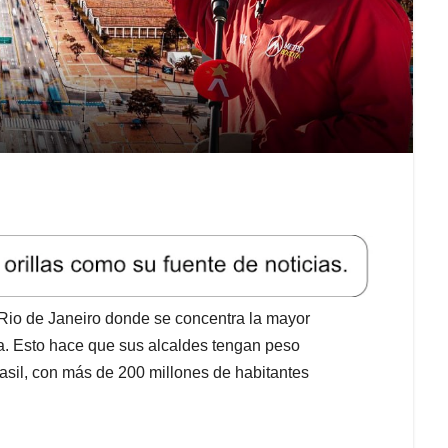
 Rio de Janeiro donde se concentra la mayor
a. Esto hace que sus alcaldes tengan peso
rasil, con más de 200 millones de habitantes