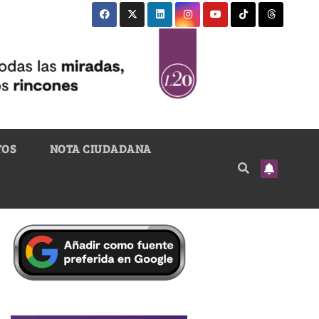
TOS
NOTA CIUDADANA