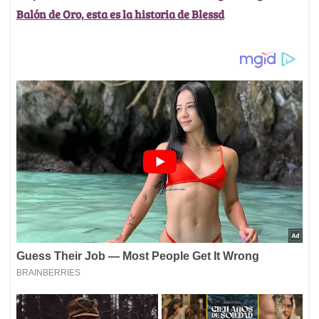
Balón de Oro, esta es la historia de Blessd