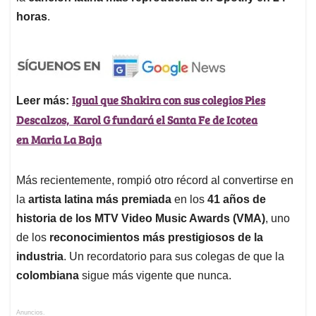
horas
.
Igual que Shakira con sus colegios Pies
Leer más:
Descalzos, Karol G fundará el Santa Fe de Icotea
en Maria La Baja
Más recientemente, rompió otro récord al convertirse en
la
artista latina más premiada
en los
41 años de
historia de los MTV Video Music Awards (VMA)
, uno
de los
reconocimientos más prestigiosos de la
industria
. Un recordatorio para sus colegas de que la
colombiana
sigue más vigente que nunca.
Anuncios.