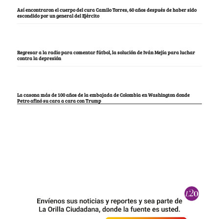
Así encontraron el cuerpo del cura Camilo Torres, 60 años después de haber sido
escondido por un general del Ejército
Regresar a la radio para comentar fútbol, la solución de Iván Mejía para luchar
contra la depresión
La casona más de 100 años de la embajada de Colombia en Washington donde
Petro afinó su cara a cara con Trump