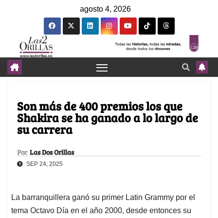
agosto 4, 2026
Son más de 400 premios los que
Shakira se ha ganado a lo largo de
su carrera
Por
Las Dos Orillas
SEP 24, 2025
La barranquillera ganó su primer Latin Grammy por el
tema Octavo Día en el año 2000, desde entonces su