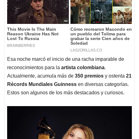
Esa noche marcó el inicio de una racha imparable de
reconocimientos para la
artista colombiana
.
Actualmente, acumula más de
350 premios
y ostenta
21
Récords Mundiales Guinness
en diversas categorías.
Estos son algunos de los más destacados y curiosos.