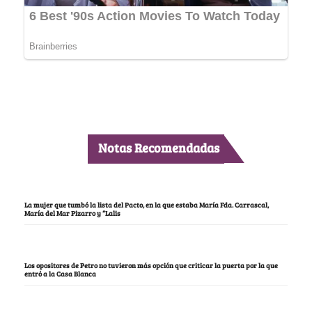
Notas Recomendadas
La mujer que tumbó la lista del Pacto, en la que estaba María Fda. Carrascal,
María del Mar Pizarro y “Lalis
Los opositores de Petro no tuvieron más opción que criticar la puerta por la que
entró a la Casa Blanca