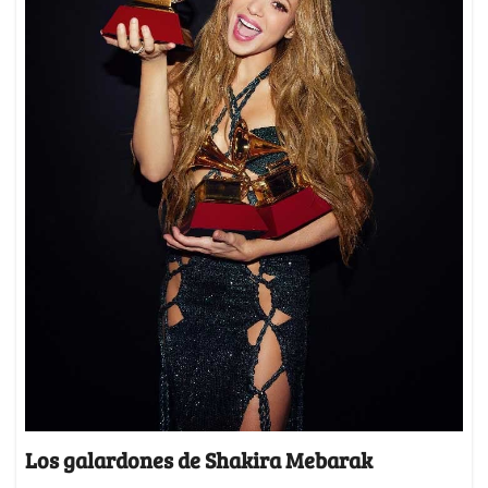
Los galardones de Shakira Mebarak