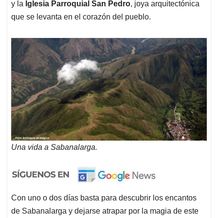
y la
Iglesia Parroquial San Pedro
, joya arquitectónica
que se levanta en el corazón del pueblo.
Una vida a Sabanalarga.
Con uno o dos días basta para descubrir los encantos
de Sabanalarga y dejarse atrapar por la magia de este