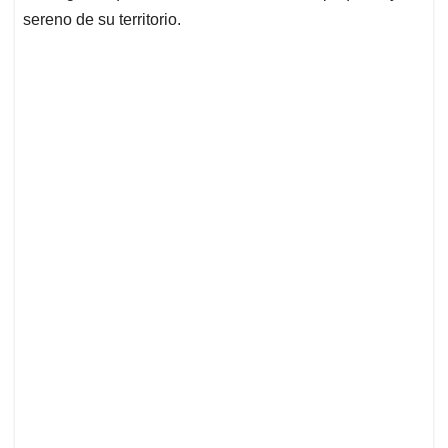
sereno de su territorio.