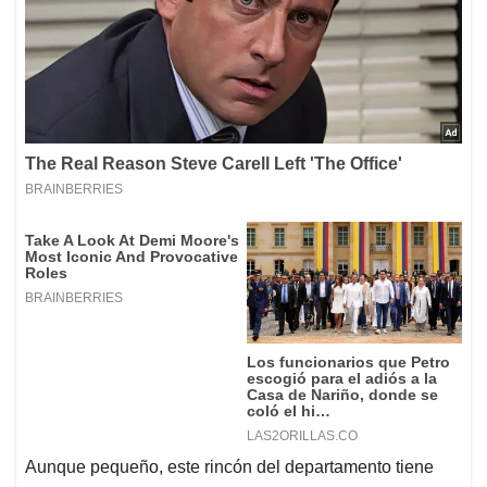
Aunque pequeño, este rincón del departamento tiene