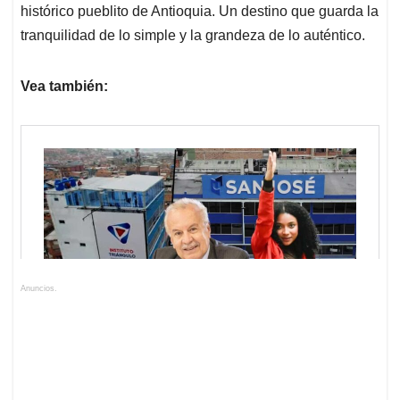
histórico pueblito de Antioquia. Un destino que guarda la
tranquilidad de lo simple y la grandeza de lo auténtico.
Vea también:
Anuncios.