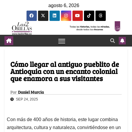
agosto 6, 2026
Cómo llegar al antiguo pueblito de
Antioquia con un encanto colonial
que enamora a sus visitantes
Por
Daniel Murcia
SEP 24, 2025
Con más de 400 años de historia, este lugar combina
arquitectura, cultura y naturaleza, convirtiéndose en un