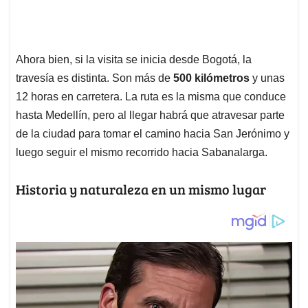
Ahora bien, si la visita se inicia desde Bogotá, la
travesía es distinta. Son más de
500 kilómetros
y unas
12 horas en carretera. La ruta es la misma que conduce
hasta Medellín, pero al llegar habrá que atravesar parte
de la ciudad para tomar el camino hacia San Jerónimo y
luego seguir el mismo recorrido hacia Sabanalarga.
Historia y naturaleza en un mismo lugar