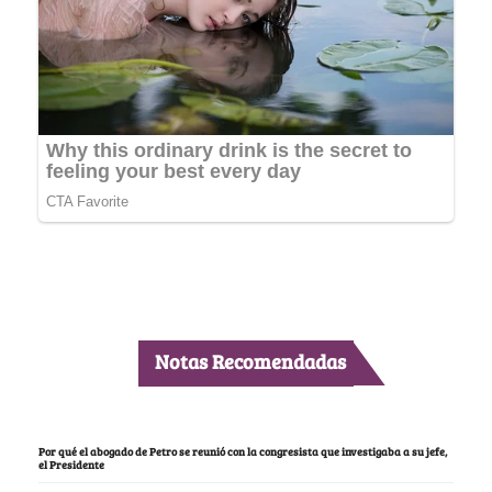
Notas Recomendadas
Por qué el abogado de Petro se reunió con la congresista que investigaba a su jefe,
el Presidente