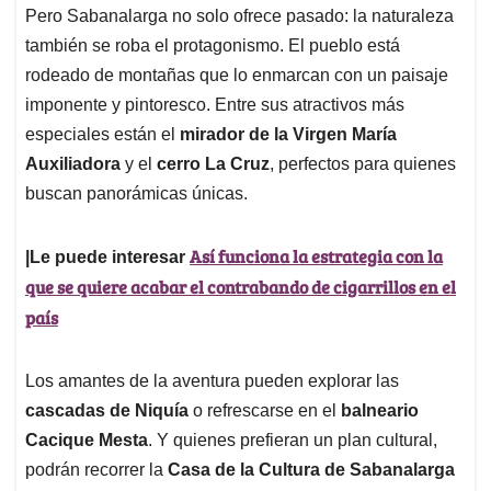
Pero Sabanalarga no solo ofrece pasado: la naturaleza
también se roba el protagonismo. El pueblo está
rodeado de montañas que lo enmarcan con un paisaje
imponente y pintoresco. Entre sus atractivos más
especiales están el
mirador de la Virgen María
Auxiliadora
y el
cerro La Cruz
, perfectos para quienes
buscan panorámicas únicas.
Así funciona la estrategia con la
|Le puede interesar
que se quiere acabar el contrabando de cigarrillos en el
país
Los amantes de la aventura pueden explorar las
cascadas de Niquía
o refrescarse en el
balneario
Cacique Mesta
. Y quienes prefieran un plan cultural,
podrán recorrer la
Casa de la Cultura de Sabanalarga