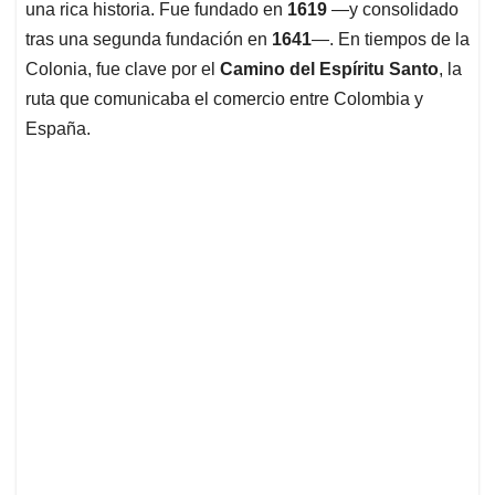
una rica historia. Fue fundado en
1619
—y consolidado
tras una segunda fundación en
1641
—. En tiempos de la
Colonia, fue clave por el
Camino del Espíritu Santo
, la
ruta que comunicaba el comercio entre Colombia y
España.