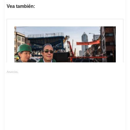
Vea también:
Anuncios.