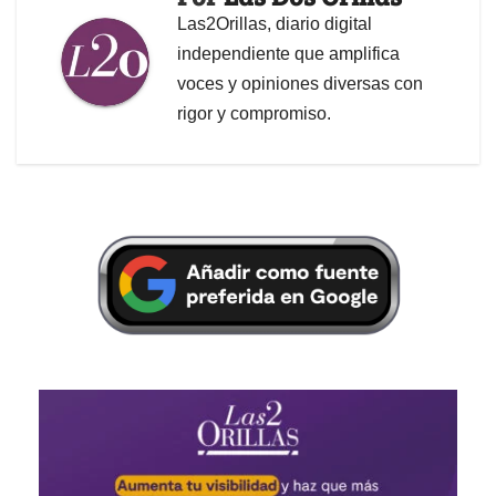
Las2Orillas, diario digital
independiente que amplifica
voces y opiniones diversas con
rigor y compromiso.