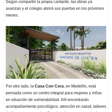
Según compartió la propia cantante, las obras ya
avanzan y el colegio abrirá sus puertas en los próximos
meses.
Por otro lado, la
Casa Con Cora
, en Medellín, está
pensada como un centro integral para mujeres y niñas
en situación de vulnerabilidad. Allí encontrarán
acompañamiento psicológico, atención en salud, talleres