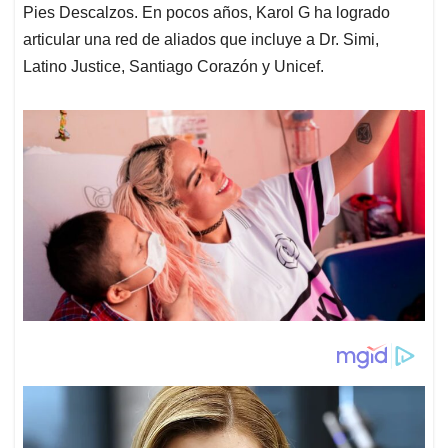
Pies Descalzos. En pocos años, Karol G ha logrado
articular una red de aliados que incluye a Dr. Simi,
Latino Justice, Santiago Corazón y Unicef.