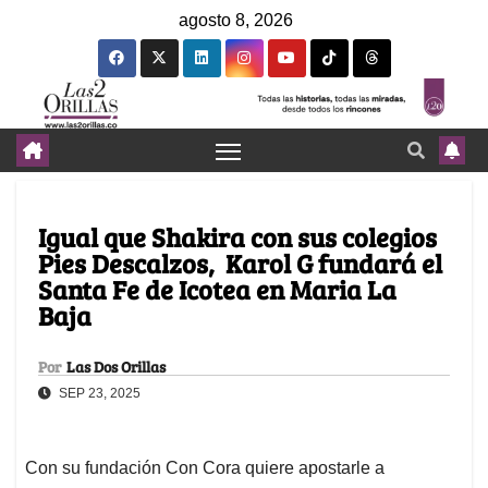
agosto 8, 2026
Igual que Shakira con sus colegios
Pies Descalzos, Karol G fundará el
Santa Fe de Icotea en Maria La
Baja
Por
Las Dos Orillas
SEP 23, 2025
Con su fundación Con Cora quiere apostarle a