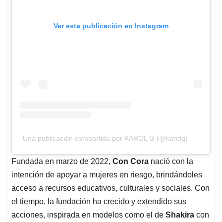
Ver esta publicación en Instagram
Una publicación compartida por KAROL G (@karolg)
Fundada en marzo de 2022,
Con Cora
nació con la
intención de apoyar a mujeres en riesgo, brindándoles
acceso a recursos educativos, culturales y sociales. Con
el tiempo, la fundación ha crecido y extendido sus
acciones, inspirada en modelos como el de
Shakira
con