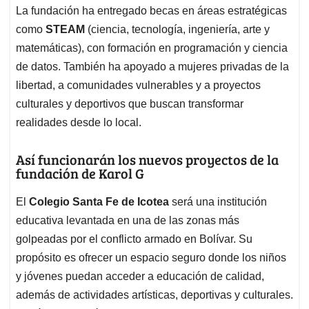
La fundación ha entregado becas en áreas estratégicas
como
STEAM
(ciencia, tecnología, ingeniería, arte y
matemáticas), con formación en programación y ciencia
de datos. También ha apoyado a mujeres privadas de la
libertad, a comunidades vulnerables y a proyectos
culturales y deportivos que buscan transformar
realidades desde lo local.
Así funcionarán los nuevos proyectos de la
fundación de Karol G
El
Colegio Santa Fe de Icotea
será una institución
educativa levantada en una de las zonas más
golpeadas por el conflicto armado en Bolívar. Su
propósito es ofrecer un espacio seguro donde los niños
y jóvenes puedan acceder a educación de calidad,
además de actividades artísticas, deportivas y culturales.