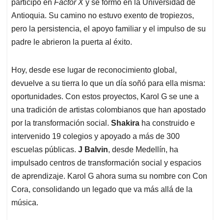
participó en
Factor X
y se formó en la Universidad de
Antioquia. Su camino no estuvo exento de tropiezos,
pero la persistencia, el apoyo familiar y el impulso de su
padre le abrieron la puerta al éxito.
Hoy, desde ese lugar de reconocimiento global,
devuelve a su tierra lo que un día soñó para ella misma:
oportunidades. Con estos proyectos, Karol G se une a
una tradición de artistas colombianos que han apostado
por la transformación social.
Shakira
ha construido e
intervenido 19 colegios y apoyado a más de 300
escuelas públicas.
J Balvin
, desde Medellín, ha
impulsado centros de transformación social y espacios
de aprendizaje. Karol G ahora suma su nombre con Con
Cora, consolidando un legado que va más allá de la
música.