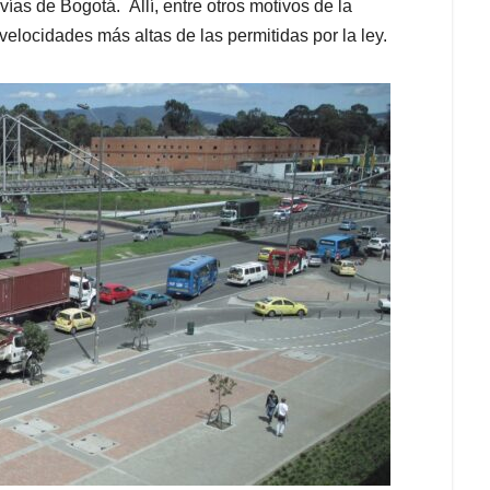
vías de Bogotá. Allí, entre otros motivos de la
velocidades más altas de las permitidas por la ley.