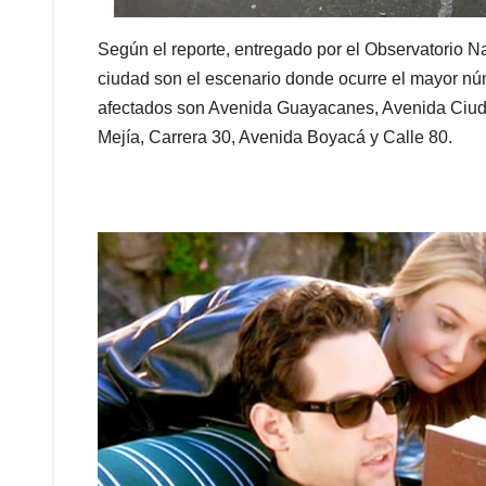
Según el reporte, entregado por el Observatorio Na
ciudad son el escenario donde ocurre el mayor nú
afectados son Avenida Guayacanes, Avenida Ciuda
Mejía, Carrera 30, Avenida Boyacá y Calle 80.