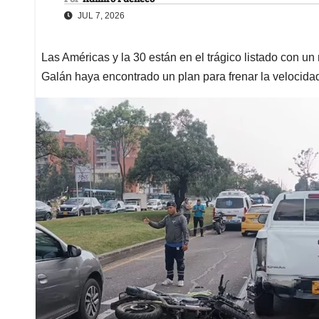
JUL 7, 2026
Las Américas y la 30 están en el trágico listado con un
Galán haya encontrado un plan para frenar la velocida