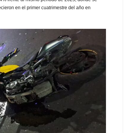
cieron en el primer cuatrimestre del año en