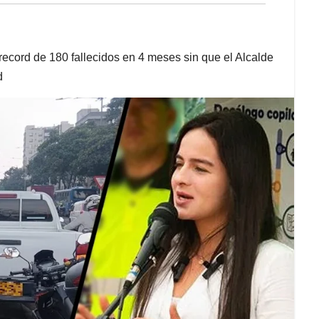
 record de 180 fallecidos en 4 meses sin que el Alcalde
d