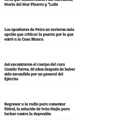
María del Mar Pizarro y “Lalis
Los opositores de Petro no tuvieron más
opción que criticar la puerta por la que
entró a la Casa Blanca
Así encontraron el cuerpo del cura
Camilo Torres, 60 años después de haber
sido escondido por un general del
Ejército
Regresar a la radio para comentar
fútbol, la solución de Iván Mejía para
luchar contra la depresión