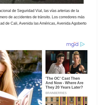
cional de Seguridad Vial, las vías arterias de la
mero de accidentes de tránsito. Los corredores más
d de Cali, Avenida las Américas, Avenida Agoberto