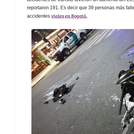
reportaron 191. Es decir que 39 personas más falle
viales en Bogotá.
accidentes