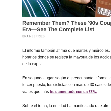
El informe también afirma que martes y miércoles, e
horarios donde se registra la mayoría de los accide
de la capital.
En segundo lugar, según el preocupante informe, e
tercer puesto, los ciclistas con más de 30 casos d
ha aumentado con un 55%.
viales que más
Sobre el tema, la entidad ha manifestado que alre