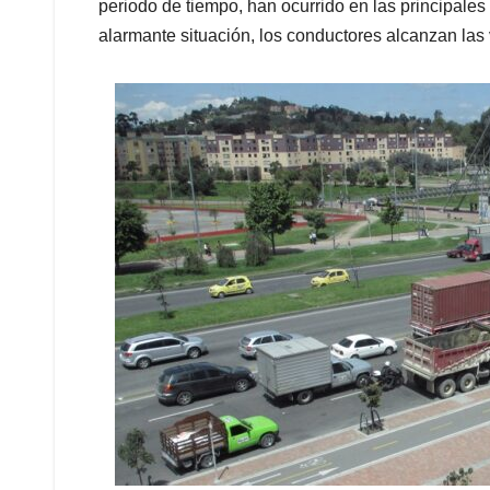
periodo de tiempo, han ocurrido en las principales 
alarmante situación, los conductores alcanzan las 