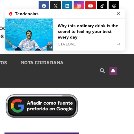
TOS
NOTA CIUDADANA