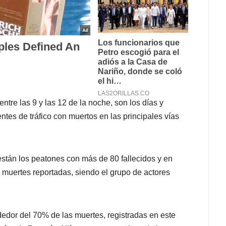
ntre las 9 y las 12 de la noche, son los días y
ntes de tráfico con muertos en las principales vías
stán los peatones con más de 80 fallecidos y en
e muertes reportadas, siendo el grupo de actores
dedor del 70% de las muertes, registradas en este