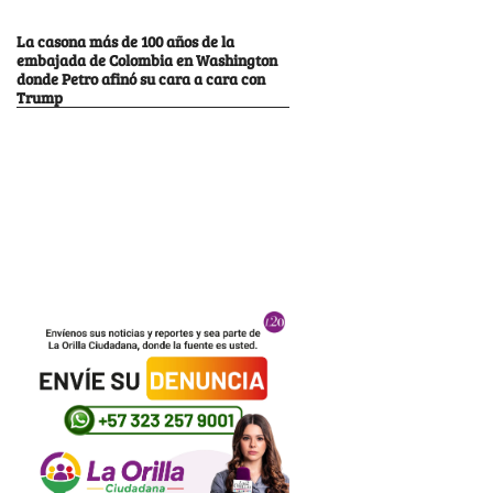
La casona más de 100 años de la
embajada de Colombia en Washington
donde Petro afinó su cara a cara con
Trump