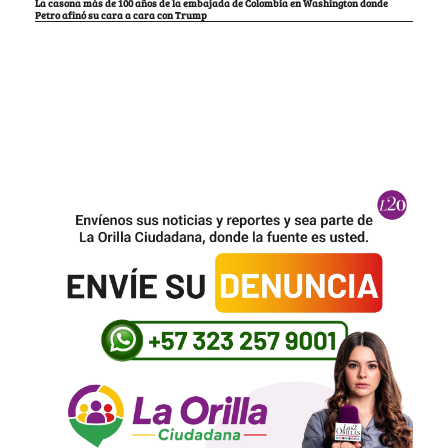
La casona más de 100 años de la embajada de Colombia en Washington donde
Petro afinó su cara a cara con Trump