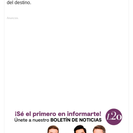
del destino.
Anuncios.