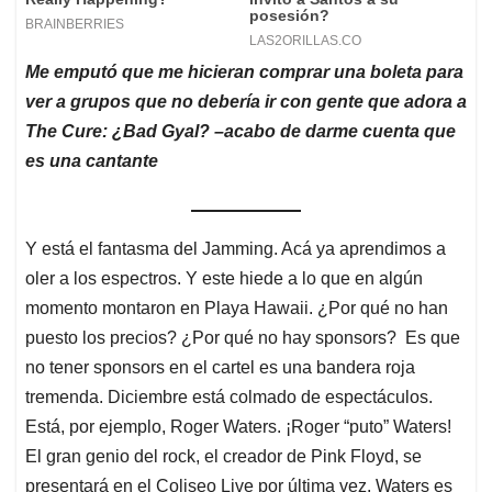
Me emputó que me hicieran comprar una boleta para
ver a grupos que no debería ir con gente que adora a
The Cure: ¿Bad Gyal? –acabo de darme cuenta que
es una cantante
Y está el fantasma del Jamming. Acá ya aprendimos a
oler a los espectros. Y este hiede a lo que en algún
momento montaron en Playa Hawaii. ¿Por qué no han
puesto los precios? ¿Por qué no hay sponsors? Es que
no tener sponsors en el cartel es una bandera roja
tremenda. Diciembre está colmado de espectáculos.
Está, por ejemplo, Roger Waters. ¡Roger “puto” Waters!
El gran genio del rock, el creador de Pink Floyd, se
presentará en el Coliseo Live por última vez. Waters es