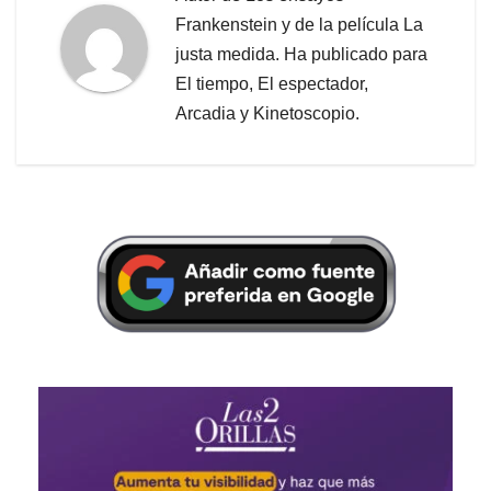
Frankenstein y de la película La
justa medida. Ha publicado para
El tiempo, El espectador,
Arcadia y Kinetoscopio.