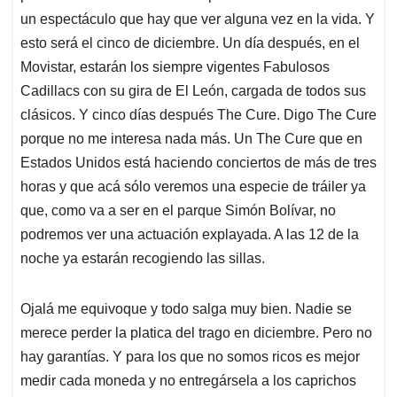
un espectáculo que hay que ver alguna vez en la vida. Y
esto será el cinco de diciembre. Un día después, en el
Movistar, estarán los siempre vigentes Fabulosos
Cadillacs con su gira de El León, cargada de todos sus
clásicos. Y cinco días después The Cure. Digo The Cure
porque no me interesa nada más. Un The Cure que en
Estados Unidos está haciendo conciertos de más de tres
horas y que acá sólo veremos una especie de tráiler ya
que, como va a ser en el parque Simón Bolívar, no
podremos ver una actuación explayada. A las 12 de la
noche ya estarán recogiendo las sillas.
Ojalá me equivoque y todo salga muy bien. Nadie se
merece perder la platica del trago en diciembre. Pero no
hay garantías. Y para los que no somos ricos es mejor
medir cada moneda y no entregársela a los caprichos