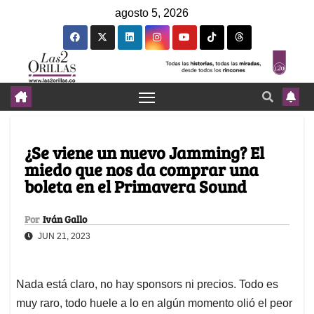
agosto 5, 2026
¿Se viene un nuevo Jamming? El
miedo que nos da comprar una
boleta en el Primavera Sound
Por
Iván Gallo
JUN 21, 2023
Nada está claro, no hay sponsors ni precios. Todo es
muy raro, todo huele a lo en algún momento olió el peor