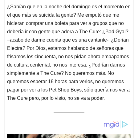
¿Sabían que en la noche del domingo es el momento en
el que más se suicida la gente? Me emputó que me
hicieran comprar una boleta para ver a grupos que no
debería ir con gente que adora a The Cure: ¿Bad Gyal?
–acabo de darme cuenta que es una cantante- ¿Dorian
Electra? Por Dios, estamos hablando de señores que
frisamos los cincuenta, no nos pidan ahora empaparnos
de cultura centenial, no nos interesa, ¿Podrían darnos
simplemente a The Cure? No queremos más. No
queremos esperar 18 horas para verlos, no queremos
pagar por ver a los Pet Shop Boys, sólo queríamos ver a
The Cure pero, por lo visto, no se va a poder.