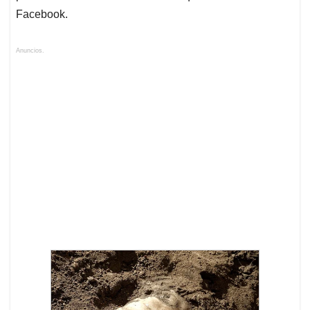
Facebook.
Anuncios.