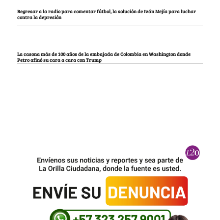
Regresar a la radio para comentar fútbol, la solución de Iván Mejía para luchar
contra la depresión
La casona más de 100 años de la embajada de Colombia en Washington donde
Petro afinó su cara a cara con Trump