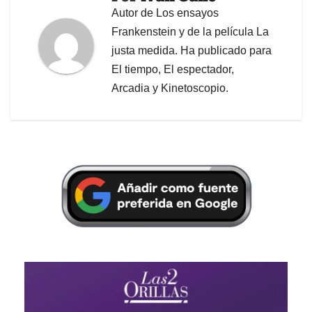
Autor de Los ensayos
Frankenstein y de la película La
justa medida. Ha publicado para
El tiempo, El espectador,
Arcadia y Kinetoscopio.