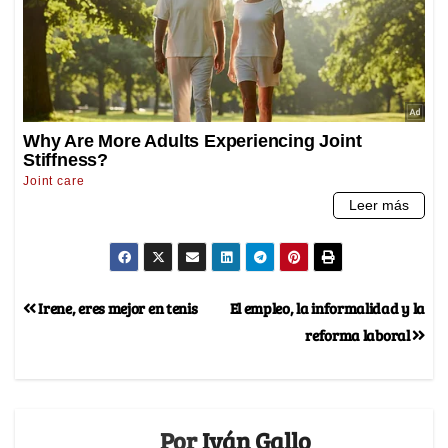
Irene, eres mejor en tenis
El empleo, la informalidad y la
reforma laboral
Por
Iván Gallo