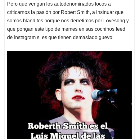
Pero que vengan los autodenominados locos a
criticarnos la pasión por Robert Smith, a insinuar que
somos blanditos porque nos derretimos por Lovesong y
que pongan este tipo de memes en sus cochinos feed
de Instagram si es que tienen demasiado guevo: