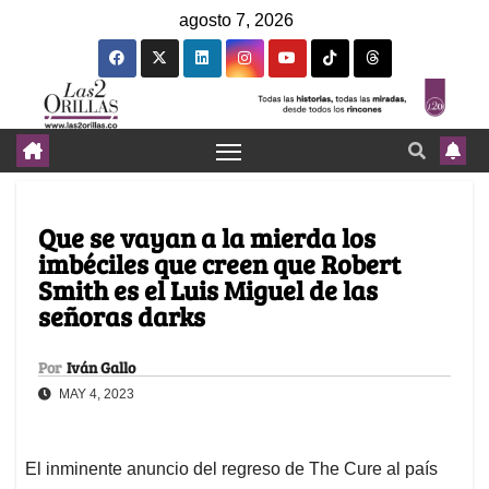
agosto 7, 2026
Que se vayan a la mierda los
imbéciles que creen que Robert
Smith es el Luis Miguel de las
señoras darks
Por
Iván Gallo
MAY 4, 2023
El inminente anuncio del regreso de The Cure al país