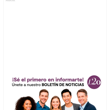
Anuncios.