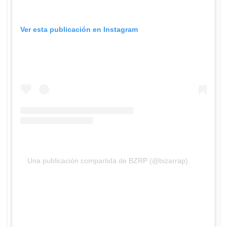
Ver esta publicación en Instagram
Una publicación compartida de BZRP (@bizarrap)