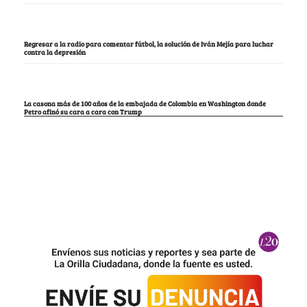
Regresar a la radio para comentar fútbol, la solución de Iván Mejía para luchar
contra la depresión
La casona más de 100 años de la embajada de Colombia en Washington donde
Petro afinó su cara a cara con Trump