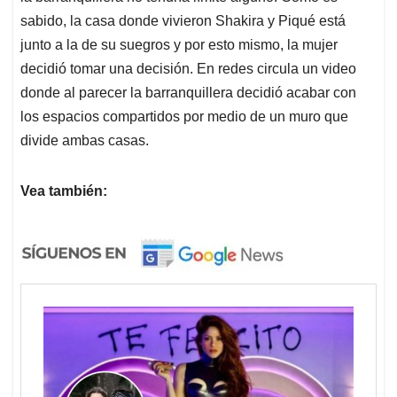
sabido, la casa donde vivieron Shakira y Piqué está
junto a la de su suegros y por esto mismo, la mujer
decidió tomar una decisión. En redes circula un video
donde al parecer la barranquillera decidió acabar con
los espacios compartidos por medio de un muro que
divide ambas casas.
Vea también: