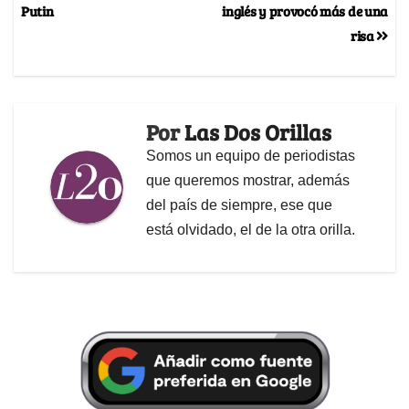
Putin
inglés y provocó más de una
risa
Por
Las Dos Orillas
Somos un equipo de periodistas
que queremos mostrar, además
del país de siempre, ese que
está olvidado, el de la otra orilla.