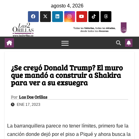
agosto 4, 2026
¿Se creyó Donald Trump? El muro
que mandó a construir a Shakira
para ver a su exsuegra
Por
Las Dos Orillas
ENE 17, 2023
La barranquillera parece no tener límites, primero fue la
canción donde dejó por el piso a Piqué y ahora busca la