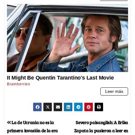
La de Ucrania no es la
Severo paisanglish: A Erika
primera invasión de la era
Zapata la pusieron a leer en