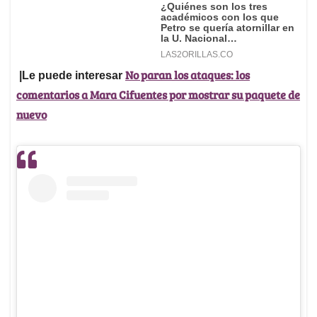
No paran los ataques: los
|Le puede interesar
comentarios a Mara Cifuentes por mostrar su paquete de
nuevo