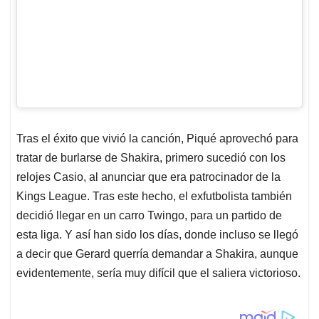
Tras el éxito que vivió la canción, Piqué aprovechó para
tratar de burlarse de Shakira, primero sucedió con los
relojes Casio, al anunciar que era patrocinador de la
Kings League. Tras este hecho, el exfutbolista también
decidió llegar en un carro Twingo, para un partido de
esta liga. Y así han sido los días, donde incluso se llegó
a decir que Gerard querría demandar a Shakira, aunque
evidentemente, sería muy difícil que el saliera victorioso.