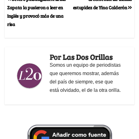
Zapata la pusieron a leer en
estupidez de Yina Calderón
inglés y provocó más de una
risa
Por
Las Dos Orillas
Somos un equipo de periodistas
que queremos mostrar, además
del país de siempre, ese que
está olvidado, el de la otra orilla.