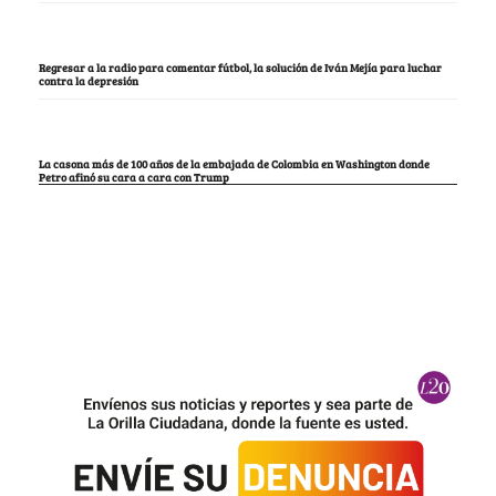
Regresar a la radio para comentar fútbol, la solución de Iván Mejía para luchar
contra la depresión
La casona más de 100 años de la embajada de Colombia en Washington donde
Petro afinó su cara a cara con Trump