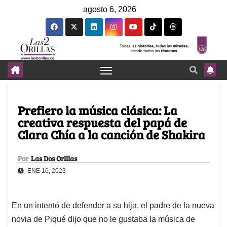
agosto 6, 2026
Prefiero la música clásica: La
creativa respuesta del papá de
Clara Chía a la canción de Shakira
Por
Las Dos Orillas
ENE 16, 2023
En un intentó de defender a su hija, el padre de la nueva
novia de Piqué dijo que no le gustaba la música de