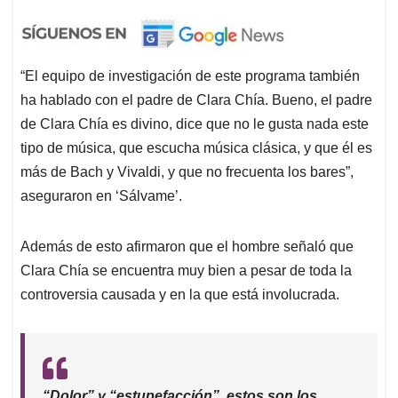
“El equipo de investigación de este programa también
ha hablado con el padre de Clara Chía. Bueno, el padre
de Clara Chía es divino, dice que no le gusta nada este
tipo de música, que escucha música clásica, y que él es
más de Bach y Vivaldi, y que no frecuenta los bares”,
aseguraron en ‘Sálvame’.
Además de esto afirmaron que el hombre señaló que
Clara Chía se encuentra muy bien a pesar de toda la
controversia causada y en la que está involucrada.
“Dolor” y “estupefacción”, estos son los