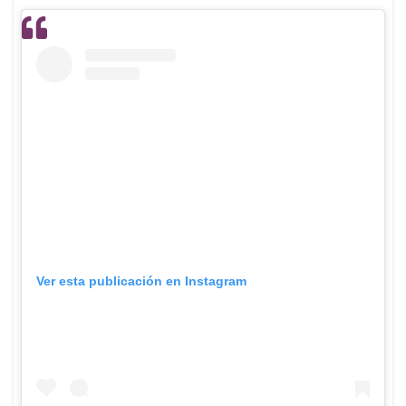
Ver esta publicación en Instagram