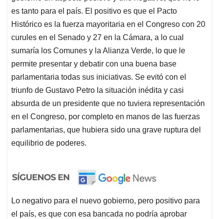
es tanto para el país. El positivo es que el Pacto
Histórico es la fuerza mayoritaria en el Congreso con 20
curules en el Senado y 27 en la Cámara, a lo cual
sumaría los Comunes y la Alianza Verde, lo que le
permite presentar y debatir con una buena base
parlamentaria todas sus iniciativas. Se evitó con el
triunfo de Gustavo Petro la situación inédita y casi
absurda de un presidente que no tuviera representación
en el Congreso, por completo en manos de las fuerzas
parlamentarias, que hubiera sido una grave ruptura del
equilibrio de poderes.
Lo negativo para el nuevo gobierno, pero positivo para
el país, es que con esa bancada no podría aprobar