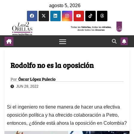
agosto 5, 2026
Rodolfo no es la oposición
Por
Óscar López Pulecio
JUN 28, 2022
Si el ingeniero no tiene manera de hacer una efectiva
oposición política y ha ofrecido colaboración a Petro,
entonces, ¿dónde está ahora la oposición en Colombia?