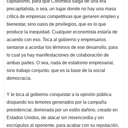
capitalismo, para que Colombia salga de una era
precapitalista, o sea, un lugar donde no hay una masa
crítica de empresas competitivas que generen empleo y
bienestar, sino oasis de privilegios, que es lo que
produce la inequidad. Cualquier economista estaría de
acuerdo con eso. Toca al gobierno y empresarios
sentarse a acordar los términos de ese desarrollo, para
lo cual ya hay manifestaciones de colaboración de
ambas partes. O sea, nada de estatismo empresarial,
sino trabajo conjunto, que es la base de la social
democracia.
Y le toca al gobierno conquistar a la opinión pública
disipando los temores generados por la campaña
presidencial, dominada por un estilo dañino, creado en
Estados Unidos, de atacar sin misericordia y sin
escrúpulos al oponente, para acabar con su reputación,