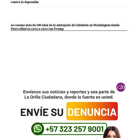
contra la depresión
La casona más de 100 años de la embajada de Colombia en Washington donde
Petro afinó su cara a cara con Trump