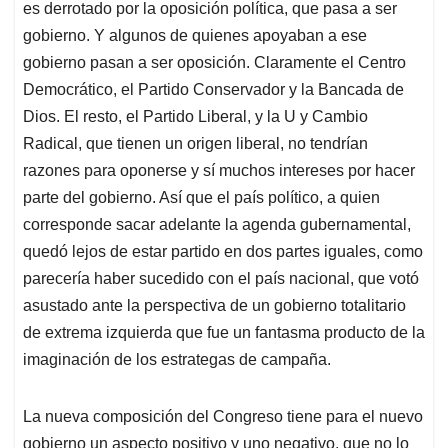
es derrotado por la oposición política, que pasa a ser
gobierno. Y algunos de quienes apoyaban a ese
gobierno pasan a ser oposición. Claramente el Centro
Democrático, el Partido Conservador y la Bancada de
Dios. El resto, el Partido Liberal, y la U y Cambio
Radical, que tienen un origen liberal, no tendrían
razones para oponerse y sí muchos intereses por hacer
parte del gobierno. Así que el país político, a quien
corresponde sacar adelante la agenda gubernamental,
quedó lejos de estar partido en dos partes iguales, como
parecería haber sucedido con el país nacional, que votó
asustado ante la perspectiva de un gobierno totalitario
de extrema izquierda que fue un fantasma producto de la
imaginación de los estrategas de campaña.
La nueva composición del Congreso tiene para el nuevo
gobierno un aspecto positivo y uno negativo, que no lo