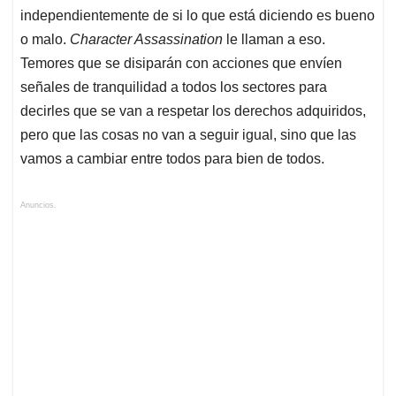
independientemente de si lo que está diciendo es bueno
o malo.
Character Assassination
le llaman a eso.
Temores que se disiparán con acciones que envíen
señales de tranquilidad a todos los sectores para
decirles que se van a respetar los derechos adquiridos,
pero que las cosas no van a seguir igual, sino que las
vamos a cambiar entre todos para bien de todos.
Anuncios.