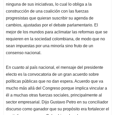
ninguna de sus iniciativas, lo cual lo obliga a la
construcción de una coalición con las fuerzas
progresistas que quieran suscribir su agenda de
cambios, ajustadas por el debate parlamentario. El
mejor de los mundos para aclimatar las reformas que se
requieren en la sociedad colombiana, de modo que no
sean impuestas por una minoría sino fruto de un
consenso nacional.
En cuanto al país nacional, el mensaje del presidente
electo es la convocatoria de un gran acuerdo sobre
políticas públicas que no dan espera. Acuerdo que va
mucho más allá del Congreso porque implica vincular a
él a muchas otras fuerzas sociales, principalmente al
sector empresarial. Dijo Gustavo Petro en su conciliador
discurso como ganador que su propósito era fortalecer el