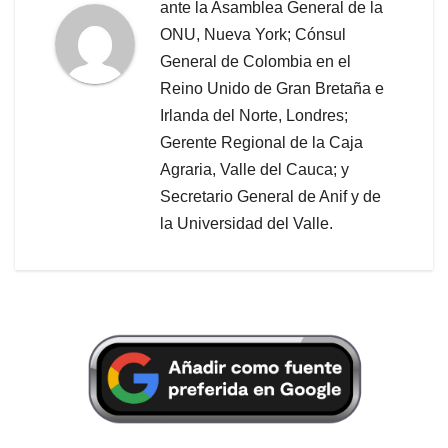
ante la Asamblea General de la
ONU, Nueva York; Cónsul
General de Colombia en el
Reino Unido de Gran Bretaña e
Irlanda del Norte, Londres;
Gerente Regional de la Caja
Agraria, Valle del Cauca; y
Secretario General de Anif y de
la Universidad del Valle.