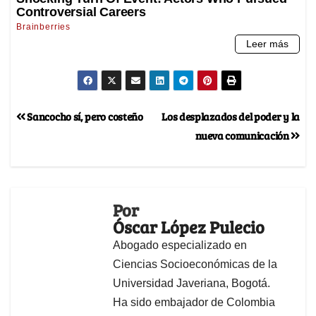
Sancocho sí, pero costeño
Los desplazados del poder y la
nueva comunicación
Por
Óscar López Pulecio
Abogado especializado en
Ciencias Socioeconómicas de la
Universidad Javeriana, Bogotá.
Ha sido embajador de Colombia