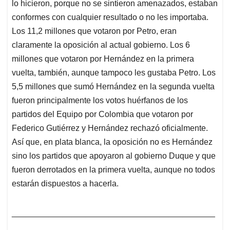
lo hicieron, porque no se sintieron amenazados, estaban
conformes con cualquier resultado o no les importaba.
Los 11,2 millones que votaron por Petro, eran
claramente la oposición al actual gobierno. Los 6
millones que votaron por Hernández en la primera
vuelta, también, aunque tampoco les gustaba Petro. Los
5,5 millones que sumó Hernández en la segunda vuelta
fueron principalmente los votos huérfanos de los
partidos del Equipo por Colombia que votaron por
Federico Gutiérrez y Hernández rechazó oficialmente.
Así que, en plata blanca, la oposición no es Hernández
sino los partidos que apoyaron al gobierno Duque y que
fueron derrotados en la primera vuelta, aunque no todos
estarán dispuestos a hacerla.
____________________________________________
___________________________________