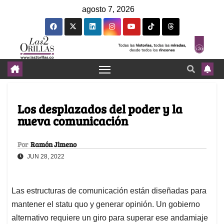
agosto 7, 2026
Los desplazados del poder y la
nueva comunicación
Por
Ramón Jimeno
JUN 28, 2022
Las estructuras de comunicación están diseñadas para
mantener el statu quo y generar opinión. Un gobierno
alternativo requiere un giro para superar ese andamiaje