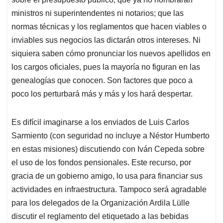
ministros ni superintendentes ni notarios; que las
normas técnicas y los reglamentos que hacen viables o
inviables sus negocios las dictarán otros intereses. Ni
siquiera saben cómo pronunciar los nuevos apellidos en
los cargos oficiales, pues la mayoría no figuran en las
genealogías que conocen. Son factores que poco a
poco los perturbará más y más y los hará despertar.
Es difícil imaginarse a los enviados de Luis Carlos
Sarmiento (con seguridad no incluye a Néstor Humberto
en estas misiones) discutiendo con Iván Cepeda sobre
el uso de los fondos pensionales. Este recurso, por
gracia de un gobierno amigo, lo usa para financiar sus
actividades en infraestructura. Tampoco será agradable
para los delegados de la Organización Ardila Lülle
discutir el reglamento del etiquetado a las bebidas