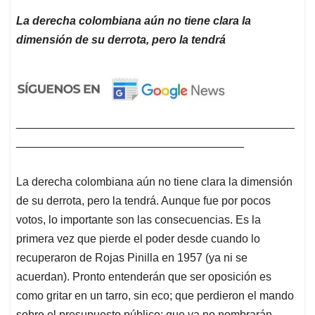
La derecha colombiana aún no tiene clara la
dimensión de su derrota, pero la tendrá
____________________________________________
____________________________________
La derecha colombiana aún no tiene clara la dimensión
de su derrota, pero la tendrá. Aunque fue por pocos
votos, lo importante son las consecuencias. Es la
primera vez que pierde el poder desde cuando lo
recuperaron de Rojas Pinilla en 1957 (ya ni se
acuerdan). Pronto entenderán que ser oposición es
como gritar en un tarro, sin eco; que perdieron el mando
sobre el presupuesto público; que ya no nombrarán