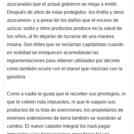
azucaradas que el actual gobierno se niega a emitir.
Después de años de estar protegidos -los Ardila y otros
azucareros- y a pesar de los daños que el exceso de
azúcar, sodio y otros productos produce en la salud de
los niños, al fin dejarán de lucrarse de una manera
insana. Son élites que se reclaman capitalistas cuando
en realidad se enriquecen acomodando las
reglamentaciones para obtener utilidades por decreto
como también ocurre con el etanol que mezclan con la
gasolina.
Como a nadie le gusta que le recorten sus privilegios, ni
que le cobren más impuestos, ni que le saquen sus
productos de la lista de exenciones, los propietarios de
enormes extensiones de tierra también se resistirán al
cambio. El nuevo catastro integral los hará pagar