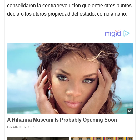
consolidaron la contrarrevolución que entre otros puntos
declaró los úteros propiedad del estado, como antaño.