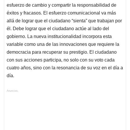
esfuerzo de cambio y compartir la responsabilidad de
éxitos y fracasos. El esfuerzo comunicacional va más
allá de lograr que el ciudadano “sienta” que trabajan por
él. Debe lograr que el ciudadano actúe al lado del
gobierno. La nueva institucionalidad incorpora esta
variable como una de las innovaciones que requiere la
democracia para recuperar su prestigio. El ciudadano
con sus acciones participa, no solo con su voto cada
cuatro años, sino con la resonancia de su voz en el día a
día.
Anuncios.