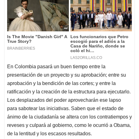
En Colombia pasará un buen tiempo entre la
presentación de un proyecto y su aprobación; entre su
aprobación y la bendición de las cortes; y entre la
ratificación y la creación de la estructura para ejecutarlo.
Los desplazados del poder aprovecharán ese lapso
para sabotear las iniciativas. Saben que el estado de
ánimo de la ciudadanía se altera con los contratiempos y
reveses y culpará al gobierno, como le ocurrió a Obama,
de la lentitud y los escasos resultados.