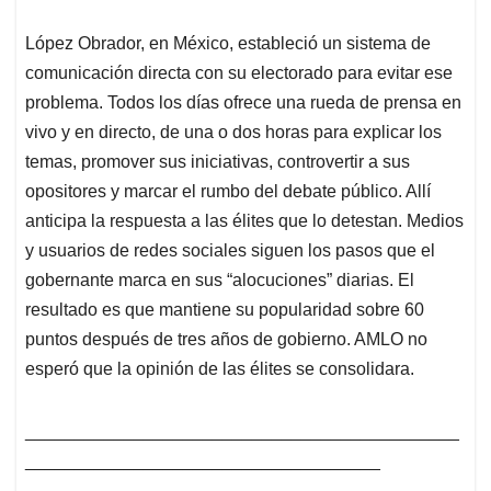
López Obrador, en México, estableció un sistema de
comunicación directa con su electorado para evitar ese
problema. Todos los días ofrece una rueda de prensa en
vivo y en directo, de una o dos horas para explicar los
temas, promover sus iniciativas, controvertir a sus
opositores y marcar el rumbo del debate público. Allí
anticipa la respuesta a las élites que lo detestan. Medios
y usuarios de redes sociales siguen los pasos que el
gobernante marca en sus “alocuciones” diarias. El
resultado es que mantiene su popularidad sobre 60
puntos después de tres años de gobierno. AMLO no
esperó que la opinión de las élites se consolidara.
____________________________________________
____________________________________