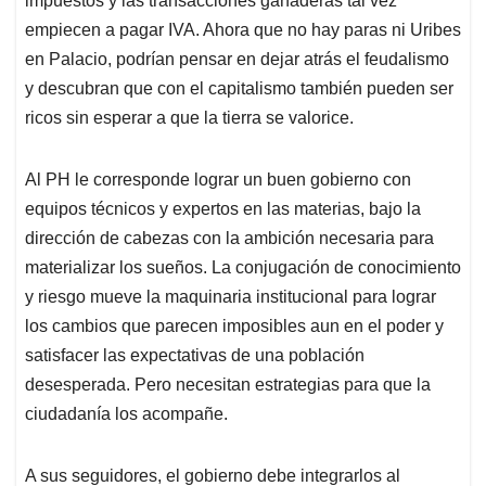
impuestos y las transacciones ganaderas tal vez
empiecen a pagar IVA. Ahora que no hay paras ni Uribes
en Palacio, podrían pensar en dejar atrás el feudalismo
y descubran que con el capitalismo también pueden ser
ricos sin esperar a que la tierra se valorice.
Al PH le corresponde lograr un buen gobierno con
equipos técnicos y expertos en las materias, bajo la
dirección de cabezas con la ambición necesaria para
materializar los sueños. La conjugación de conocimiento
y riesgo mueve la maquinaria institucional para lograr
los cambios que parecen imposibles aun en el poder y
satisfacer las expectativas de una población
desesperada. Pero necesitan estrategias para que la
ciudadanía los acompañe.
A sus seguidores, el gobierno debe integrarlos al