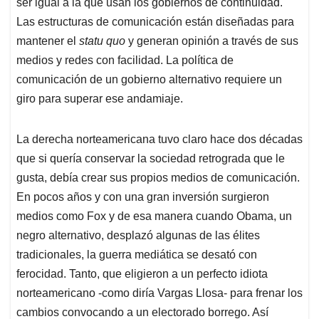
ser igual a la que usan los gobiernos de continuidad.
Las estructuras de comunicación están diseñadas para
mantener el
statu quo
y generan opinión a través de sus
medios y redes con facilidad. La política de
comunicación de un gobierno alternativo requiere un
giro para superar ese andamiaje.
La derecha norteamericana tuvo claro hace dos décadas
que si quería conservar la sociedad retrograda que le
gusta, debía crear sus propios medios de comunicación.
En pocos años y con una gran inversión surgieron
medios como Fox y de esa manera cuando Obama, un
negro alternativo, desplazó algunas de las élites
tradicionales, la guerra mediática se desató con
ferocidad. Tanto, que eligieron a un perfecto idiota
norteamericano -como diría Vargas Llosa- para frenar los
cambios convocando a un electorado borrego. Así