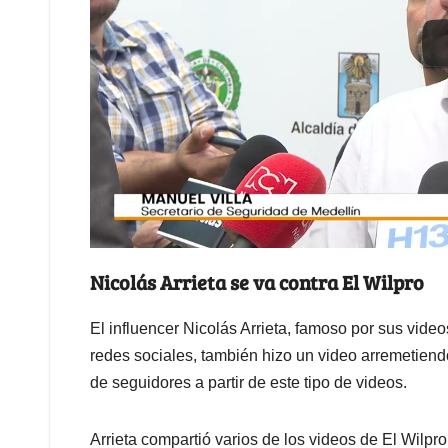
Nicolás Arrieta se va contra El Wilpro
El influencer Nicolás Arrieta, famoso por sus vide
redes sociales, también hizo un video arremetiend
de seguidores a partir de este tipo de videos.
Arrieta compartió varios de los videos de El Wilpro