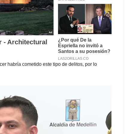
er habría cometido este tipo de delitos, por lo