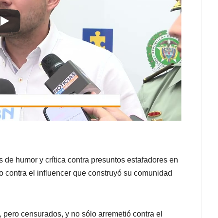
os de humor y crítica contra presuntos estafadores en
o contra el influencer que construyó su comunidad
, pero censurados, y no sólo arremetió contra el