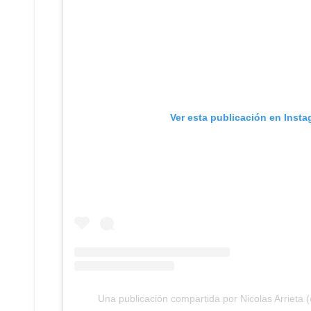
Ver esta publicación en Inst
Una publicación compartida por Nicolas Arrieta (