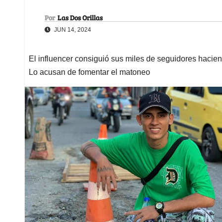
Por
Las Dos Orillas
JUN 14, 2024
El influencer consiguió sus miles de seguidores hacie
Lo acusan de fomentar el matoneo