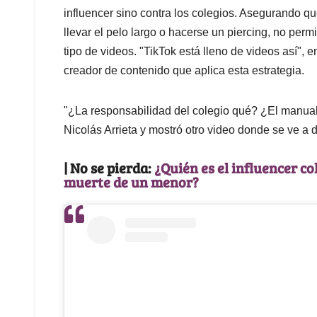
influencer sino contra los colegios. Asegurando qu
llevar el pelo largo o hacerse un piercing, no per
tipo de videos. "TikTok está lleno de videos así", 
creador de contenido que aplica esta estrategia.
"¿La responsabilidad del colegio qué? ¿El manual
Nicolás Arrieta y mostró otro video donde se ve 
| No se pierda:
¿Quién es el influencer c
muerte de un menor?