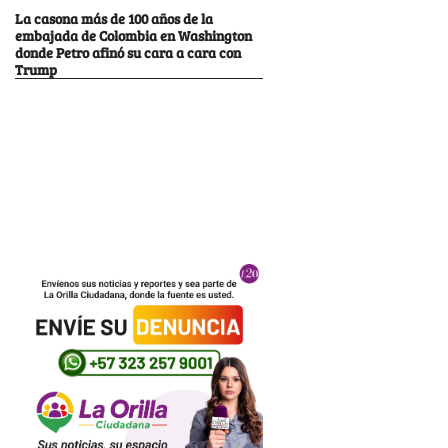
La casona más de 100 años de la
embajada de Colombia en Washington
donde Petro afinó su cara a cara con
Trump