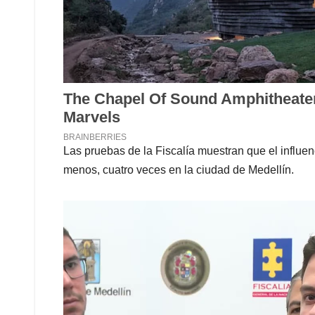
Las pruebas de la Fiscalía muestran que el influenc
menos, cuatro veces en la ciudad de Medellín.