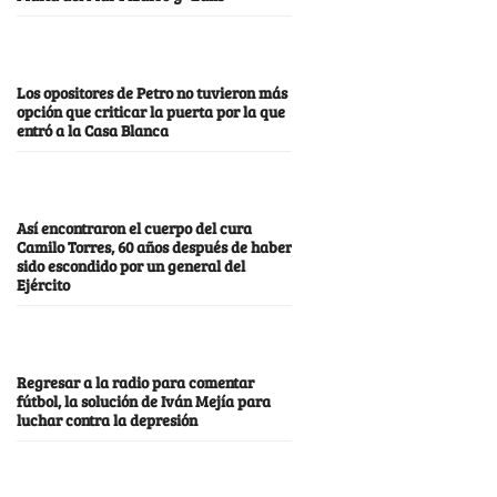
Los opositores de Petro no tuvieron más
opción que criticar la puerta por la que
entró a la Casa Blanca
Así encontraron el cuerpo del cura
Camilo Torres, 60 años después de haber
sido escondido por un general del
Ejército
Regresar a la radio para comentar
fútbol, la solución de Iván Mejía para
luchar contra la depresión