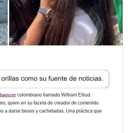
fluencer
colombiano llamado William Elliud
o, quien en su faceta de creador de contenido
os a darse besos y cachetadas. Una práctica que