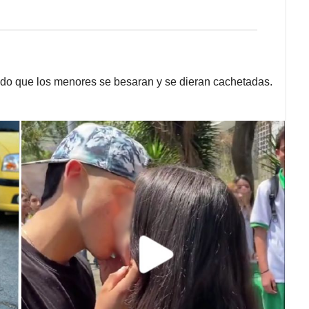
ndo que los menores se besaran y se dieran cachetadas.