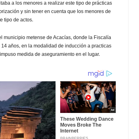
itaba a los menores a realizar este tipo de prácticas
orización y sin tener en cuenta que los menores de
 tipo de actos.
 municipio metense de Acacías, donde la Fiscalía
e 14 años, en la modalidad de inducción a practicas
e impuso medida de aseguramiento en el lugar.