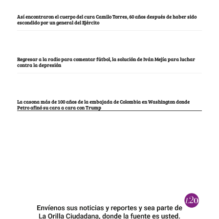
Así encontraron el cuerpo del cura Camilo Torres, 60 años después de haber sido
escondido por un general del Ejército
Regresar a la radio para comentar fútbol, la solución de Iván Mejía para luchar
contra la depresión
La casona más de 100 años de la embajada de Colombia en Washington donde
Petro afinó su cara a cara con Trump