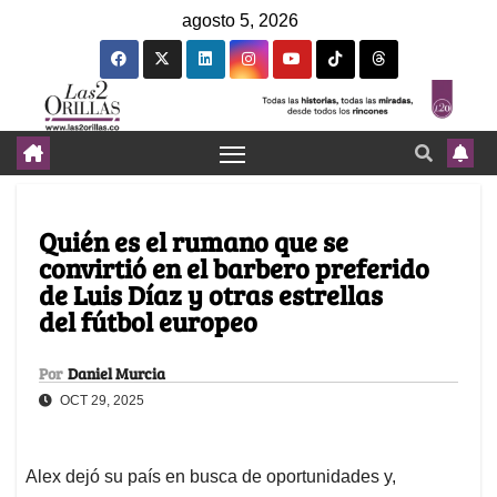
agosto 5, 2026
Quién es el rumano que se
convirtió en el barbero preferido
de Luis Díaz y otras estrellas
del fútbol europeo
Por
Daniel Murcia
OCT 29, 2025
Alex dejó su país en busca de oportunidades y,