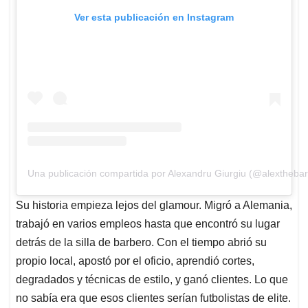
Ver esta publicación en Instagram
Una publicación compartida por Alexandru Giurgiu (@alextheba
Su historia empieza lejos del glamour. Migró a Alemania,
trabajó en varios empleos hasta que encontró su lugar
detrás de la silla de barbero. Con el tiempo abrió su
propio local, apostó por el oficio, aprendió cortes,
degradados y técnicas de estilo, y ganó clientes. Lo que
no sabía era que esos clientes serían futbolistas de elite.