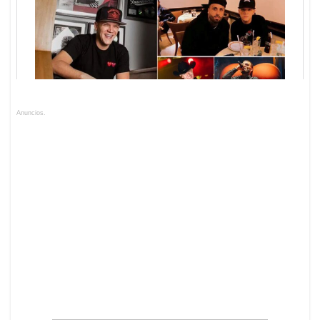
Anuncios.