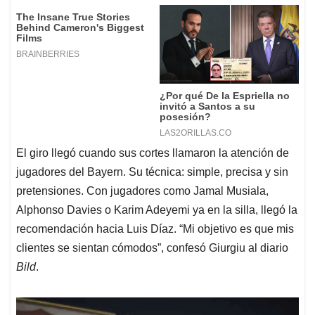
El giro llegó cuando sus cortes llamaron la atención de
jugadores del Bayern. Su técnica: simple, precisa y sin
pretensiones. Con jugadores como Jamal Musiala,
Alphonso Davies o Karim Adeyemi ya en la silla, llegó la
recomendación hacia Luis Díaz. “Mi objetivo es que mis
clientes se sientan cómodos”, confesó Giurgiu al diario
Bild
.