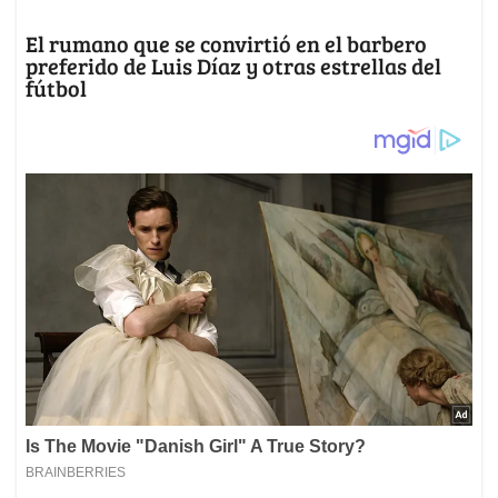
El rumano que se convirtió en el barbero
preferido de Luis Díaz y otras estrellas del
fútbol