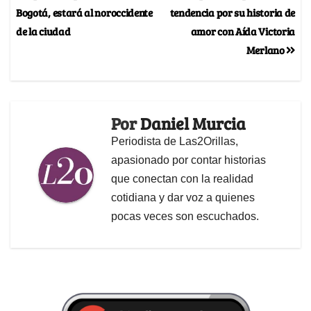
Bogotá, estará al noroccidente
tendencia por su historia de
de la ciudad
amor con Aída Victoria
Merlano
Por
Daniel Murcia
Periodista de Las2Orillas,
apasionado por contar historias
que conectan con la realidad
cotidiana y dar voz a quienes
pocas veces son escuchados.