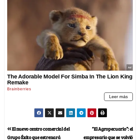
El nuevo centro comercial del
“El Agropecuario”: el
Grupo Éxito que estrenará
empresario que se volvió