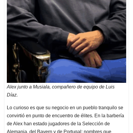
Alex junto a Musiala, compañero de equipo de Luis
Díaz.
Lo curioso es que su negocio en un pueblo tranquilo se
convirtió en punto de encuentro de élites. En la barbería
de Alex han estado jugadores de la Selección de
Alemania, del Bayern y de Portugal; nombres que