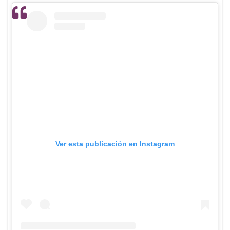
Ver esta publicación en Instagram