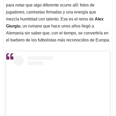
para notar que algo diferente ocurre allí: fotos de
jugadores, camisetas firmadas y una energía que
mezcla humildad con talento. Ese es el reino de
Alex
Giurgiu
, un rumano que hace unos años llegó a
Alemania sin saber que, con el tiempo, se convertiría en
el barbero de los futbolistas más reconocidos de Europa.