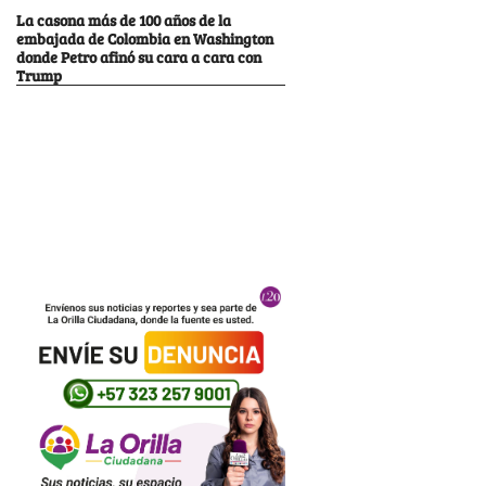
La casona más de 100 años de la
embajada de Colombia en Washington
donde Petro afinó su cara a cara con
Trump