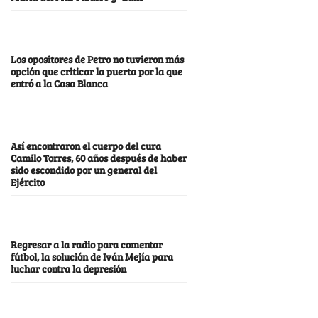
Los opositores de Petro no tuvieron más
opción que criticar la puerta por la que
entró a la Casa Blanca
Así encontraron el cuerpo del cura
Camilo Torres, 60 años después de haber
sido escondido por un general del
Ejército
Regresar a la radio para comentar
fútbol, la solución de Iván Mejía para
luchar contra la depresión