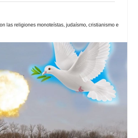
n las religiones monoteístas, judaísmo, cristianismo e