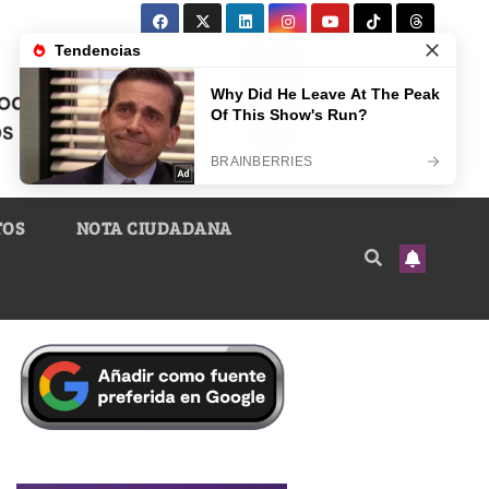
TOS
NOTA CIUDADANA