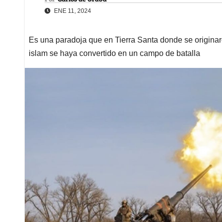
ENE 11, 2024
Es una paradoja que en Tierra Santa donde se originaro
islam se haya convertido en un campo de batalla