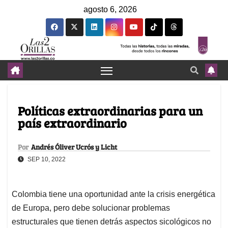
agosto 6, 2026
Políticas extraordinarias para un
país extraordinario
Por
Andrés Óliver Ucrós y Licht
SEP 10, 2022
Colombia tiene una oportunidad ante la crisis energética
de Europa, pero debe solucionar problemas
estructurales que tienen detrás aspectos sicológicos no