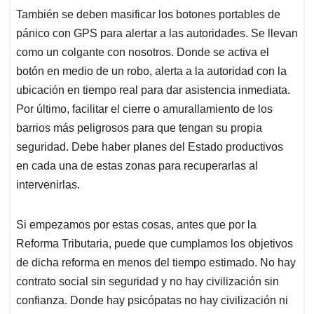
También se deben masificar los botones portables de
pánico con GPS para alertar a las autoridades. Se llevan
como un colgante con nosotros. Donde se activa el
botón en medio de un robo, alerta a la autoridad con la
ubicación en tiempo real para dar asistencia inmediata.
Por último, facilitar el cierre o amurallamiento de los
barrios más peligrosos para que tengan su propia
seguridad. Debe haber planes del Estado productivos
en cada una de estas zonas para recuperarlas al
intervenirlas.
Si empezamos por estas cosas, antes que por la
Reforma Tributaria, puede que cumplamos los objetivos
de dicha reforma en menos del tiempo estimado. No hay
contrato social sin seguridad y no hay civilización sin
confianza. Donde hay psicópatas no hay civilización ni