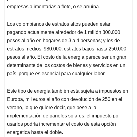
empresas alimentarias a flote, o se arruina.
Los colombianos de estratos altos pueden estar
pagando actualmente alrededor de 1 millón 300.000
pesos al año en hogares de 3 a 4 personas; y los de
estratos medios, 980.000; estratos bajos hasta 250.000
pesos al año. El costo de la energía parece ser un gran
determinante de los costos de bienes y servicios en un
país, porque es esencial para cualquier labor.
Este tipo de energía también está sujeta a impuestos en
Europa, mil euros al año con devolución de 250 en el
verano, lo que quiere decir, que pese a la
implementación de paneles solares, el impuesto por
usarlos podría incrementar el costo de esta opción
energética hasta el doble.