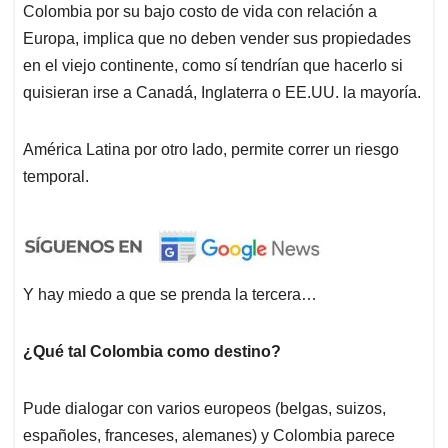
Colombia por su bajo costo de vida con relación a
Europa, implica que no deben vender sus propiedades
en el viejo continente, como sí tendrían que hacerlo si
quisieran irse a Canadá, Inglaterra o EE.UU. la mayoría.
América Latina por otro lado, permite correr un riesgo
temporal.
Y hay miedo a que se prenda la tercera…
¿Qué tal Colombia como destino?
Pude dialogar con varios europeos (belgas, suizos,
españoles, franceses, alemanes) y Colombia parece