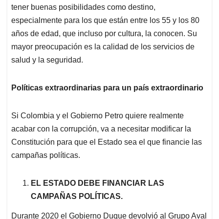
tener buenas posibilidades como destino,
especialmente para los que están entre los 55 y los 80
años de edad, que incluso por cultura, la conocen. Su
mayor preocupación es la calidad de los servicios de
salud y la seguridad.
Políticas extraordinarias para un país extraordinario
Si Colombia y el Gobierno Petro quiere realmente
acabar con la corrupción, va a necesitar modificar la
Constitución para que el Estado sea el que financie las
campañas políticas.
EL ESTADO DEBE FINANCIAR LAS
CAMPAÑAS POLÍTICAS.
Durante 2020 el Gobierno Duque devolvió al Grupo Aval