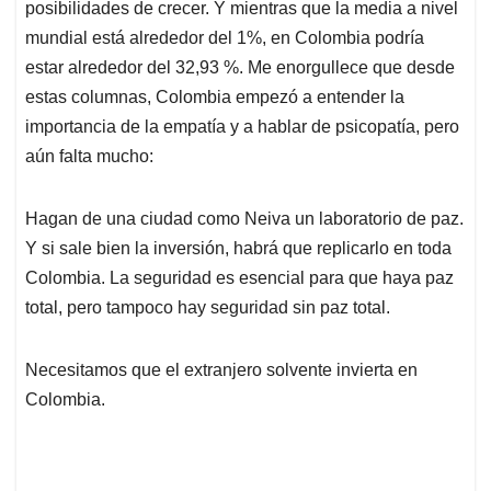
posibilidades de crecer. Y mientras que la media a nivel
mundial está alrededor del 1%, en Colombia podría
estar alrededor del 32,93 %. Me enorgullece que desde
estas columnas, Colombia empezó a entender la
importancia de la empatía y a hablar de psicopatía, pero
aún falta mucho:
Hagan de una ciudad como Neiva un laboratorio de paz.
Y si sale bien la inversión, habrá que replicarlo en toda
Colombia. La seguridad es esencial para que haya paz
total, pero tampoco hay seguridad sin paz total.
Necesitamos que el extranjero solvente invierta en
Colombia.