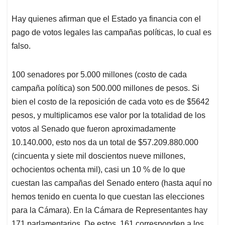
Hay quienes afirman que el Estado ya financia con el
pago de votos legales las campañas políticas, lo cual es
falso.
100 senadores por 5.000 millones (costo de cada
campaña política) son 500.000 millones de pesos. Si
bien el costo de la reposición de cada voto es de $5642
pesos, y multiplicamos ese valor por la totalidad de los
votos al Senado que fueron aproximadamente
10.140.000, esto nos da un total de $57.209.880.000
(cincuenta y siete mil doscientos nueve millones,
ochocientos ochenta mil), casi un 10 % de lo que
cuestan las campañas del Senado entero (hasta aquí no
hemos tenido en cuenta lo que cuestan las elecciones
para la Cámara). En la Cámara de Representantes hay
171 parlamentarios. De estos, 161 corresponden a los