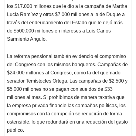
los $17.000 millones que le dio a la campaña de Martha
Lucía Ramírez y otros $7.000 millones a la de Duque a
través del endeudamiento del Estado que le dejó más
de $500.000 millones en intereses a Luis Carlos
Sarmiento Angulo.
La reforma pensional también evidenció el compromiso
del Congreso con los mismos banqueros. Campañas de
$24.000 millones al Congreso, como la del quemado
senador Temístocles Ortega. Las campañas de $2.500 y
$5.000 millones no se pagan con sueldos de $33
millones al mes. Si prohibimos de manera taxativa que
la empresa privada financie las campañas políticas, los
compromisos con la corrupción se reducirán de forma
ostensible, lo que redundará en una reducción del gasto
público.