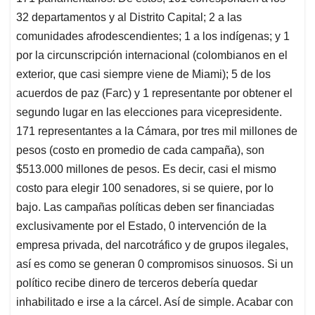
32 departamentos y al Distrito Capital; 2 a las
comunidades afrodescendientes; 1 a los indígenas; y 1
por la circunscripción internacional (colombianos en el
exterior, que casi siempre viene de Miami); 5 de los
acuerdos de paz (Farc) y 1 representante por obtener el
segundo lugar en las elecciones para vicepresidente.
171 representantes a la Cámara, por tres mil millones de
pesos (costo en promedio de cada campaña), son
$513.000 millones de pesos. Es decir, casi el mismo
costo para elegir 100 senadores, si se quiere, por lo
bajo. Las campañas políticas deben ser financiadas
exclusivamente por el Estado, 0 intervención de la
empresa privada, del narcotráfico y de grupos ilegales,
así es como se generan 0 compromisos sinuosos. Si un
político recibe dinero de terceros debería quedar
inhabilitado e irse a la cárcel. Así de simple. Acabar con