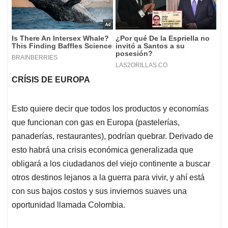
CRÍSIS DE EUROPA
Esto quiere decir que todos los productos y economías
que funcionan con gas en Europa (pastelerías,
panaderías, restaurantes), podrían quebrar. Derivado de
esto habrá una crisis económica generalizada que
obligará a los ciudadanos del viejo continente a buscar
otros destinos lejanos a la guerra para vivir, y ahí está
con sus bajos costos y sus inviernos suaves una
oportunidad llamada Colombia.