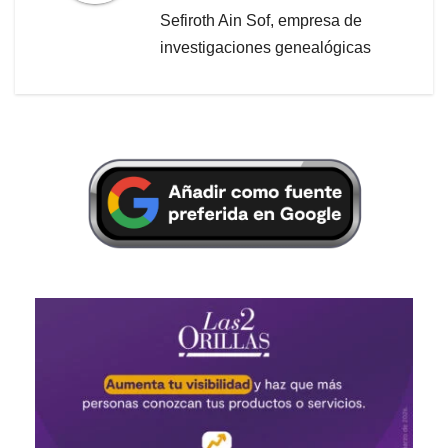
Sefiroth Ain Sof, empresa de
investigaciones genealógicas