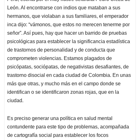
León. Al encontrarse con indios que mataban a sus
hermanos, que violaban a sus familiares, el emperador
inca dijo: “vámonos, que estos no merecen tenerme por
señor”. Así pues, hay que hacer un barrido de pruebas
psicológicas para establecer la significancia estadística
de trastornos de personalidad y de conducta que
comprometen violencias. Estamos plagados de
psicópatas, sociópatas, de negativistas desafiantes, de
trastorno disocial en cada ciudad de Colombia. En unas
más que otras, y mucho más en el campo donde se
identifican o se identificaron zonas rojas, que en la
ciudad.
Es preciso generar una política en salud mental
contundente para este tipo de problemas, acompañada
de cartografía social para establecer los focos