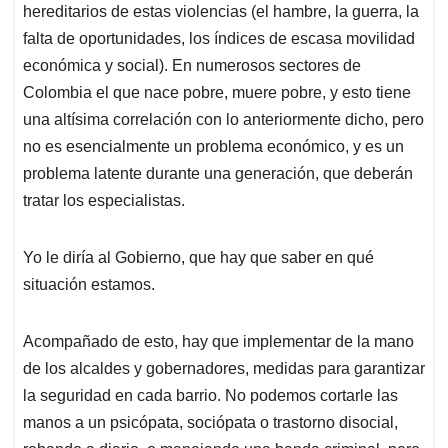
hereditarios de estas violencias (el hambre, la guerra, la
falta de oportunidades, los índices de escasa movilidad
económica y social). En numerosos sectores de
Colombia el que nace pobre, muere pobre, y esto tiene
una altísima correlación con lo anteriormente dicho, pero
no es esencialmente un problema económico, y es un
problema latente durante una generación, que deberán
tratar los especialistas.
Yo le diría al Gobierno, que hay que saber en qué
situación estamos.
Acompañado de esto, hay que implementar de la mano
de los alcaldes y gobernadores, medidas para garantizar
la seguridad en cada barrio. No podemos cortarle las
manos a un psicópata, sociópata o trastorno disocial,