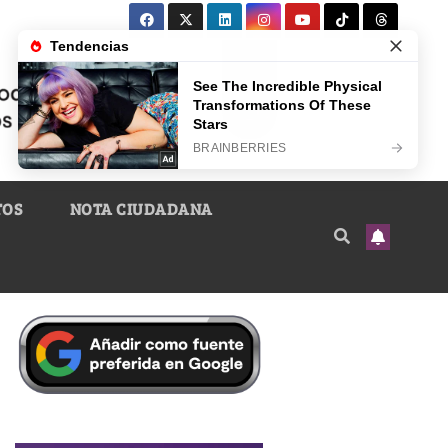
TOS
NOTA CIUDADANA