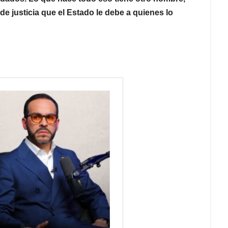
de justicia que el Estado le debe a quienes lo