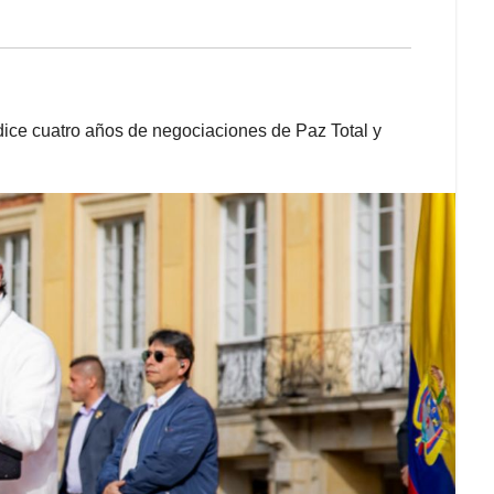
dice cuatro años de negociaciones de Paz Total y