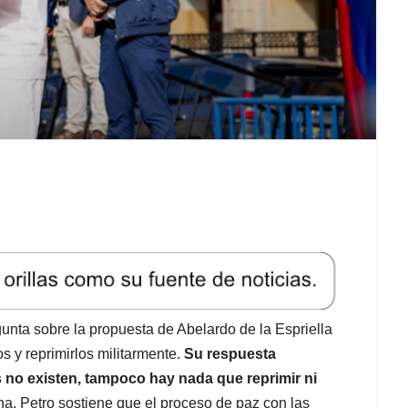
gunta sobre la propuesta de Abelardo de la Espriella
s y reprimirlos militarmente.
Su respuesta
as no existen, tampoco hay nada que reprimir ni
na. Petro sostiene que el proceso de paz con las