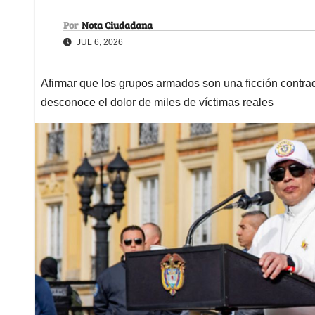
Por
Nota Ciudadana
JUL 6, 2026
Afirmar que los grupos armados son una ficción contra
desconoce el dolor de miles de víctimas reales