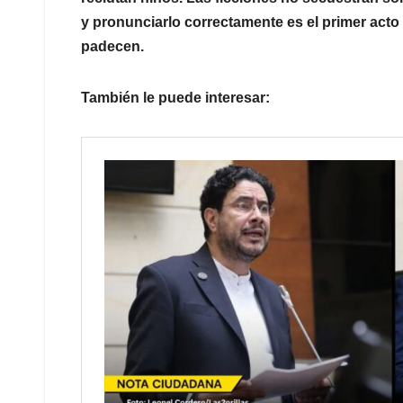
y pronunciarlo correctamente es el primer acto 
padecen.
También le puede interesar: