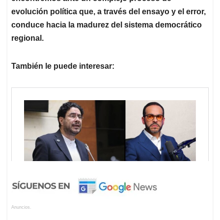
evolución política que, a través del ensayo y el error,
conduce hacia la madurez del sistema democrático
regional.
También le puede interesar:
Anuncios.