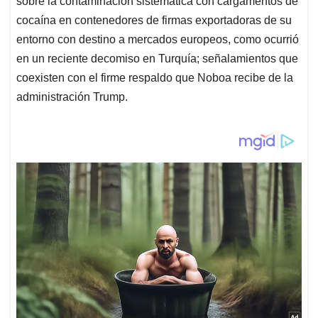
sobre la contaminación sistemática con cargamentos de
cocaína en contenedores de firmas exportadoras de su
entorno con destino a mercados europeos, como ocurrió
en un reciente decomiso en Turquía; señalamientos que
coexisten con el firme respaldo que Noboa recibe de la
administración Trump.