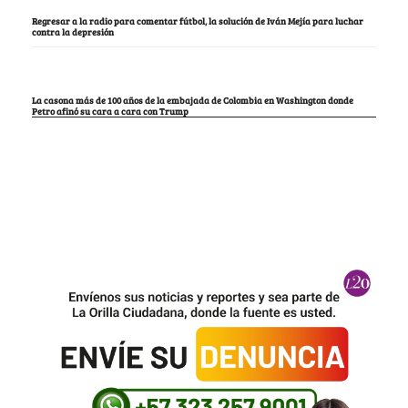
Regresar a la radio para comentar fútbol, la solución de Iván Mejía para luchar
contra la depresión
La casona más de 100 años de la embajada de Colombia en Washington donde
Petro afinó su cara a cara con Trump