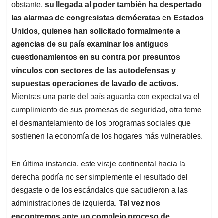
obstante,
su llegada al poder también ha despertado
las alarmas de congresistas demócratas en Estados
Unidos, quienes han solicitado formalmente a
agencias de su país examinar los antiguos
cuestionamientos en su contra por presuntos
vínculos con sectores de las autodefensas y
supuestas operaciones de lavado de activos.
Mientras una parte del país aguarda con expectativa el
cumplimiento de sus promesas de seguridad, otra teme
el desmantelamiento de los programas sociales que
sostienen la economía de los hogares más vulnerables.
En última instancia, este viraje continental hacia la
derecha podría no ser simplemente el resultado del
desgaste o de los escándalos que sacudieron a las
administraciones de izquierda.
Tal vez nos
encontremos ante un complejo proceso de