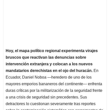
Hoy, el mapa político regional experimenta virajes
bruscos que reactivan las denuncias sobre
intervención extranjera y colocan a los nuevos
mandatarios derechistas en el ojo del huracán.
En
Ecuador, Daniel Noboa —heredero de uno de los
mayores emporios bananeros del continente— enfrenta
duras críticas por la militarización de la seguridad frente
a una crisis de seguridad sin precedentes. Sus
detractores lo cuestionan severamente tras reportes