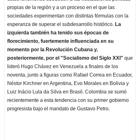
propias de la región y a un proceso en el que las
sociedades experimentan con distintas fórmulas con la
esperanza de superar el subdesarrollo histórico.
La
izquierda también ha tenido sus épocas de
florecimiento, fuertemente influenciada en su
momento por la Revolución Cubana y,
posteriormente, por el "Socialismo del Siglo XXI"
que
lideró Hugo Chávez en Venezuela a finales de los
noventa, junto a figuras como Rafael Correa en Ecuador,
Néstor Kirchner en Argentina, Evo Morales en Bolivia y
Luiz Inácio Lula da Silva en Brasil. Colombia se sumó
recientemente a esta tendencia con su primer gobierno
progresista bajo el mandato de Gustavo Petro.