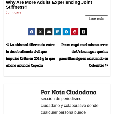
La abismal diferencia entre
Petro cayó en el mismo error
la desobediencia civil que
de Uribe: negar que las
impulsó Uribe en 2016 y la que
guerrillas siguen existiendo en
ahora anunció Cepeda
Colombia
Por
Nota Ciudadana
sección de periodismo
ciudadano y colaborativo donde
cualquier persona puede