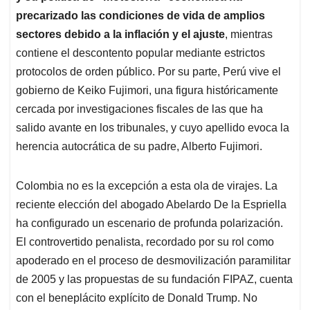
precarizado las condiciones de vida de amplios
sectores debido a la inflación y el ajuste
, mientras
contiene el descontento popular mediante estrictos
protocolos de orden público. Por su parte, Perú vive el
gobierno de Keiko Fujimori, una figura históricamente
cercada por investigaciones fiscales de las que ha
salido avante en los tribunales, y cuyo apellido evoca la
herencia autocrática de su padre, Alberto Fujimori.
Colombia no es la excepción a esta ola de virajes. La
reciente elección del abogado Abelardo De la Espriella
ha configurado un escenario de profunda polarización.
El controvertido penalista, recordado por su rol como
apoderado en el proceso de desmovilización paramilitar
de 2005 y las propuestas de su fundación FIPAZ, cuenta
con el beneplácito explícito de Donald Trump. No