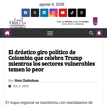
agosto 4, 2026
El drástico giro político de
Colombia que celebra Trump
mientras los sectores vulnerables
temen lo peor
Por
Nota Ciudadana
JUL 6, 2026
El mapa regional se transforma con mandatarios de