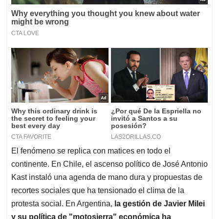
El fenómeno se replica con matices en todo el
continente. En Chile, el ascenso político de José Antonio
Kast instaló una agenda de mano dura y propuestas de
recortes sociales que ha tensionado el clima de la
protesta social. En Argentina,
la gestión de Javier Milei
y su política de "motosierra" económica ha