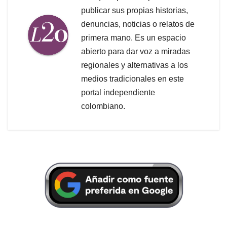
publicar sus propias historias,
denuncias, noticias o relatos de
primera mano. Es un espacio
abierto para dar voz a miradas
regionales y alternativas a los
medios tradicionales en este
portal independiente
colombiano.