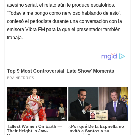
asesino serial, el relato aún le produce escalofríos.
“Todavía me pongo como nervioso hablando de esto”,
confesó el periodista durante una conversación con la
emisora Vibra FM para la que el presentador también
trabaja.