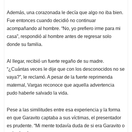
Además, una corazonada le decía que algo no iba bien.
Fue entonces cuando decidió no continuar
acompañando al hombre. “No, yo prefiero irme para mi
casa”, respondió al hombre antes de regresar solo
donde su familia.
Al llegar, recibió un fuerte regaño de su madre.
“¿Cuántas veces le dije que con los desconocidos no se
vaya?”, le reclamó. A pesar de la fuerte reprimenda
maternal, Vargas reconoce que aquella advertencia
pudo haberle salvado la vida.
Pese a las similitudes entre esa experiencia y la forma
en que Garavito captaba a sus víctimas, el presentador
es prudente. “Mi mente todavía duda de si era Garavito o