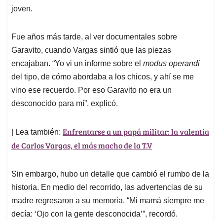
joven.
Fue años más tarde, al ver documentales sobre
Garavito, cuando Vargas sintió que las piezas
encajaban. “Yo vi un informe sobre el
modus
operandi
del tipo, de cómo abordaba a los chicos, y ahí se me
vino ese recuerdo. Por eso Garavito no era un
desconocido para mí”, explicó.
Enfrentarse a un papá militar: la valentía
| Lea también:
de Carlos Vargas, el más macho de la T.V
Sin embargo, hubo un detalle que cambió el rumbo de la
historia. En medio del recorrido, las advertencias de su
madre regresaron a su memoria. “Mi mamá siempre me
decía: ‘Ojo con la gente desconocida’”, recordó.