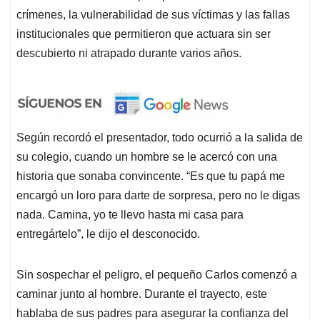
crímenes, la vulnerabilidad de sus víctimas y las fallas
institucionales que permitieron que actuara sin ser
descubierto ni atrapado durante varios años.
Según recordó el presentador, todo ocurrió a la salida de
su colegio, cuando un hombre se le acercó con una
historia que sonaba convincente. “Es que tu papá me
encargó un loro para darte de sorpresa, pero no le digas
nada. Camina, yo te llevo hasta mi casa para
entregártelo”, le dijo el desconocido.
Sin sospechar el peligro, el pequeño Carlos comenzó a
caminar junto al hombre. Durante el trayecto, este
hablaba de sus padres para asegurar la confianza del