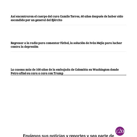
Así encontraron el cuerpo del cura Camilo Torres, 60 años después de haber sido
escondido por un general del Ejército
Regresar a la radio para comentar fútbol, la solución de Iván Mejía para luchar
contra la depresión
La casona más de 100 años de la embajada de Colombia en Washington donde
Petro afinó su cara a cara con Trump