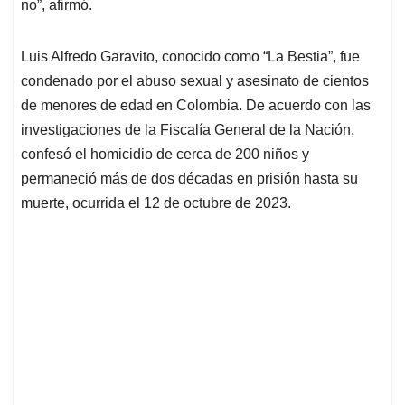
no”, afirmó.
Luis Alfredo Garavito, conocido como “La Bestia”, fue
condenado por el abuso sexual y asesinato de cientos
de menores de edad en Colombia. De acuerdo con las
investigaciones de la Fiscalía General de la Nación,
confesó el homicidio de cerca de 200 niños y
permaneció más de dos décadas en prisión hasta su
muerte, ocurrida el 12 de octubre de 2023.