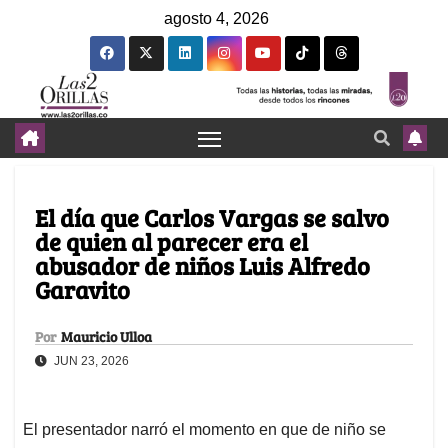
agosto 4, 2026
El día que Carlos Vargas se salvo
de quien al parecer era el
abusador de niños Luis Alfredo
Garavito
Por
Mauricio Ulloa
JUN 23, 2026
El presentador narró el momento en que de niño se