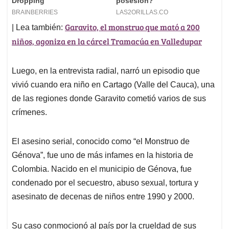
Garavito, el monstruo que mató a 200
| Lea también:
niños, agoniza en la cárcel Tramacúa en Valledupar
Luego, en la entrevista radial, narró un episodio que
vivió cuando era niño en Cartago (Valle del Cauca), una
de las regiones donde Garavito cometió varios de sus
crímenes.
El asesino serial, conocido como “el Monstruo de
Génova”, fue uno de más infames en la historia de
Colombia. Nacido en el municipio de Génova, fue
condenado por el secuestro, abuso sexual, tortura y
asesinato de decenas de niños entre 1990 y 2000.
Su caso conmocionó al país por la crueldad de sus