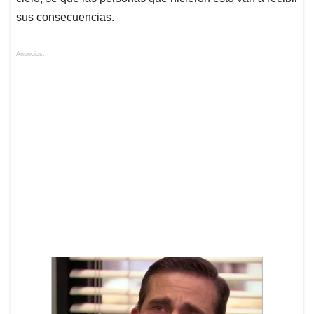
sus consecuencias.
Anuncios.