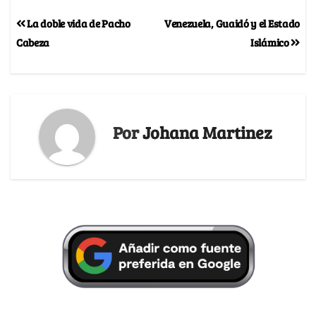
La doble vida de Pacho
Venezuela, Guaidó y el Estado
Cabeza
Islámico
Por
Johana Martinez