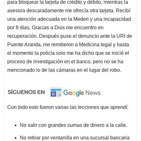
para bloquear la tarjeta de crédito y débito, mientras la
asesora descaradamente me ofrecía otra tarjeta. Recibí
una atención adecuada en la Mederi y una incapacidad
por 8 días. Gracias a Dios me encuentro en
recuperación. Después puse el denuncio ante la URI de
Puente Aranda, me remitieron a Medicina legal y hasta
el momento la policía solo me ha dicho que se inició el
proceso de investigación en el banco, pero no se ha
mencionado lo de las cámaras en el lugar del robo.
Con todo esto fueron varias las lecciones que aprendí:
No salir con grandes sumas de dinero a la calle.
No retirar por ventanilla en una sucursal bancaria