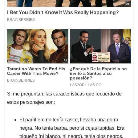
Si me preguntan, las características que recuerdo de
estos personajes son:
El parrillero no tenía casco, llevaba una gorra
negra. No tenía barba, pero sí cejas tupidas. Era
trigueño (ni blanco, ni negro), tenía ojos negros,