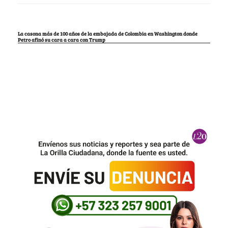
La casona más de 100 años de la embajada de Colombia en Washington donde
Petro afinó su cara a cara con Trump