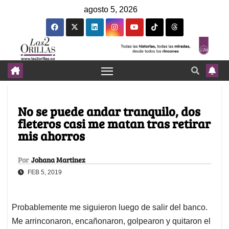
agosto 5, 2026
No se puede andar tranquilo, dos
fleteros casi me matan tras retirar
mis ahorros
Por
Johana Martinez
FEB 5, 2019
Probablemente me siguieron luego de salir del banco.
Me arrinconaron, encañonaron, golpearon y quitaron el