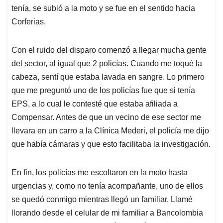
tenía, se subió a la moto y se fue en el sentido hacia
Corferias.
Con el ruido del disparo comenzó a llegar mucha gente
del sector, al igual que 2 policías. Cuando me toqué la
cabeza, sentí que estaba lavada en sangre. Lo primero
que me preguntó uno de los policías fue que si tenía
EPS, a lo cual le contesté que estaba afiliada a
Compensar. Antes de que un vecino de ese sector me
llevara en un carro a la Clínica Mederi, el policía me dijo
que había cámaras y que esto facilitaba la investigación.
En fin, los policías me escoltaron en la moto hasta
urgencias y, como no tenía acompañante, uno de ellos
se quedó conmigo mientras llegó un familiar. Llamé
llorando desde el celular de mi familiar a Bancolombia