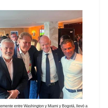
emente entre Washington y Miami y Bogotá, llevó a