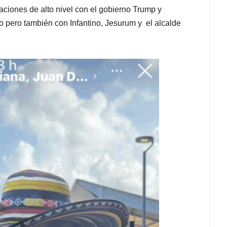
elaciones de alto nivel con el gobierno Trump y
 pero también con Infantino, Jesurum y el alcalde