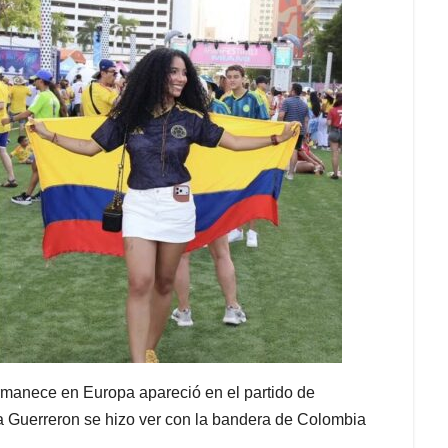
ermanece en Europa apareció en el partido de
a Guerreron se hizo ver con la bandera de Colombia