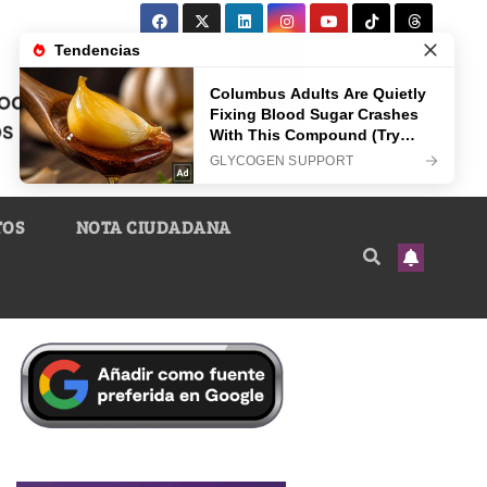
TOS
NOTA CIUDADANA