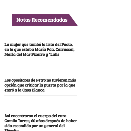
Notas Recomendadas
La mujer que tumbó la lista del Pacto,
en la que estaba María Fda. Carrascal,
María del Mar Pizarro y “Lalis
Los opositores de Petro no tuvieron más
opción que criticar la puerta por la que
entró a la Casa Blanca
Así encontraron el cuerpo del cura
Camilo Torres, 60 años después de haber
sido escondido por un general del
Ejército