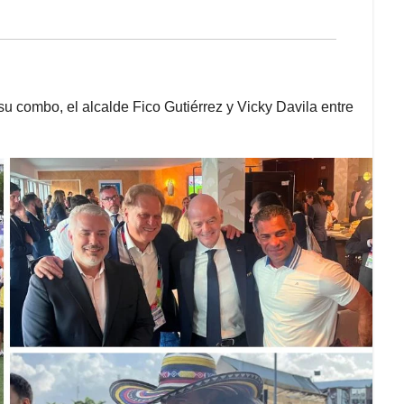
u combo, el alcalde Fico Gutiérrez y Vicky Davila entre