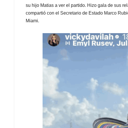
su hijo Matias a ver el partido. Hizo gala de sus r
compartió con el Secretario de Estado Marco Rubio
Miami.