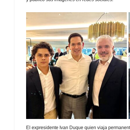
El expresidente Ivan Duque quien viaja permanent