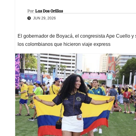
Por
Las Dos Orillas
JUN 29, 2026
El gobernador de Boyacá, el congresista Ape Cuello y s
los colombianos que hicieron viaje express