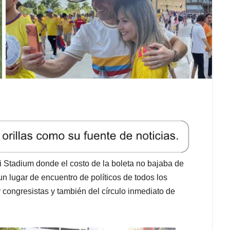
i Stadium donde el costo de la boleta no bajaba de
n lugar de encuentro de políticos de todos los
 congresistas y también del círculo inmediato de