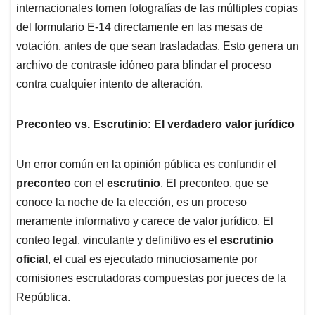
internacionales tomen fotografías de las múltiples copias
del formulario E-14 directamente en las mesas de
votación, antes de que sean trasladadas. Esto genera un
archivo de contraste idóneo para blindar el proceso
contra cualquier intento de alteración.
Preconteo vs. Escrutinio: El verdadero valor jurídico
Un error común en la opinión pública es confundir el
preconteo
con el
escrutinio
. El preconteo, que se
conoce la noche de la elección, es un proceso
meramente informativo y carece de valor jurídico. El
conteo legal, vinculante y definitivo es el
escrutinio
oficial
, el cual es ejecutado minuciosamente por
comisiones escrutadoras compuestas por jueces de la
República.