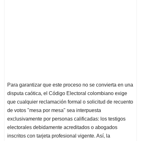
Para garantizar que este proceso no se convierta en una
disputa caótica, el Código Electoral colombiano exige
que cualquier reclamación formal o solicitud de recuento
de votos "mesa por mesa" sea interpuesta
exclusivamente por personas calificadas: los testigos
electorales debidamente acreditados o abogados
inscritos con tarjeta profesional vigente. Así, la