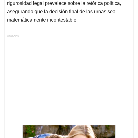
rigurosidad legal prevalece sobre la retórica política,
asegurando que la decisión final de las urnas sea
matemáticamente incontestable.
Anuncios.