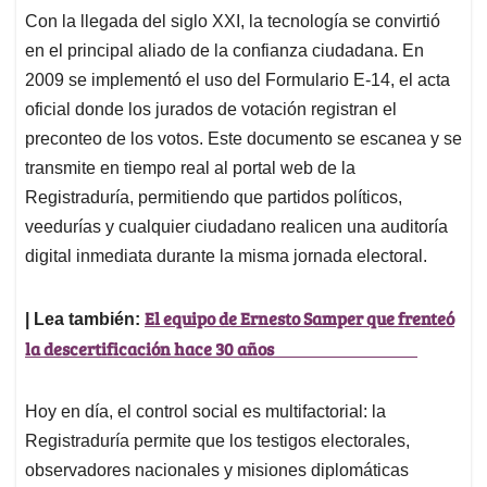
Con la llegada del siglo XXI, la tecnología se convirtió
en el principal aliado de la confianza ciudadana. En
2009 se implementó el uso del Formulario E-14, el acta
oficial donde los jurados de votación registran el
preconteo de los votos. Este documento se escanea y se
transmite en tiempo real al portal web de la
Registraduría, permitiendo que partidos políticos,
veedurías y cualquier ciudadano realicen una auditoría
digital inmediata durante la misma jornada electoral.
El equipo de Ernesto Samper que frenteó
| Lea también:
la descertificación hace 30 años
Hoy en día, el control social es multifactorial: la
Registraduría permite que los testigos electorales,
observadores nacionales y misiones diplomáticas