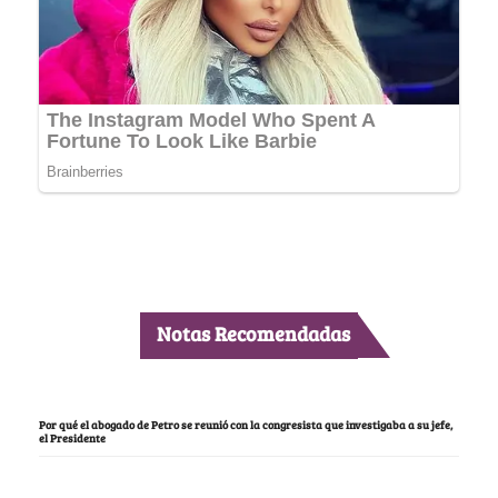
Notas Recomendadas
Por qué el abogado de Petro se reunió con la congresista que investigaba a su jefe,
el Presidente