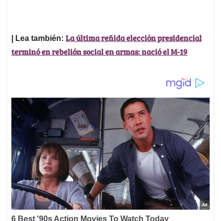
La última reñida elección presidencial
| Lea también:
terminó en rebelión social en armas: nació el M-19