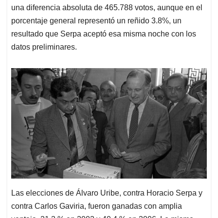
una diferencia absoluta de 465.788 votos, aunque en el
porcentaje general representó un reñido 3.8%, un
resultado que Serpa aceptó esa misma noche con los
datos preliminares.
Las elecciones de Álvaro Uribe, contra Horacio Serpa y
contra Carlos Gaviria, fueron ganadas con amplia