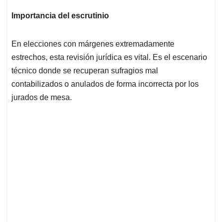
Importancia del escrutinio
En elecciones con márgenes extremadamente
estrechos, esta revisión jurídica es vital. Es el escenario
técnico donde se recuperan sufragios mal
contabilizados o anulados de forma incorrecta por los
jurados de mesa.