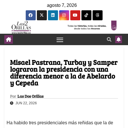
agosto 7, 2026
Misael Pastrana, Turbay y Samper
lograron la presidencia con una
diferencia menor a la de Abelardo
y Cepeda
Por
Las Dos Orillas
JUN 22, 2026
Ha habido tres presidenciales más reñidas que la de