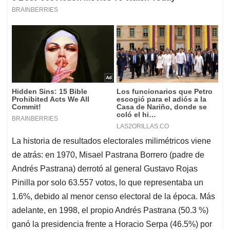
La historia de resultados electorales milimétricos viene
de atrás: en 1970, Misael Pastrana Borrero (padre de
Andrés Pastrana) derrotó al general Gustavo Rojas
Pinilla por solo 63.557 votos, lo que representaba un
1.6%, debido al menor censo electoral de la época. Más
adelante, en 1998, el propio Andrés Pastrana (50.3 %)
ganó la presidencia frente a Horacio Serpa (46.5%) por