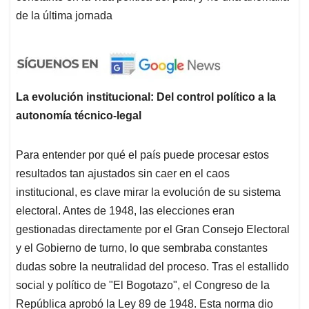
de la última jornada
La evolución institucional: Del control político a la
autonomía técnico-legal
Para entender por qué el país puede procesar estos
resultados tan ajustados sin caer en el caos
institucional, es clave mirar la evolución de su sistema
electoral. Antes de 1948, las elecciones eran
gestionadas directamente por el Gran Consejo Electoral
y el Gobierno de turno, lo que sembraba constantes
dudas sobre la neutralidad del proceso. Tras el estallido
social y político de "El Bogotazo", el Congreso de la
República aprobó la Ley 89 de 1948. Esta norma dio