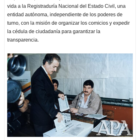
vida a la Registraduría Nacional del Estado Civil, una
entidad autónoma, independiente de los poderes de
turno, con la misión de organizar los comicios y expedir
la cédula de ciudadanía para garantizar la
transparencia.