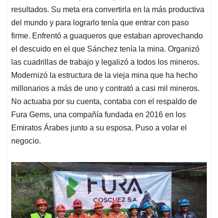
resultados. Su meta era convertirla en la más productiva
del mundo y para lograrlo tenía que entrar con paso
firme. Enfrentó a guaqueros que estaban aprovechando
el descuido en el que Sánchez tenía la mina. Organizó
las cuadrillas de trabajo y legalizó a todos los mineros.
Modernizó la estructura de la vieja mina que ha hecho
millonarios a más de uno y contrató a casi mil mineros.
No actuaba por su cuenta, contaba con el respaldo de
Fura Gems, una compañía fundada en 2016 en los
Emiratos Árabes junto a su esposa. Puso a volar el
negocio.