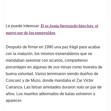
Él es Jesús Hernando Sánchez, el
Le puede interesar:
nuevo zar de las esmeraldas
Después de firmar en 1990 una paz frágil para acabar
con la matazón, los mismos esmeralderos que se
mandaban asesinar con sicarios, compartieron
porcentajes en algunas de sus minas como muestra de
buena voluntad. Varios terminaron siendo dueños de
Coscuez y de Muzo, donde mandaba el Zar Víctor
Carranza. Las falsas amistades duraron solo un par de
años. Los muertos atiborrados de balas volvieron a
aparecer.