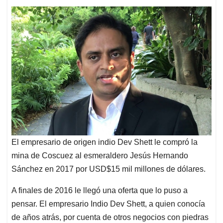
El empresario de origen indio Dev Shett le compró la
mina de Coscuez al esmeraldero Jesús Hernando
Sánchez en 2017 por USD$15 mil millones de dólares.
A finales de 2016 le llegó una oferta que lo puso a
pensar. El empresario Indio Dev Shett, a quien conocía
de años atrás, por cuenta de otros negocios con piedras