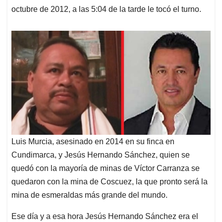
octubre de 2012, a las 5:04 de la tarde le tocó el turno.
Luis Murcia, asesinado en 2014 en su finca en
Cundimarca, y Jesús Hernando Sánchez, quien se
quedó con la mayoría de minas de Víctor Carranza se
quedaron con la mina de Coscuez, la que pronto será la
mina de esmeraldas más grande del mundo.
Ese día y a esa hora Jesús Hernando Sánchez era el