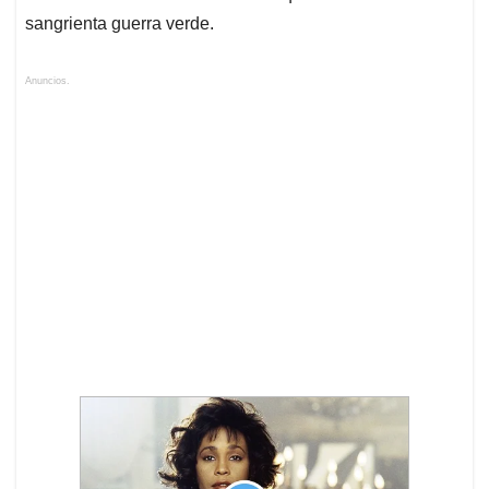
sangrienta guerra verde.
Anuncios.