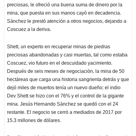
preciosas, le ofreció una buena suma de dinero por la
mina, que puesta en sus manos cayó en decadencia.
Sánchez le prestó atención a otros negocios, dejando a
Coscuez a la deriva.
Shett, un experto en recuperar minas de piedras
preciosas abandonadas y casi muertas, tal como estaba
Coscuez, vio futuro en el descuidado yacimiento.
Después de seis meses de negociación, la mina de 50
hectáreas que carga una historia sangrienta detrás y que
dejó miles de muertos tenía un nuevo dueño: el indio
Dev Shett se hizo con el 76% y el control de la gigante
mina. Jesús Hernando Sánchez se quedó con el 24
restante. El negocio se cerró a mediados de 2017 por
15.3 millones de dólares.