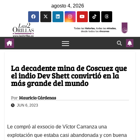
agosto 4, 2026
La decadente mina de Coscuez que
el indio Dev Shett convirtió en la
más grande del mundo
Por
Mauricio Cárdenas
JUN 6, 2023
Le compró al exsocio de Víctor Carranza una
explotación que estaba casi abandonada y con buena