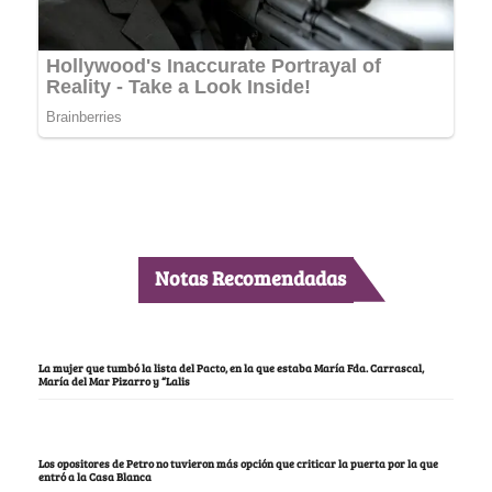
Notas Recomendadas
La mujer que tumbó la lista del Pacto, en la que estaba María Fda. Carrascal,
María del Mar Pizarro y “Lalis
Los opositores de Petro no tuvieron más opción que criticar la puerta por la que
entró a la Casa Blanca