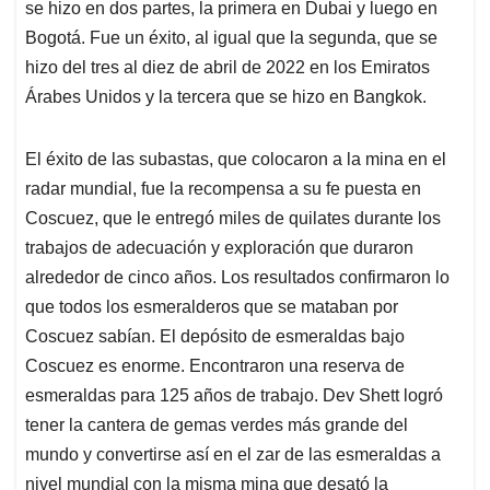
se hizo en dos partes, la primera en Dubai y luego en
Bogotá. Fue un éxito, al igual que la segunda, que se
hizo del tres al diez de abril de 2022 en los Emiratos
Árabes Unidos y la tercera que se hizo en Bangkok.
El éxito de las subastas, que colocaron a la mina en el
radar mundial, fue la recompensa a su fe puesta en
Coscuez, que le entregó miles de quilates durante los
trabajos de adecuación y exploración que duraron
alrededor de cinco años. Los resultados confirmaron lo
que todos los esmeralderos que se mataban por
Coscuez sabían. El depósito de esmeraldas bajo
Coscuez es enorme. Encontraron una reserva de
esmeraldas para 125 años de trabajo. Dev Shett logró
tener la cantera de gemas verdes más grande del
mundo y convertirse así en el zar de las esmeraldas a
nivel mundial con la misma mina que desató la