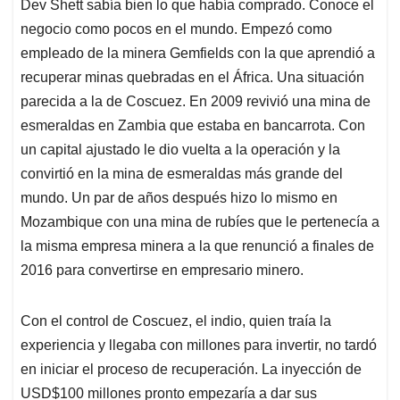
Dev Shett sabía bien lo que había comprado. Conoce el
negocio como pocos en el mundo. Empezó como
empleado de la minera Gemfields con la que aprendió a
recuperar minas quebradas en el África. Una situación
parecida a la de Coscuez. En 2009 revivió una mina de
esmeraldas en Zambia que estaba en bancarrota. Con
un capital ajustado le dio vuelta a la operación y la
convirtió en la mina de esmeraldas más grande del
mundo. Un par de años después hizo lo mismo en
Mozambique con una mina de rubíes que le pertenecía a
la misma empresa minera a la que renunció a finales de
2016 para convertirse en empresario minero.
Con el control de Coscuez, el indio, quien traía la
experiencia y llegaba con millones para invertir, no tardó
en iniciar el proceso de recuperación. La inyección de
USD$100 millones pronto empezaría a dar sus