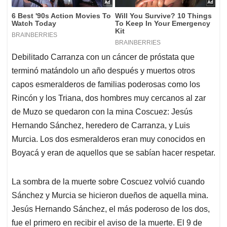
Debilitado Carranza con un cáncer de próstata que
terminó matándolo un año después y muertos otros
capos esmeralderos de familias poderosas como los
Rincón y los Triana, dos hombres muy cercanos al zar
de Muzo se quedaron con la mina Coscuez: Jesús
Hernando Sánchez, heredero de Carranza, y Luis
Murcia. Los dos esmeralderos eran muy conocidos en
Boyacá y eran de aquellos que se sabían hacer respetar.
La sombra de la muerte sobre Coscuez volvió cuando
Sánchez y Murcia se hicieron dueños de aquella mina.
Jesús Hernando Sánchez, el más poderoso de los dos,
fue el primero en recibir el aviso de la muerte. El 9 de