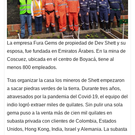
La empresa Fura Gems de propiedad de Dev Shett y su
esposa, fue fundada en Emiratos Árabes. En la mina de
Coscuez, ubicada en el centro de Boyacá, tiene al
menos 800 empleados.
Tras organizar la casa los mineros de Shett empezaron
a sacar piedras verdes de la tierra. Durante tres años,
atravesados por la pandemia del Covid-19, el equipo del
indio logró extraer miles de quilates. Sin pulir una sola
gema puso a la venta más de cien mil quilates en
subasta privada con clientes de Colombia, Estados
Unidos, Hong Kong, India, Israel y Alemania. La subasta