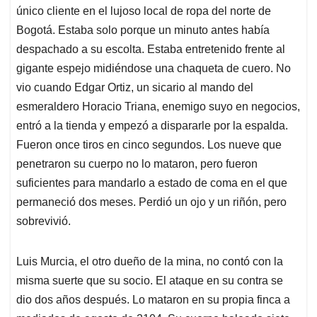
único cliente en el lujoso local de ropa del norte de
Bogotá. Estaba solo porque un minuto antes había
despachado a su escolta. Estaba entretenido frente al
gigante espejo midiéndose una chaqueta de cuero. No
vio cuando Edgar Ortiz, un sicario al mando del
esmeraldero Horacio Triana, enemigo suyo en negocios,
entró a la tienda y empezó a dispararle por la espalda.
Fueron once tiros en cinco segundos. Los nueve que
penetraron su cuerpo no lo mataron, pero fueron
suficientes para mandarlo a estado de coma en el que
permaneció dos meses. Perdió un ojo y un riñón, pero
sobrevivió.
Luis Murcia, el otro dueño de la mina, no contó con la
misma suerte que su socio. El ataque en su contra se
dio dos años después. Lo mataron en su propia finca a