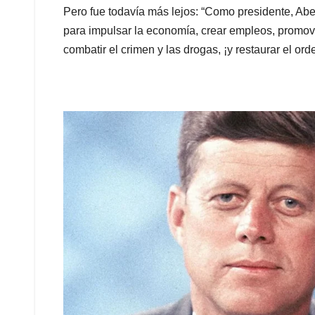
Pero fue todavía más lejos: “Como presidente, Abel
para impulsar la economía, crear empleos, promover
combatir el crimen y las drogas, ¡y restaurar el orde