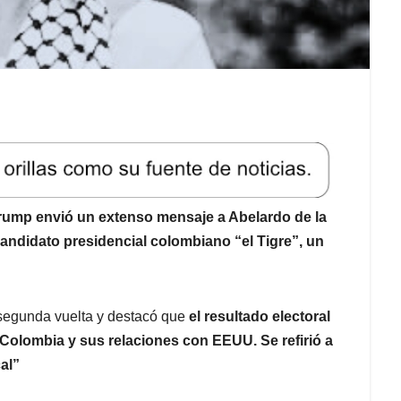
rump envió un extenso mensaje a Abelardo de la
 candidato presidencial colombiano “el Tigre”, un
segunda vuelta y destacó que
el resultado electoral
 de Colombia y sus relaciones con EEUU.
Se refirió a
al”