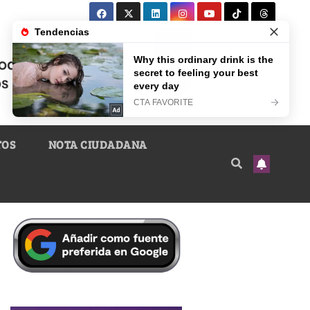
TOS
NOTA CIUDADANA