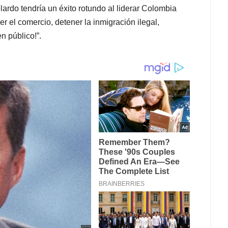
ardo tendría un éxito rotundo al liderar Colombia
 el comercio, detener la inmigración ilegal,
n público!”.