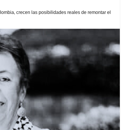
ombia, crecen las posibilidades reales de remontar el