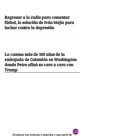
Regresar a la radio para comentar
fútbol, la solución de Iván Mejía para
luchar contra la depresión
La casona más de 100 años de la
embajada de Colombia en Washington
donde Petro afinó su cara a cara con
Trump