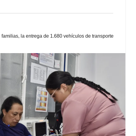
familias, la entrega de 1.680 vehículos de transporte