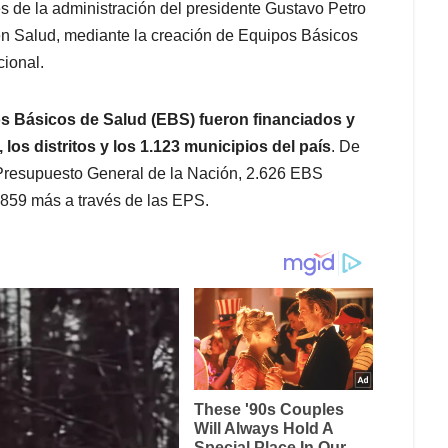
s de la administración del presidente Gustavo Petro
 en Salud, mediante la creación de Equipos Básicos
cional.
s Básicos de Salud (EBS) fueron financiados y
os distritos y los 1.123 municipios del país
. De
l Presupuesto General de la Nación, 2.626 EBS
 859 más a través de las EPS.