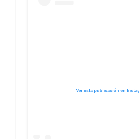
Ver esta publicación en Inst