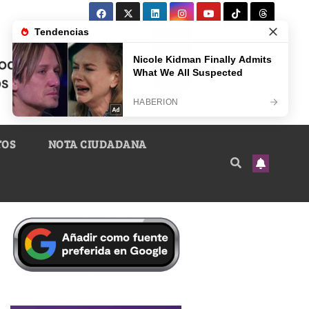
TOS
NOTA CIUDADANA