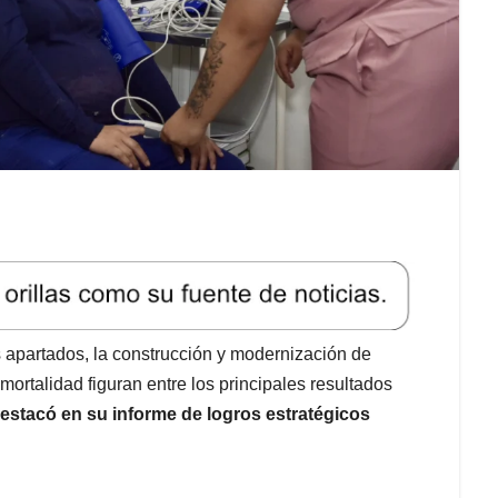
 apartados, la construcción y modernización de
mortalidad figuran entre los principales resultados
destacó en su informe de logros estratégicos