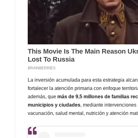
La inversión acumulada para esta estrategia alca
fortalecer la atención primaria con enfoque territoria
además, que
más de 9,5 millones de familias rec
municipios y ciudades
, mediante intervenciones
vacunación, salud mental, nutrición y atención mat