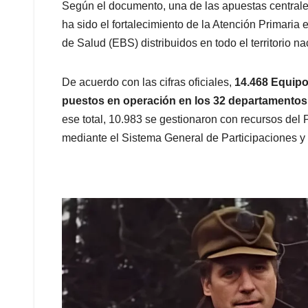
Según el documento, una de las apuestas centrale
ha sido el fortalecimiento de la Atención Primaria
de Salud (EBS) distribuidos en todo el territorio na
De acuerdo con las cifras oficiales,
14.468 Equipo
puestos en operación en los 32 departamentos, l
ese total, 10.983 se gestionaron con recursos de
mediante el Sistema General de Participaciones y