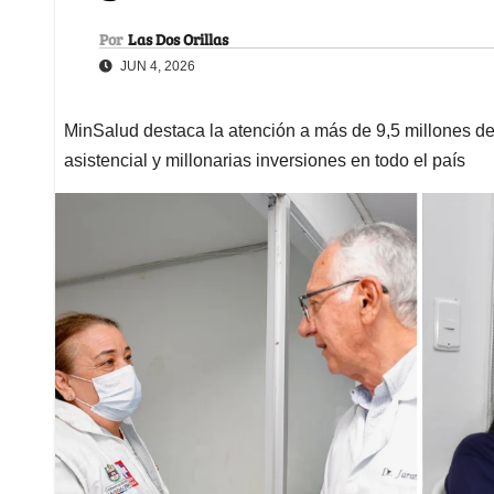
Por
Las Dos Orillas
JUN 4, 2026
MinSalud destaca la atención a más de 9,5 millones de 
asistencial y millonarias inversiones en todo el país