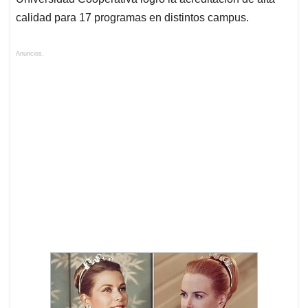
calidad para 17 programas en distintos campus.
Anuncios.