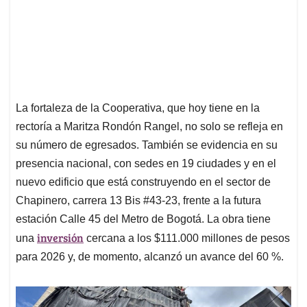
La fortaleza de la Cooperativa, que hoy tiene en la
rectoría a Maritza Rondón Rangel, no solo se refleja en
su número de egresados. También se evidencia en su
presencia nacional, con sedes en 19 ciudades y en el
nuevo edificio que está construyendo en el sector de
Chapinero, carrera 13 Bis #43-23, frente a la futura
estación Calle 45 del Metro de Bogotá. La obra tiene
inversión
una
cercana a los $111.000 millones de pesos
para 2026 y, de momento, alcanzó un avance del 60 %.