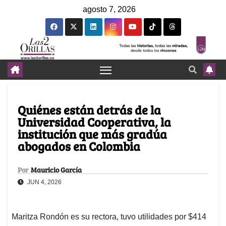
agosto 7, 2026
Quiénes están detrás de la
Universidad Cooperativa, la
institución que más gradúa
abogados en Colombia
Por
Mauricio García
JUN 4, 2026
Maritza Rondón es su rectora, tuvo utilidades por $414