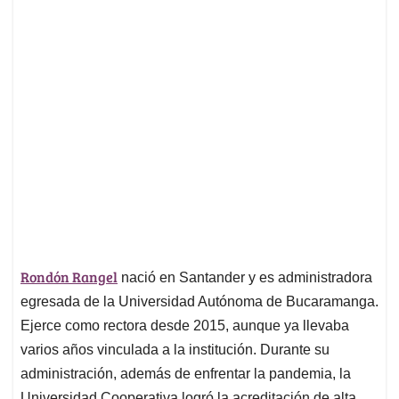
Rondón Rangel
nació en Santander y es administradora
egresada de la Universidad Autónoma de Bucaramanga.
Ejerce como rectora desde 2015, aunque ya llevaba
varios años vinculada a la institución. Durante su
administración, además de enfrentar la pandemia, la
Universidad Cooperativa logró la acreditación de alta