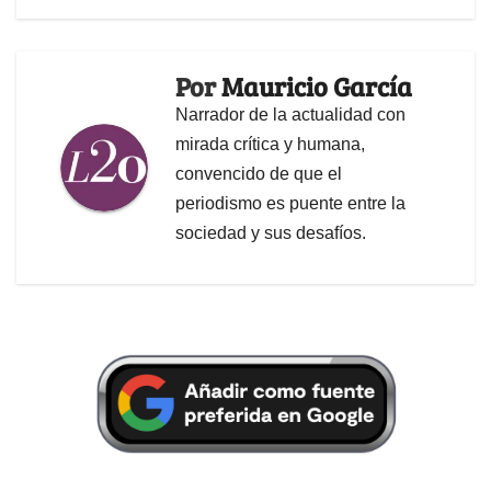
Por
Mauricio García
Narrador de la actualidad con
mirada crítica y humana,
convencido de que el
periodismo es puente entre la
sociedad y sus desafíos.