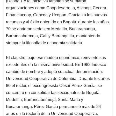
(Uconal). A la iniciativa también se sumaron
organizaciones como Coopdesarrollo, Ascoop, Cecora,
Financiacoop, Cencoa y Ucopan. Gracias a los nuevos
recursos y al éxito obtenido en Bogotá, durante los años
70 se abrieron sedes en Medellín, Bucaramanga,
Barrancabermeja, Cali y Barranquilla, manteniendo
siempre la filosofía de economía solidaria.
El claustro, bajo ese modelo económico, reinvierte sus
excedentes en la misma universidad. En 1983 Indesco
cambió de nombre y adoptó su actual denominación:
Universidad Cooperativa de Colombia. Durante los años
80 el rector, el excongresista César Pérez García, se
concentró en consolidar las seccionales de Bogotá,
Medellín, Barrancabermeja, Santa Marta y
Bucaramanga. Pérez García permaneció más de 34
años en la rectoría de la Universidad Cooperativa.