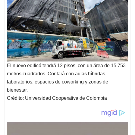
El nuevo edificó tendrá 12 pisos, con un área de 15.753
metros cuadrados. Contará con aulas híbridas,
laboratorios, espacios de coworking y zonas de
bienestar.
Crédito: Universidad Cooperativa de Colombia