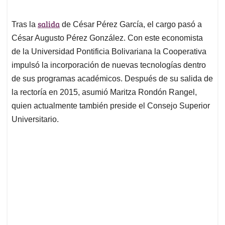
salida
Tras la
de César Pérez García, el cargo pasó a
César Augusto Pérez González. Con este economista
de la Universidad Pontificia Bolivariana la Cooperativa
impulsó la incorporación de nuevas tecnologías dentro
de sus programas académicos. Después de su salida de
la rectoría en 2015, asumió Maritza Rondón Rangel,
quien actualmente también preside el Consejo Superior
Universitario.