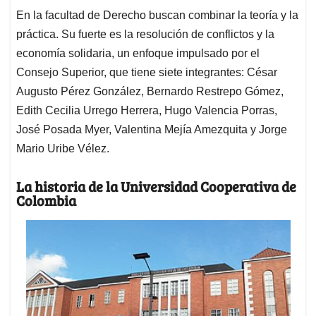
En la facultad de Derecho buscan combinar la teoría y la
práctica. Su fuerte es la resolución de conflictos y la
economía solidaria, un enfoque impulsado por el
Consejo Superior, que tiene siete integrantes: César
Augusto Pérez González, Bernardo Restrepo Gómez,
Edith Cecilia Urrego Herrera, Hugo Valencia Porras,
José Posada Myer, Valentina Mejía Amezquita y Jorge
Mario Uribe Vélez.
La historia de la Universidad Cooperativa de
Colombia