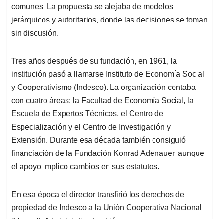
comunes. La propuesta se alejaba de modelos
jerárquicos y autoritarios, donde las decisiones se toman
sin discusión.
Tres años después de su fundación, en 1961, la
institución pasó a llamarse Instituto de Economía Social
y Cooperativismo (Indesco). La organización contaba
con cuatro áreas: la Facultad de Economía Social, la
Escuela de Expertos Técnicos, el Centro de
Especialización y el Centro de Investigación y
Extensión. Durante esa década también consiguió
financiación de la Fundación Konrad Adenauer, aunque
el apoyo implicó cambios en sus estatutos.
En esa época el director transfirió los derechos de
propiedad de Indesco a la Unión Cooperativa Nacional