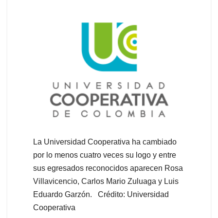
La Universidad Cooperativa ha cambiado
por lo menos cuatro veces su logo y entre
sus egresados reconocidos aparecen Rosa
Villavicencio, Carlos Mario Zuluaga y Luis
Eduardo Garzón. Crédito: Universidad
Cooperativa