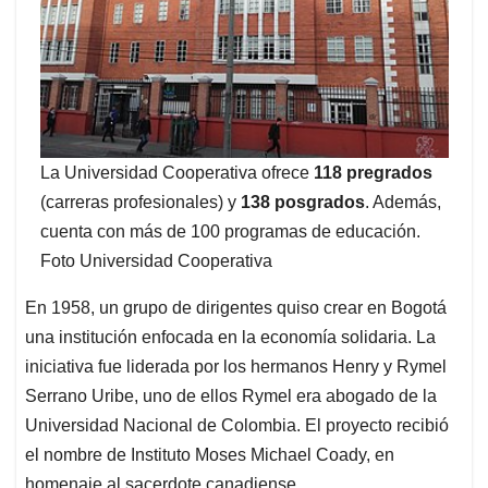
La Universidad Cooperativa ofrece
118 pregrados
(carreras profesionales) y
138 posgrados
. Además,
cuenta con más de 100 programas de educación.
Foto Universidad Cooperativa
En 1958, un grupo de dirigentes quiso crear en Bogotá
una institución enfocada en la economía solidaria. La
iniciativa fue liderada por los hermanos Henry y Rymel
Serrano Uribe, uno de ellos Rymel era abogado de la
Universidad Nacional de Colombia. El proyecto recibió
el nombre de Instituto Moses Michael Coady, en
homenaje al sacerdote canadiense.