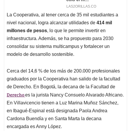
La Cooperativa, al tener cerca de 35 mil estudiantes a
nivel nacional, logra alcanzar utilidades de
414 mil
millones de pesos
, lo que le permite invertir en
infraestructura. Además, se ha propuesto para 2030
consolidar su sistema multicampus y fortalecer un
modelo de desarrollo sostenible.
Cerca del 14,6 % de los más de 200.000 profesionales
graduados por la Cooperativa han salido de la facultad
de Derecho. En Bogotá, la decana de la Facultad de
Derecho
es la jurista Nancy Consuelo Alvarado Africano.
En Villavicencio tienen a Luz Marina Muñoz Sánchez,
en Ibagué-Espinal está designada Paola Andrea
Cardona Buendía y en Santa Marta la decana
encargada es Anny López.