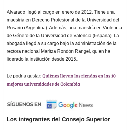
Alvarado llegó al cargo en enero de 2012. Tiene una
maestría en Derecho Profesional de la Universidad del
Rosario (Argentina). Además, una maestría en Violencia
de Género de la Universidad de Valencia (España). La
abogada llegó a su cargo bajo la administración de la
rectora nacional Maritza Rondón Rangel, quien ha
liderado la institución desde 2015..
Quiénes llevan las riendas en las 10
Le podría gustar:
mejores universidades de Colombia
Los integrantes del Consejo Superior