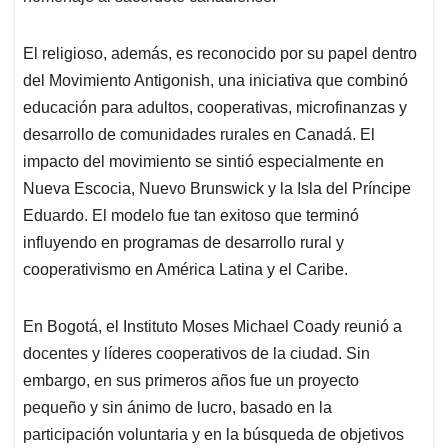
El religioso, además, es reconocido por su papel dentro
del Movimiento Antigonish, una iniciativa que combinó
educación para adultos, cooperativas, microfinanzas y
desarrollo de comunidades rurales en Canadá. El
impacto del movimiento se sintió especialmente en
Nueva Escocia, Nuevo Brunswick y la Isla del Príncipe
Eduardo. El modelo fue tan exitoso que terminó
influyendo en programas de desarrollo rural y
cooperativismo en América Latina y el Caribe.
En Bogotá, el Instituto Moses Michael Coady reunió a
docentes y líderes cooperativos de la ciudad. Sin
embargo, en sus primeros años fue un proyecto
pequeño y sin ánimo de lucro, basado en la
participación voluntaria y en la búsqueda de objetivos