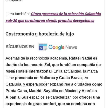
Cinco promesas de la selección Colombia
| Lea también:
sub-20 que terminaron siendo grandes decepciones
Gastronomía y hotelería de lujo
Además de la reconocida academia,
Rafael Nadal es
dueño de los resorts Zel, que fundó en compañía de
Meliá Hotels International
. En la actualidad, la marca
tiene
presencia en Mallorca y Costa Brava
, en
Cataluña, y espera poder
expandirse a ciudades como
Punta Cana, Madrid, Sayulita en México y Vlorë en
Albania
. Sus espacios se caracterizan por
ofrecer una
experiencia de gran confort, que se combina con