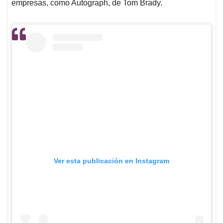
empresas, como Autograph, de Tom Brady.
Ver esta publicación en Instagram