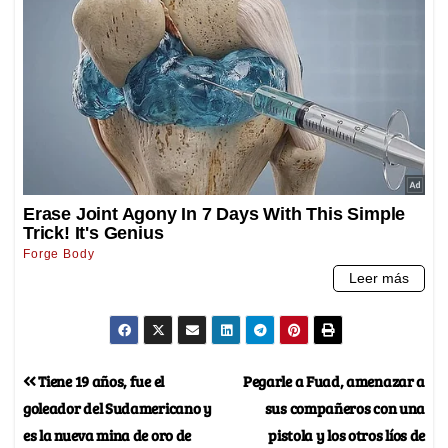
Tiene 19 años, fue el
Pegarle a Fuad, amenazar a
goleador del Sudamericano y
sus compañeros con una
es la nueva mina de oro de
pistola y los otros líos de