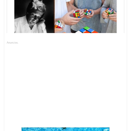
Anuncios.