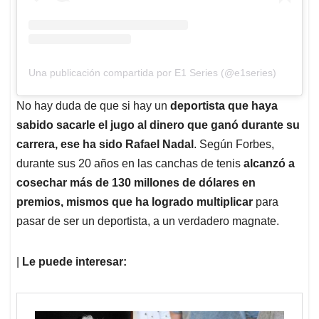
Una publicación compartida por E1 Series (@e1series)
No hay duda de que si hay un
deportista que haya
sabido sacarle el jugo al dinero que ganó durante su
carrera, ese ha sido Rafael Nadal
. Según Forbes,
durante sus 20 años en las canchas de tenis
alcanzó a
cosechar más de 130 millones de dólares en
premios, mismos que ha logrado multiplicar
para
pasar de ser un deportista, a un verdadero magnate.
|
Le puede interesar: