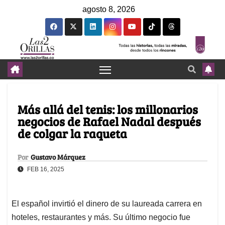
agosto 8, 2026
Más allá del tenis: los millonarios
negocios de Rafael Nadal después
de colgar la raqueta
Por
Gustavo Márquez
FEB 16, 2025
El español invirtió el dinero de su laureada carrera en
hoteles, restaurantes y más. Su último negocio fue