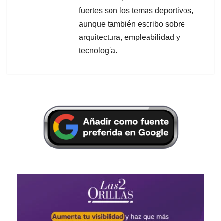
fuertes son los temas deportivos,
aunque también escribo sobre
arquitectura, empleabilidad y
tecnología.