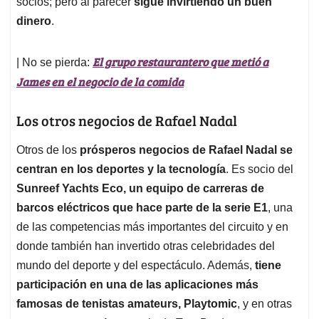
socios; pero al parecer
sigue invirtiendo un buen
dinero
.
El grupo restaurantero que metió a
| No se pierda:
James en el negocio de la comida
Los otros negocios de Rafael Nadal
Otros de los
prósperos negocios de Rafael Nadal se
centran en los deportes y la tecnología
. Es socio del
Sunreef Yachts Eco, un equipo de carreras de
barcos eléctricos que hace parte de la serie E1
, una
de las competencias más importantes del circuito y en
donde también han invertido otras celebridades del
mundo del deporte y del espectáculo. Además,
tiene
participación en una de las aplicaciones más
famosas de tenistas amateurs, Playtomic
, y en otras