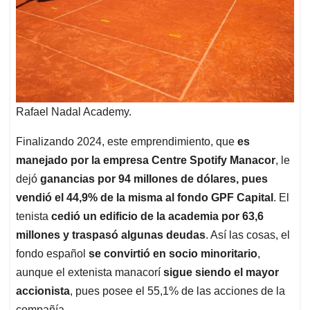
Rafael Nadal Academy.
Finalizando 2024, este emprendimiento, que
es
manejado por la empresa Centre Spotify Manacor
, le
dejó
ganancias por 94 millones de dólares, pues
vendió el 44,9% de la misma al fondo GPF Capital
. El
tenista
cedió un edificio de la academia por 63,6
millones y traspasó algunas deudas
. Así las cosas, el
fondo español
se convirtió en socio minoritario
,
aunque el extenista manacorí
sigue siendo el mayor
accionista
, pues posee el 55,1% de las acciones de la
compañía.