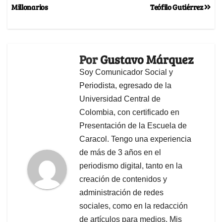
Millonarios
Teófilo Gutiérrez
Por
Gustavo Márquez
Soy Comunicador Social y
Periodista, egresado de la
Universidad Central de
Colombia, con certificado en
Presentación de la Escuela de
Caracol. Tengo una experiencia
de más de 3 años en el
periodismo digital, tanto en la
creación de contenidos y
administración de redes
sociales, como en la redacción
de artículos para medios. Mis