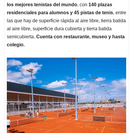
los mejores tenistas del mundo
, con
140 plazas
residenciales para alumnos y 45 pistas de tenis
, entre
las que hay de superficie rápida al aire libre, tierra batida
al aire libre, superficie dura cubierta y tierra batida
semicubierta.
Cuenta con restaurante, museo y hasta
colegio.