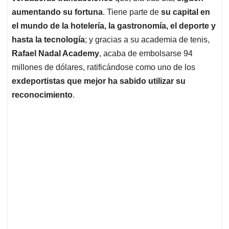
aumentando su fortuna
. Tiene parte de
su capital en
el mundo de la hotelería, la gastronomía, el deporte y
hasta la tecnología
; y gracias a su academia de tenis,
Rafael Nadal Academy
, acaba de embolsarse 94
millones de dólares, ratificándose como uno de los
exdeportistas que mejor ha sabido utilizar su
reconocimiento
.