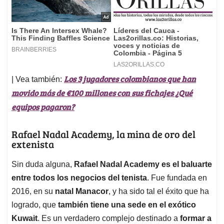
Los 3 jugadores colombianos que han
| Vea también:
movido más de €100 millones con sus fichajes ¿Qué
equipos pagaron?
Rafael Nadal Academy, la mina de oro del
extenista
Sin duda alguna,
Rafael Nadal Academy es el baluarte
entre todos los negocios del tenista
. Fue fundada en
2016, en su
natal Manacor
, y ha sido tal el éxito que ha
logrado, que
también tiene una sede en el exótico
Kuwait
. Es un verdadero complejo destinado a
formar a