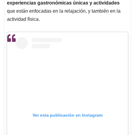
experiencias gastronómicas únicas y actividades
que están enfocadas en la relajación, y también en la
actividad física.
Ver esta publicación en Instagram